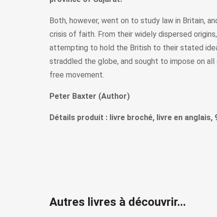
Both, however, went on to study law in Britain, an
crisis of faith. From their widely dispersed origi
attempting to hold the British to their stated ide
straddled the globe, and sought to impose on all 
free movement.
Peter Baxter (Author)
Détails produit : livre broché, livre en anglais
Autres livres à découvrir...