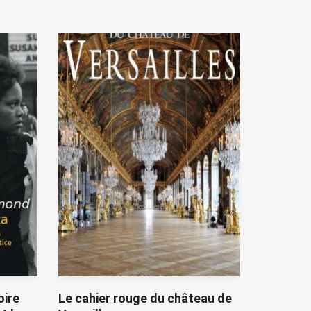
oire
Le cahier rouge du château de