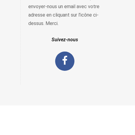
envoyer-nous un email avec votre
adresse en cliquant sur l’icône ci-
dessus. Merci.
Suivez-nous