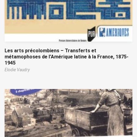
Les arts précolombiens – Transferts et
métamophoses de l’Amérique latine à la France, 1875-
1945
Elodie Vaudry