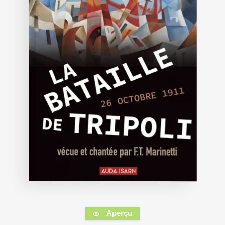
Aperçu