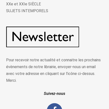
XXe et XXIe SIÈCLE
SUJETS INTEMPORELS
Pour recevoir notre actualité et connaitre les prochains
évènements de notre librairie, envoyer-nous un email
avec votre adresse en cliquant sur l’icône ci-dessus.
Merci.
Suivez-nous