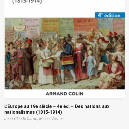
L’Europe au 19e siècle – 4e éd. – Des nations aux
nationalismes (1815-1914)
Jean-Claude Caron,
Michel Vernus