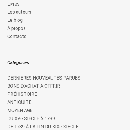
Livres
Les auteurs
Le blog
À propos
Contacts
Catégories
DERNIERES NOUVEAUTES PARUES
BONS D'ACHAT A OFFRIR
PRÉHISTOIRE
ANTIQUITÉ
MOYEN ÂGE
DU XVe SIECLE À 1789
DE 1789 À LA FIN DU XIXe SIÈCLE