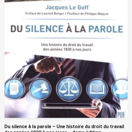
Du silence à la parole – Une histoire du droit du travail