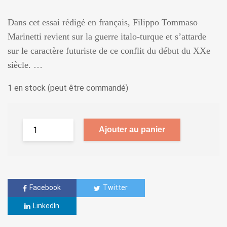
Dans cet essai rédigé en français, Filippo Tommaso
Marinetti revient sur la guerre italo-turque et s’attarde
sur le caractère futuriste de ce conflit du début du XXe
siècle. …
1 en stock (peut être commandé)
Ajouter au panier
Facebook
Twitter
LinkedIn