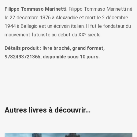
Filippo Tommaso Marinetti
. Filippo Tommaso Marinetti né
le 22 décembre 1876 à Alexandrie et mort le 2 décembre
1944 à Bellagio est un écrivain italien. Il fut le fondateur du
mouvement futuriste au début du XXᵉ siècle.
Détails produit : livre broché, grand format,
9782493721365, disponible sous 10 jours.
Autres livres à découvrir...