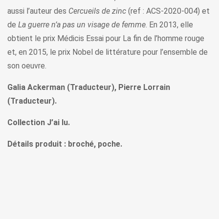
aussi l’auteur des
Cercueils de zinc
(ref : ACS-2020-004)
et
de
La guerre n’a pas un visage de femme
. En 2013, elle
obtient le prix Médicis Essai pour La fin de l’homme rouge
et, en 2015, le prix Nobel de littérature pour l’ensemble de
son oeuvre.
Galia Ackerman (Traducteur), Pierre Lorrain
(Traducteur).
Collection J’ai lu.
Détails produit : broché, poche.