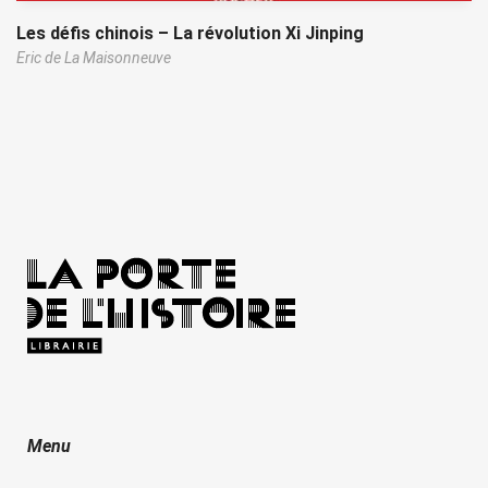
Les défis chinois – La révolution Xi Jinping
Eric de La Maisonneuve
Menu