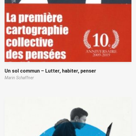
Un sol commun – Lutter, habiter, penser
Marin Schaffner