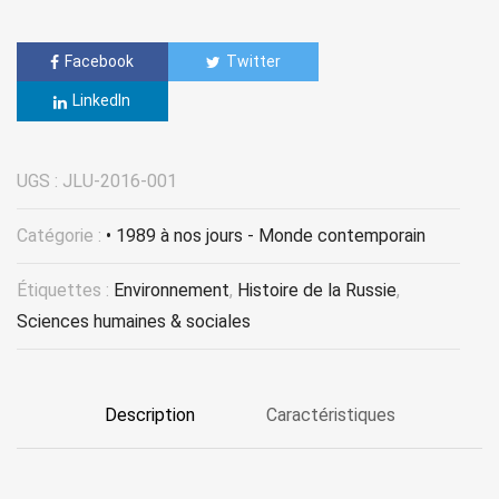
Facebook
Twitter
LinkedIn
UGS :
JLU-2016-001
Catégorie :
• 1989 à nos jours - Monde contemporain
Étiquettes :
Environnement
,
Histoire de la Russie
,
Sciences humaines & sociales
Description
Caractéristiques