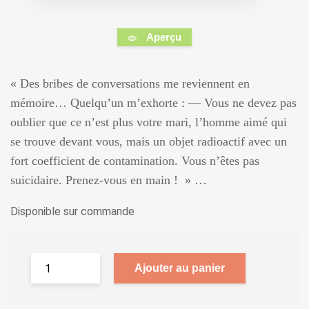
Aperçu
« Des bribes de conversations me reviennent en
mémoire… Quelqu’un m’exhorte : — Vous ne devez pas
oublier que ce n’est plus votre mari, l’homme aimé qui
se trouve devant vous, mais un objet radioactif avec un
fort coefficient de contamination. Vous n’êtes pas
suicidaire. Prenez-vous en main ! » …
Disponible sur commande
Ajouter au panier