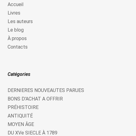
Accueil
Livres
Les auteurs
Le blog
À propos
Contacts
Catégories
DERNIERES NOUVEAUTES PARUES
BONS D'ACHAT A OFFRIR
PRÉHISTOIRE
ANTIQUITÉ
MOYEN ÂGE
DU XVe SIECLE À 1789