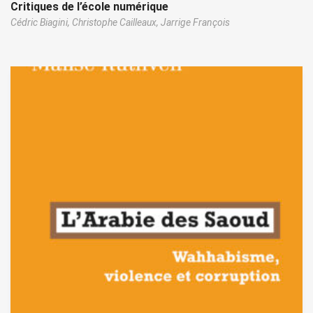
Critiques de l’école numérique
Cédric Biagini,
Christophe Cailleaux,
Jarrige François