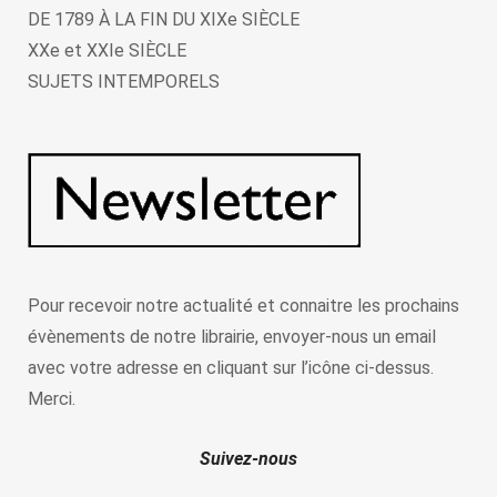
DE 1789 À LA FIN DU XIXe SIÈCLE
XXe et XXIe SIÈCLE
SUJETS INTEMPORELS
Pour recevoir notre actualité et connaitre les prochains
évènements de notre librairie, envoyer-nous un email
avec votre adresse en cliquant sur l’icône ci-dessus.
Merci.
Suivez-nous