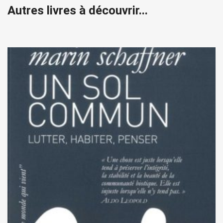
Autres livres à découvrir...