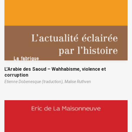
L’Arabie des Saoud – Wahhabisme, violence et
corruption
Etienne Dobenesque (traduction),
Malise Ruthven