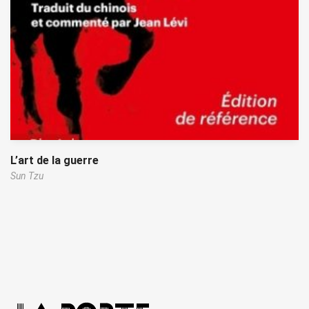
L’art de la guerre
Sun Tzu