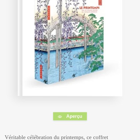
Aperçu
Véritable célébration du printemps, ce coffret