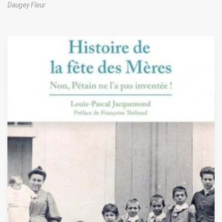
Daugey Fleur