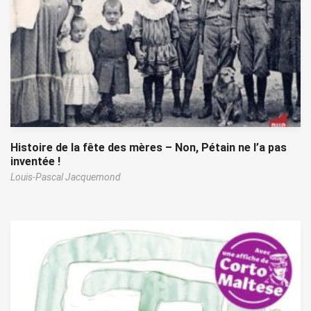
Histoire de la fête des mères – Non, Pétain ne l’a pas
inventée !
Louis-Pascal Jacquemond