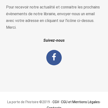
Pour recevoir notre actualité et connaitre les prochains
évènements de notre librairie, envoyer-nous un email
avec votre adresse en cliquant sur l’icône ci-dessus.
Merci.
Suivez-nous
La porte de l'histoire ©2019 -
CGV
-
CGU et Mentions Légales
-