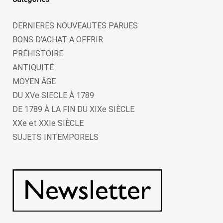
DERNIERES NOUVEAUTES PARUES
BONS D'ACHAT A OFFRIR
PRÉHISTOIRE
ANTIQUITÉ
MOYEN ÂGE
DU XVe SIECLE À 1789
DE 1789 À LA FIN DU XIXe SIÈCLE
XXe et XXIe SIÈCLE
SUJETS INTEMPORELS