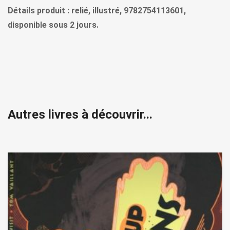
Détails produit : relié, illustré, 9782754113601,
disponible sous 2 jours.
Autres livres à découvrir...