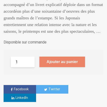
accompagné d’un livret explicatif déploie dans un format
accordéon plus d’une soixantaine d’oeuvres des plus
grands maîtres de l’estampe. Si les Japonais
entretiennent une relation intense avec la nature et les
saisons, le printemps est une des plus spectaculaires, …
Disponible sur commande
Ajouter au panier
Facebook
Twitter
LinkedIn