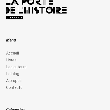
Menu
Accueil
Livres
Les auteurs
Le blog
À propos
Contacts
Catégories