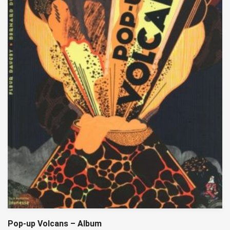
Pop-up Volcans – Album