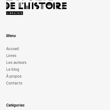
Menu
Accueil
Livres
Les auteurs
Le blog
À propos
Contacts
Catégories