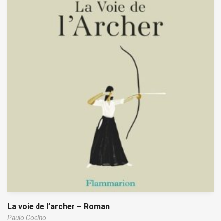
La voie de l’archer – Roman
Paulo Coelho