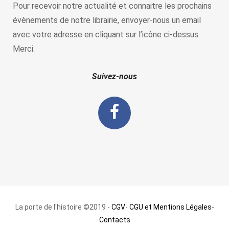
Pour recevoir notre actualité et connaitre les prochains
évènements de notre librairie, envoyer-nous un email
avec votre adresse en cliquant sur l’icône ci-dessus.
Merci.
Suivez-nous
La porte de l'histoire ©2019 -
CGV
-
CGU et Mentions Légales
-
Contacts