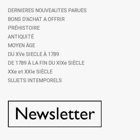
DERNIERES NOUVEAUTES PARUES
BONS D'ACHAT A OFFRIR
PRÉHISTOIRE
ANTIQUITÉ
MOYEN ÂGE
DU XVe SIECLE À 1789
DE 1789 À LA FIN DU XIXe SIÈCLE
XXe et XXIe SIÈCLE
SUJETS INTEMPORELS