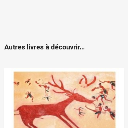
Autres livres à découvrir...