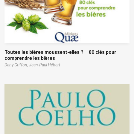
Toutes les bières moussent-elles ? – 80 clés pour
comprendre les bières
Dany Griffon,
Jean-Paul Hébert