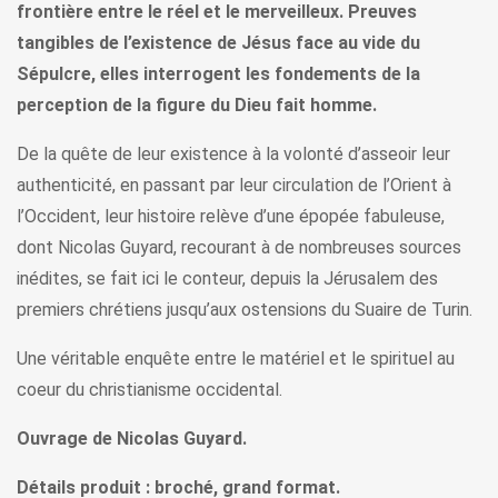
frontière entre le réel et le merveilleux. Preuves
tangibles de l’existence de Jésus face au vide du
Sépulcre, elles interrogent les fondements de la
perception de la figure du Dieu fait homme.
De la quête de leur existence à la volonté d’asseoir leur
authenticité, en passant par leur circulation de l’Orient à
l’Occident, leur histoire relève d’une épopée fabuleuse,
dont Nicolas Guyard, recourant à de nombreuses sources
inédites, se fait ici le conteur, depuis la Jérusalem des
premiers chrétiens jusqu’aux ostensions du Suaire de Turin.
Une véritable enquête entre le matériel et le spirituel au
coeur du christianisme occidental.
Ouvrage de Nicolas Guyard.
Détails produit : broché, grand format.