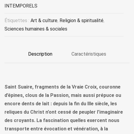
INTEMPORELS
Étiquettes :
Art & culture
,
Religion & spiritualité
,
Sciences humaines & sociales
Description
Caractéristiques
Saint Suaire, fragments de la Vraie Croix, couronne
d’épines, clous de la Passion, mais aussi prépuce ou
encore dents de lait : depuis la fin du IIIe siècle, les
reliques du Christ n’ont cessé de peupler l’imaginaire
des croyants. La fascination quelles exercent nous
transporte entre évocation et vénération, à la