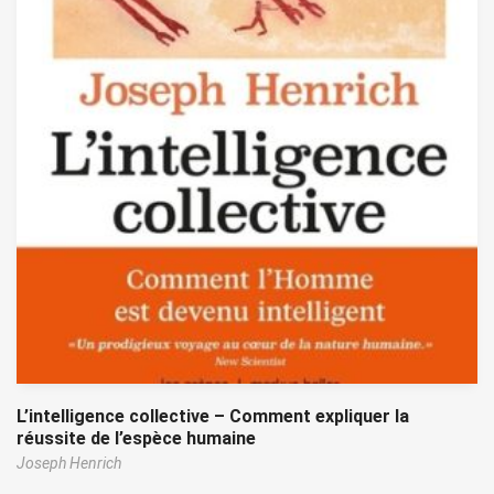
L’intelligence collective – Comment expliquer la
réussite de l’espèce humaine
Joseph Henrich