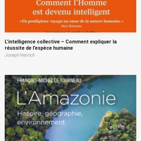
L’intelligence collective – Comment expliquer la
réussite de l’espèce humaine
Joseph Henrich