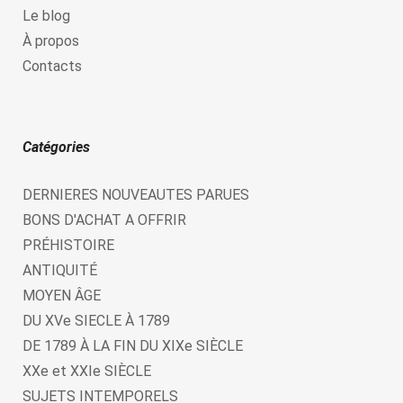
Le blog
À propos
Contacts
Catégories
DERNIERES NOUVEAUTES PARUES
BONS D'ACHAT A OFFRIR
PRÉHISTOIRE
ANTIQUITÉ
MOYEN ÂGE
DU XVe SIECLE À 1789
DE 1789 À LA FIN DU XIXe SIÈCLE
XXe et XXIe SIÈCLE
SUJETS INTEMPORELS