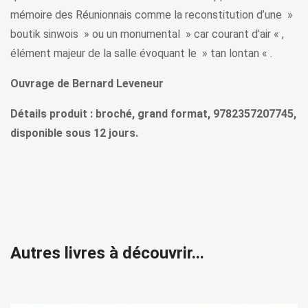
mémoire des Réunionnais comme la reconstitution d’une »
boutik sinwois » ou un monumental » car courant d’air « ,
élément majeur de la salle évoquant le » tan lontan « .
Ouvrage de Bernard Leveneur
Détails produit : broché, grand format, 9782357207745,
disponible sous 12 jours.
Autres livres à découvrir...