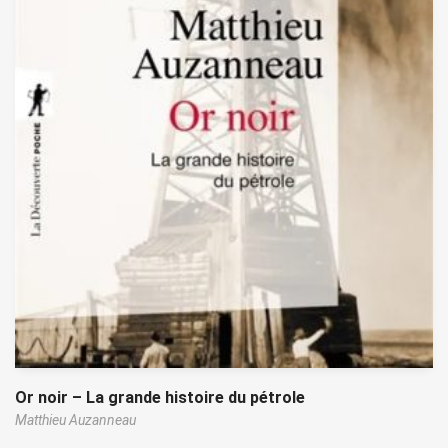
Or noir – La grande histoire du pétrole
Matthieu Auzanneau