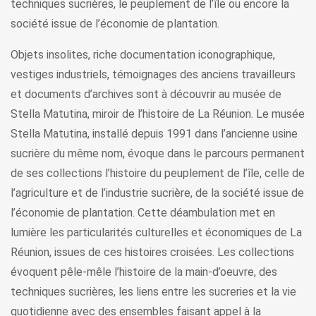
techniques sucrières, le peuplement de l’île ou encore la
société issue de l’économie de plantation.
Objets insolites, riche documentation iconographique,
vestiges industriels, témoignages des anciens travailleurs
et documents d’archives sont à découvrir au musée de
Stella Matutina, miroir de l’histoire de La Réunion. Le musée
Stella Matutina, installé depuis 1991 dans l’ancienne usine
sucrière du même nom, évoque dans le parcours permanent
de ses collections l’histoire du peuplement de l’île, celle de
l’agriculture et de l’industrie sucrière, de la société issue de
l’économie de plantation. Cette déambulation met en
lumière les particularités culturelles et économiques de La
Réunion, issues de ces histoires croisées. Les collections
évoquent pêle-mêle l’histoire de la main-d’oeuvre, des
techniques sucrières, les liens entre les sucreries et la vie
quotidienne avec des ensembles faisant appel à la