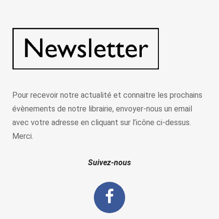
Pour recevoir notre actualité et connaitre les prochains
évènements de notre librairie, envoyer-nous un email
avec votre adresse en cliquant sur l’icône ci-dessus.
Merci.
Suivez-nous