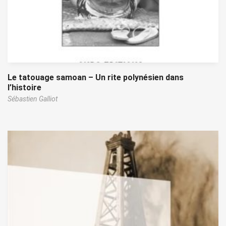
Le tatouage samoan – Un rite polynésien dans
l’histoire
Sébastien Galliot