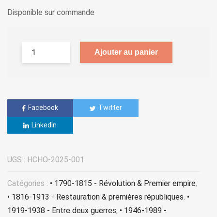
Disponible sur commande
Ajouter au panier
Facebook
Twitter
LinkedIn
UGS :
HCHO-2025-001
Catégories :
• 1790-1815 - Révolution & Premier empire
,
• 1816-1913 - Restauration & premières républiques
,
•
1919-1938 - Entre deux guerres
,
• 1946-1989 -