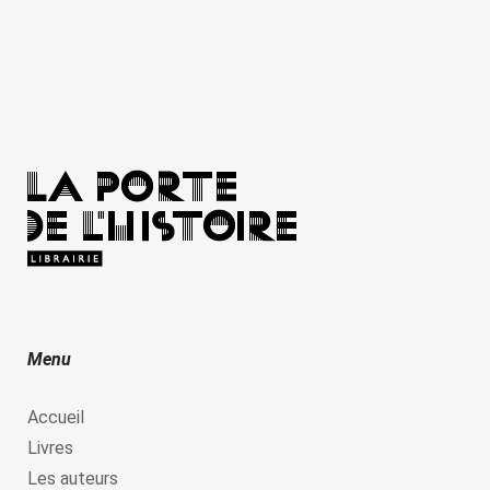
Menu
Accueil
Livres
Les auteurs