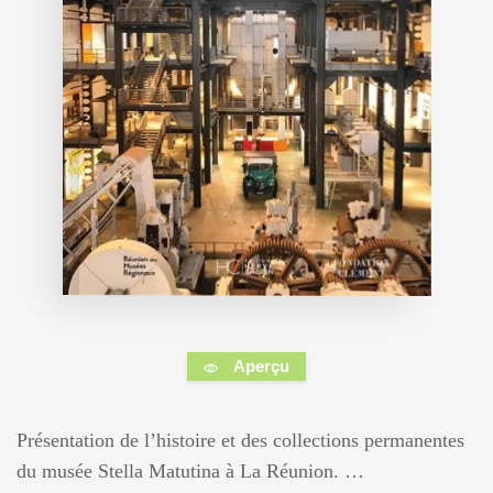
Aperçu
Présentation de l’histoire et des collections permanentes
du musée Stella Matutina à La Réunion. …