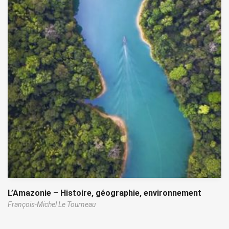
L’Amazonie – Histoire, géographie, environnement
François-Michel Le Tourneau