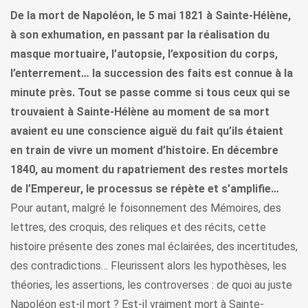
De la mort de Napoléon, le 5 mai 1821 à Sainte-Hélène,
à son exhumation, en passant par la réalisation du
masque mortuaire, l’autopsie, l’exposition du corps,
l’enterrement… la succession des faits est connue à la
minute près. Tout se passe comme si tous ceux qui se
trouvaient à Sainte-Hélène au moment de sa mort
avaient eu une conscience aiguë du fait qu’ils étaient
en train de vivre un moment d’histoire. En décembre
1840, au moment du rapatriement des restes mortels
de l’Empereur, le processus se répète et s’amplifie…
Pour autant, malgré le foisonnement des Mémoires, des
lettres, des croquis, des reliques et des récits, cette
histoire présente des zones mal éclairées, des incertitudes,
des contradictions… Fleurissent alors les hypothèses, les
théories, les assertions, les controverses : de quoi au juste
Napoléon est-il mort ? Est-il vraiment mort à Sainte-