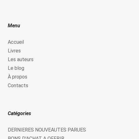
Menu
Accueil
Livres
Les auteurs
Le blog
À propos
Contacts
Catégories
DERNIERES NOUVEAUTES PARUES
BONS D'ACHAT A OFFRIR