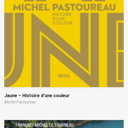
Jaune – Histoire d’une couleur
Michel Pastoureau