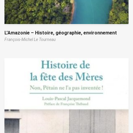
L’Amazonie – Histoire, géographie, environnement
François-Michel Le Tourneau