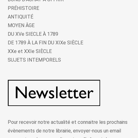
PRÉHISTOIRE
ANTIQUITÉ
MOYEN ÂGE
DU XVe SIECLE À 1789
DE 1789 À LA FIN DU XIXe SIÈCLE
XXe et XXIe SIÈCLE
SUJETS INTEMPORELS
Pour recevoir notre actualité et connaitre les prochains
évènements de notre librairie, envoyer-nous un email