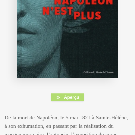
Aperçu
De la mort de Napoléon, le 5 mai 1821 à Sainte-Hélène,
à son exhumation, en passant par la réalisation du
masque mortuaire, l’autopsie, l’exposition du corps,