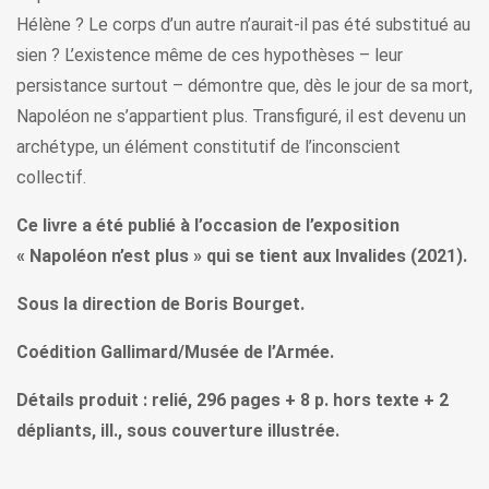
Hélène ? Le corps d’un autre n’aurait-il pas été substitué au
sien ? L’existence même de ces hypothèses – leur
persistance surtout – démontre que, dès le jour de sa mort,
Napoléon ne s’appartient plus. Transfiguré, il est devenu un
archétype, un élément constitutif de l’inconscient
collectif.
Ce livre a été publié à l’occasion de l’exposition
« Napoléon n’est plus » qui se tient aux Invalides (2021).
Sous la direction de Boris Bourget.
Coédition Gallimard/Musée de l’Armée.
Détails produit : relié, 296 pages + 8 p. hors texte + 2
dépliants, ill., sous couverture illustrée.