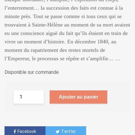
l’enterrement… la succession des faits est connue à la
minute près. Tout se passe comme si tous ceux qui se
trouvaient à Sainte-Hélène au moment de sa mort avaient
eu une conscience aiguë du fait qu’ils étaient en train de
vivre un moment d’histoire. En décembre 1840, au
moment du rapatriement des restes mortels de
l’Empereur, le processus se répète et s’amplifie… …
Disponible sur commande
Ajouter au panier
Facebook
Twitter