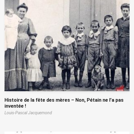
Histoire de la fête des mères – Non, Pétain ne l’a pas
inventée !
Louis-Pascal Jacquemond