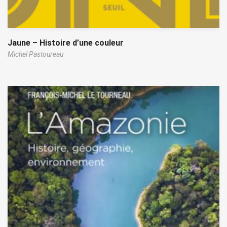
Jaune – Histoire d’une couleur
Michel Pastoureau