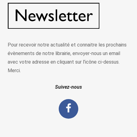
Pour recevoir notre actualité et connaitre les prochains
évènements de notre librairie, envoyer-nous un email
avec votre adresse en cliquant sur l’icône ci-dessus.
Merci.
Suivez-nous