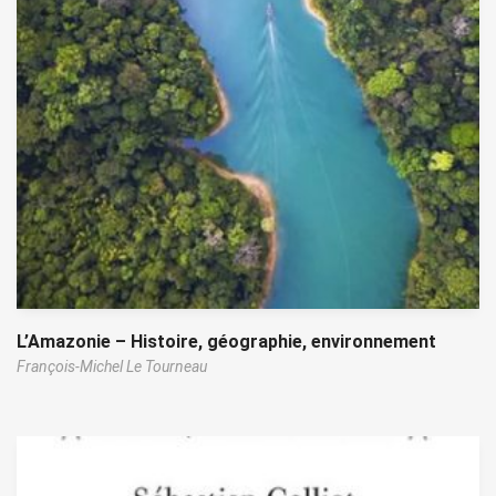
L’Amazonie – Histoire, géographie, environnement
François-Michel Le Tourneau