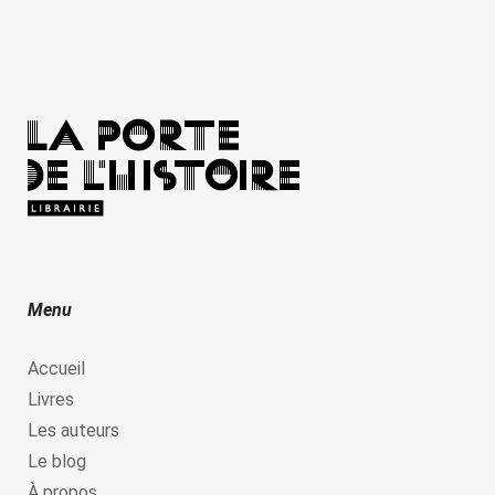
Menu
Accueil
Livres
Les auteurs
Le blog
À propos