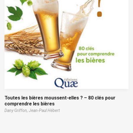
Toutes les bières moussent-elles ? – 80 clés pour
comprendre les bières
Dany Griffon,
Jean-Paul Hébert