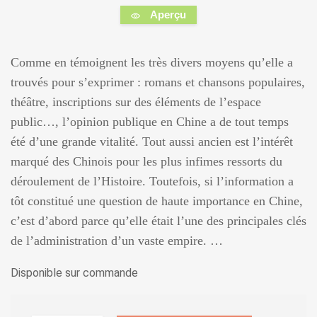
Aperçu
Comme en témoignent les très divers moyens qu’elle a
trouvés pour s’exprimer : romans et chansons populaires,
théâtre, inscriptions sur des éléments de l’espace
public…, l’opinion publique en Chine a de tout temps
été d’une grande vitalité. Tout aussi ancien est l’intérêt
marqué des Chinois pour les plus infimes ressorts du
déroulement de l’Histoire. Toutefois, si l’information a
tôt constitué une question de haute importance en Chine,
c’est d’abord parce qu’elle était l’une des principales clés
de l’administration d’un vaste empire. …
Disponible sur commande