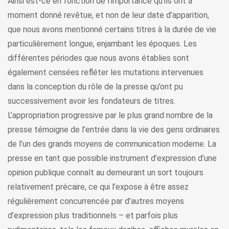
Ainsi est-ce en fonction de l’importance qu’ils ont à
moment donné revêtue, et non de leur date d’apparition,
que nous avons mentionné certains titres à la durée de vie
particulièrement longue, enjambant les époques. Les
différentes périodes que nous avons établies sont
également censées refléter les mutations intervenues
dans la conception du rôle de la presse qu’ont pu
successivement avoir les fondateurs de titres.
L’appropriation progressive par le plus grand nombre de la
presse témoigne de l’entrée dans la vie des gens ordinaires
de l’un des grands moyens de communication moderne. La
presse en tant que possible instrument d’expression d’une
opinion publique connaît au demeurant un sort toujours
relativement précaire, ce qui l’expose à être assez
régulièrement concurrencée par d’autres moyens
d’expression plus traditionnels – et parfois plus