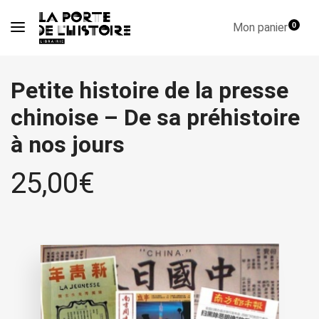
Mon panier
0
Petite histoire de la presse
chinoise – De sa préhistoire
à nos jours
25,00
€