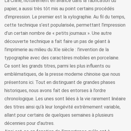
La Chine, notoirement en avance dans la fabrication du
papier, a aussi très tôt mis au point certains procédés
d’impression. Le premier est la xylographie. Au fil du temps,
cette technique s’est popularisée, permettant l’impression
d’un certain nombre de « petits journaux ». Une autre
découverte technique a fait faire un pas de géant à
l’imprimerie au milieu du XIe siècle : l’invention de la
typographie avec des caractères mobiles en porcelaine.
Ce sont les grands titres, parmi les plus influents ou
emblématiques, de la presse moderne chinoise que nous
présentons ici. Tout en distinguant de grandes phases
historiques, nous avons fait des entorses à l’ordre
chronologique. Les unes sont liées à la vie rarement linéaire
des titres ainsi qu’à leur longévité extrêmement variable,
allant pour certains de quelques semaines à plusieurs
décennies pour d’autres.