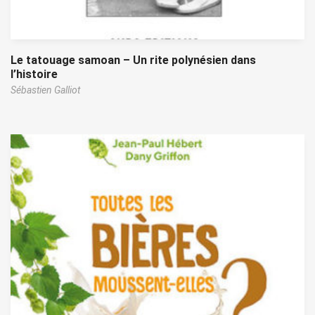
Le tatouage samoan – Un rite polynésien dans
l’histoire
Sébastien Galliot