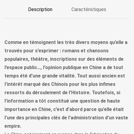
Description
Caractéristiques
Comme en témoignent les très divers moyens qu’elle a
trouvés pour s’exprimer : romans et chansons
populaires, théâtre, inscriptions sur des éléments de
l’espace public…, l’opinion publique en Chine a de tout
temps été d’une grande vitalité. Tout aussi ancien est
l’intérêt marqué des Chinois pour les plus infimes
ressorts du déroulement de l’Histoire. Toutefois, si
l’information a tôt constitué une question de haute
importance en Chine, c’est d’abord parce qu’elle était
l’une des principales clés de l’administration d’un vaste
empire.