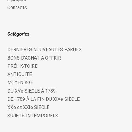
Contacts
Catégories
DERNIERES NOUVEAUTES PARUES
BONS D'ACHAT A OFFRIR
PRÉHISTOIRE
ANTIQUITÉ
MOYEN ÂGE
DU XVe SIECLE À 1789
DE 1789 À LA FIN DU XIXe SIÈCLE
XXe et XXIe SIÈCLE
SUJETS INTEMPORELS