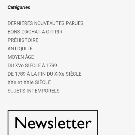
Catégories
DERNIERES NOUVEAUTES PARUES
BONS D'ACHAT A OFFRIR
PRÉHISTOIRE
ANTIQUITÉ
MOYEN ÂGE
DU XVe SIECLE À 1789
DE 1789 À LA FIN DU XIXe SIÈCLE
XXe et XXIe SIÈCLE
SUJETS INTEMPORELS