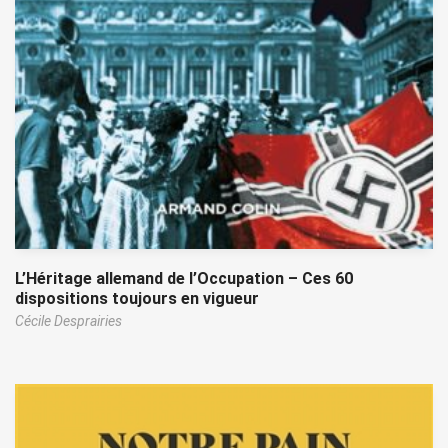
L’Héritage allemand de l’Occupation – Ces 60
dispositions toujours en vigueur
Cécile Desprairies