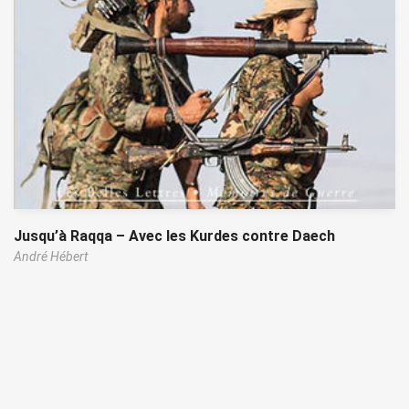
Jusqu’à Raqqa – Avec les Kurdes contre Daech
André Hébert