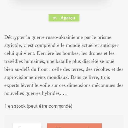
Aperçu
Décrypter la guerre russo-ukrainienne par le prisme
agricole, c’est comprendre le monde actuel et anticiper
celui qui vient. Derrière les bombes, les drones et les
tragédies humaines, une bataille plus discrète se joue
bien au-delà du front : celle des terres, des récoltes et des
approvisionnements mondiaux. Dans ce livre, trois
experts lèvent le voile sur ces dimensions méconnues des
nouvelles guerres hybrides. …
1 en stock (peut être commandé)