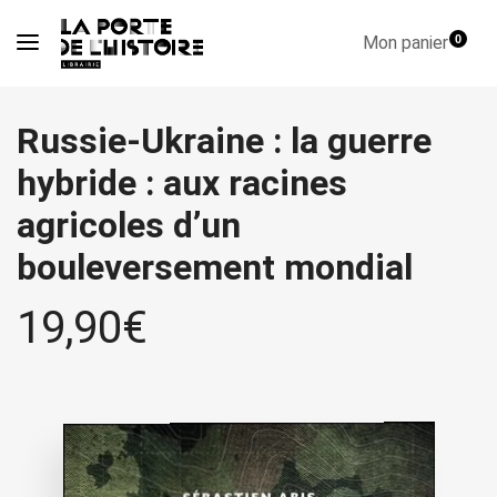
Mon panier
0
Russie-Ukraine : la guerre
hybride : aux racines
agricoles d’un
bouleversement mondial
19,90
€