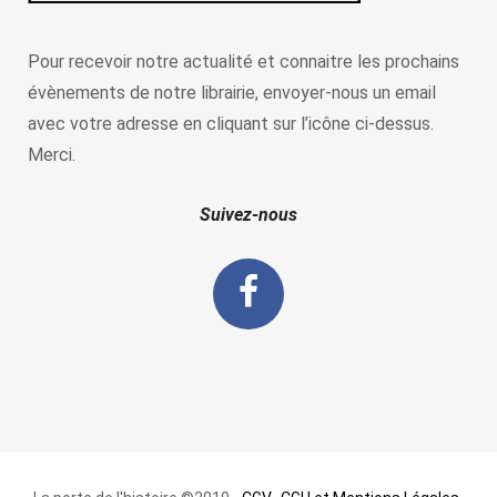
Pour recevoir notre actualité et connaitre les prochains
évènements de notre librairie, envoyer-nous un email
avec votre adresse en cliquant sur l’icône ci-dessus.
Merci.
Suivez-nous