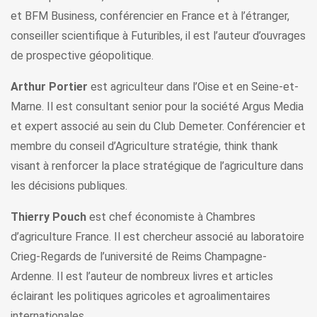
et BFM Business, conférencier en France et à l’étranger,
conseiller scientifique à Futuribles, il est l’auteur d’ouvrages
de prospective géopolitique.
Arthur Portier
est agriculteur dans l’Oise et en Seine-et-
Marne. Il est consultant senior pour la société Argus Media
et expert associé au sein du Club Demeter. Conférencier et
membre du conseil d’Agriculture stratégie, think thank
visant à renforcer la place stratégique de l’agriculture dans
les décisions publiques.
Thierry Pouch
est chef économiste à Chambres
d’agriculture France. Il est chercheur associé au laboratoire
Crieg-Regards de l’université de Reims Champagne-
Ardenne. Il est l’auteur de nombreux livres et articles
éclairant les politiques agricoles et agroalimentaires
internationales.