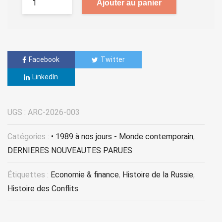
Ajouter au panier
Facebook
Twitter
LinkedIn
UGS :
ARC-2026-003
Catégories :
• 1989 à nos jours - Monde contemporain
,
DERNIERES NOUVEAUTES PARUES
Étiquettes :
Economie & finance
,
Histoire de la Russie
,
Histoire des Conflits