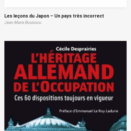
Les leçons du Japon – Un pays très incorrect
Jean-Marie Bouissou