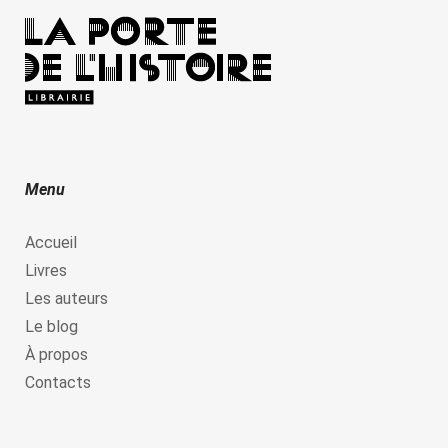
Menu
Accueil
Livres
Les auteurs
Le blog
À propos
Contacts