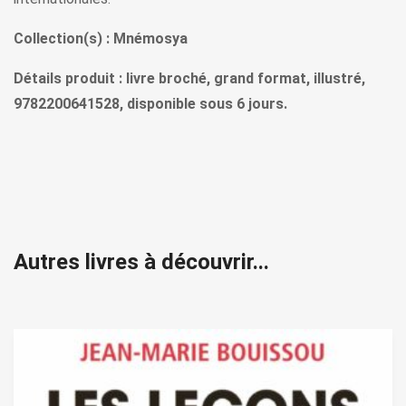
Collection(s) : Mnémosya
Détails produit : livre broché, grand format, illustré,
9782200641528, disponible sous 6 jours.
Autres livres à découvrir...