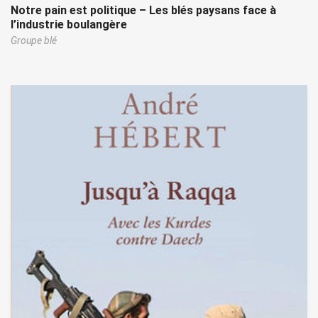
Notre pain est politique – Les blés paysans face à
l’industrie boulangère
Groupe blé