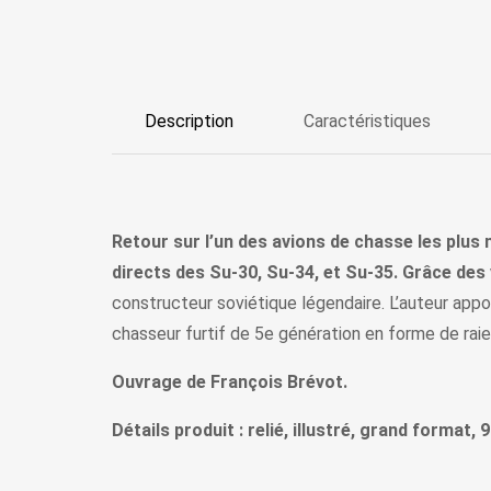
Description
Caractéristiques
Retour sur l’un des avions de chasse les plus
directs des Su-30, Su-34, et Su-35. Grâce des 
constructeur soviétique légendaire. L’auteur appo
chasseur furtif de 5e génération en forme de raie
Ouvrage de François Brévot.
Détails produit : relié, illustré, grand format