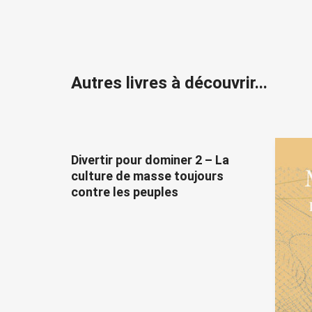
Autres livres à découvrir...
Divertir pour dominer 2 – La
culture de masse toujours
contre les peuples