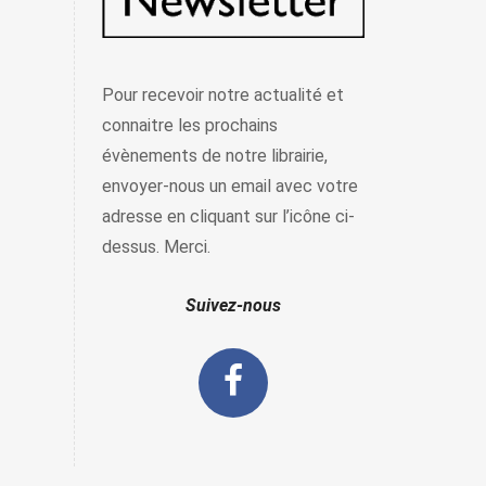
Pour recevoir notre actualité et
connaitre les prochains
évènements de notre librairie,
envoyer-nous un email avec votre
adresse en cliquant sur l’icône ci-
dessus. Merci.
Suivez-nous