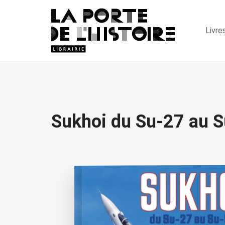
Livre
Sukhoi du Su-27 au 