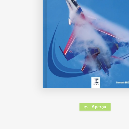
Aperçu