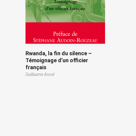
Rwanda, la fin du silence –
Témoignage d’un officier
français
Guillaume Ancel