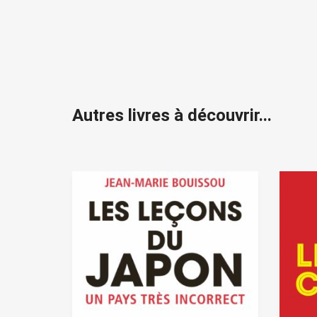
Autres livres à découvrir...