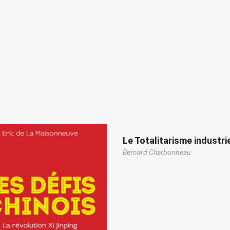
Le Totalitarisme industri
Bernard Charbonneau