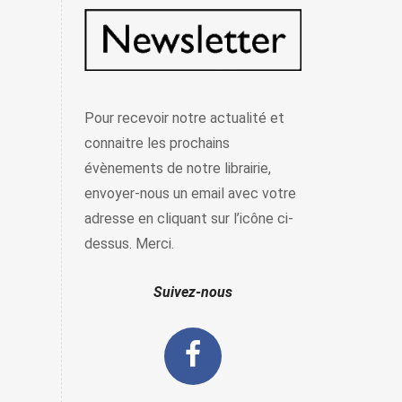
Pour recevoir notre actualité et
connaitre les prochains
évènements de notre librairie,
envoyer-nous un email avec votre
adresse en cliquant sur l’icône ci-
dessus. Merci.
Suivez-nous