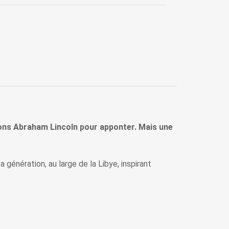
ions Abraham Lincoln pour apponter. Mais une
 génération, au large de la Libye, inspirant