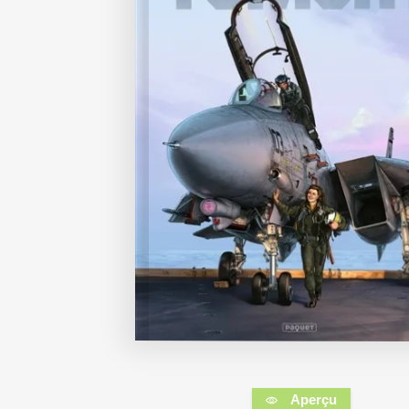
Aperçu