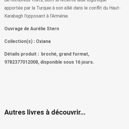
apportée par la Turquie à son allié dans le conflit du Haut-
Karabagh l’opposant à l’Arménie.
Ouvrage de Aurélie Stern
Collection(s) : Oxiana
Détails produit : broché, grand format,
9782377012008, disponible sous 16 jours.
Autres livres à découvrir...