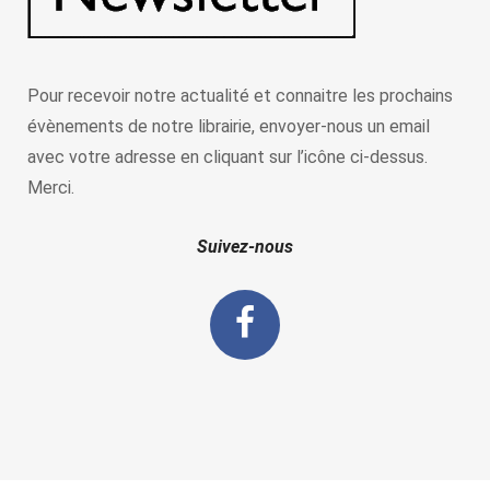
Pour recevoir notre actualité et connaitre les prochains
évènements de notre librairie, envoyer-nous un email
avec votre adresse en cliquant sur l’icône ci-dessus.
Merci.
Suivez-nous