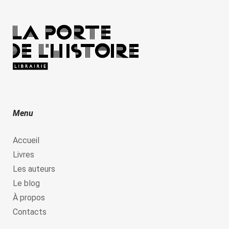
Menu
Accueil
Livres
Les auteurs
Le blog
À propos
Contacts