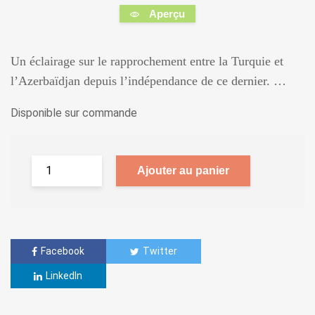
Aperçu
Un éclairage sur le rapprochement entre la Turquie et
l’Azerbaïdjan depuis l’indépendance de ce dernier. …
Disponible sur commande
Ajouter au panier
Facebook
Twitter
LinkedIn