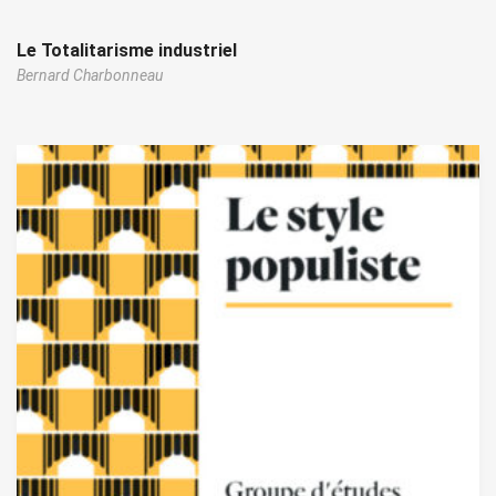
Le Totalitarisme industriel
Bernard Charbonneau