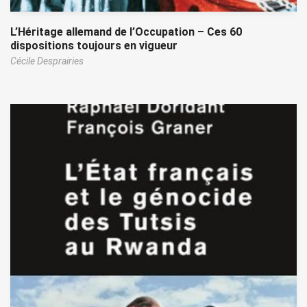
L’Héritage allemand de l’Occupation – Ces 60
dispositions toujours en vigueur
Cécile Desprairies