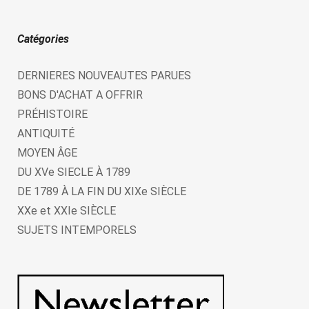
Catégories
DERNIERES NOUVEAUTES PARUES
BONS D'ACHAT A OFFRIR
PRÉHISTOIRE
ANTIQUITÉ
MOYEN ÂGE
DU XVe SIECLE À 1789
DE 1789 À LA FIN DU XIXe SIÈCLE
XXe et XXIe SIÈCLE
SUJETS INTEMPORELS