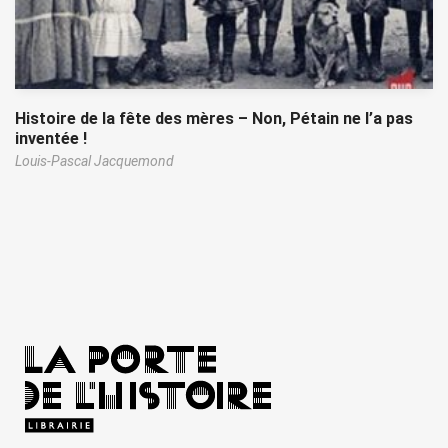
Histoire de la fête des mères – Non, Pétain ne l’a pas
inventée !
Louis-Pascal Jacquemond