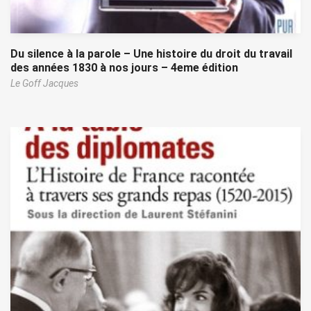
Du silence à la parole – Une histoire du droit du travail
des années 1830 à nos jours – 4eme édition
Le Goff Jacques