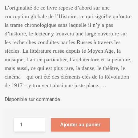
L’originalité de ce livre repose d’abord sur une
conception globale de l’Histoire, ce qui signifie qu’outre
la trame chronologique sans laquelle il n’y a pas
d’histoire, le lecteur y trouvera une large ouverture sur
les recherches conduites par les Russes à travers les
siècles. La littérature russe depuis le Moyen Age, la
musique, l’art en particulier, l’architecture et la peinture,
mais aussi, ce qui est plus rare, la danse, le théâtre, le
cinéma – qui ont été des éléments clés de la Révolution
de 1917 – y trouvent ainsi une juste place. …
Disponible sur commande
Ajouter au panier