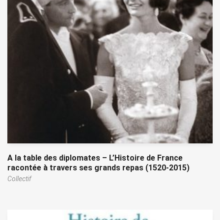
A la table des diplomates – L’Histoire de France
racontée à travers ses grands repas (1520-2015)
Collectif