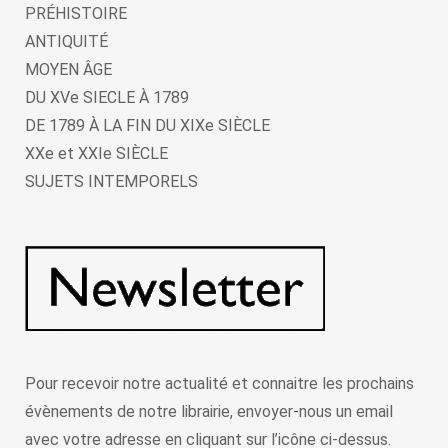
PRÉHISTOIRE
ANTIQUITÉ
MOYEN ÂGE
DU XVe SIECLE À 1789
DE 1789 À LA FIN DU XIXe SIÈCLE
XXe et XXIe SIÈCLE
SUJETS INTEMPORELS
Pour recevoir notre actualité et connaitre les prochains
évènements de notre librairie, envoyer-nous un email
avec votre adresse en cliquant sur l’icône ci-dessus.