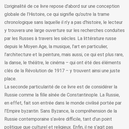
L’originalité de ce livre repose d’abord sur une conception
globale de l’Histoire, ce qui signifie qu’outre la trame
chronologique sans laquelle il n’y a pas d’histoire, le lecteur
y trouvera une large ouverture sur les recherches conduites
par les Russes à travers les siècles. La littérature russe
depuis le Moyen Age, la musique, l’art en particulier,
l’architecture et la peinture, mais aussi, ce qui est plus rare,
la danse, le théâtre, le cinéma – qui ont été des éléments
clés de la Révolution de 1917 – y trouvent ainsi une juste
place.
La seconde particularité de ce livre est de considérer la
Russie comme la fille aînée de Constantinople. La Russie,
en effet, fait son entrée dans le monde civilisé portée par
l’Empire byzantin. Sans Byzance, la compréhension de la
Russie contemporaine s’avère difficile, tant d’un point
politique que culturel et religieux. Enfin, il ne s’agit pas