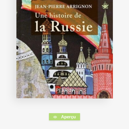
Aperçu