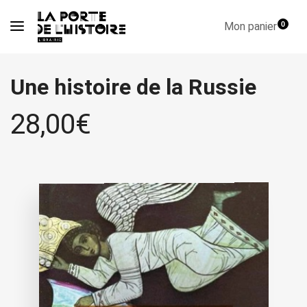
Mon panier
0
Une histoire de la Russie
28,00
€