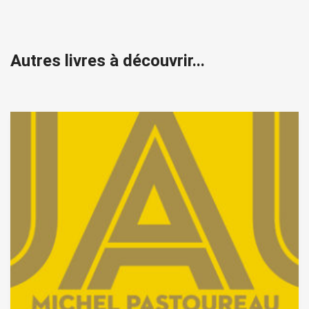
Autres livres à découvrir...