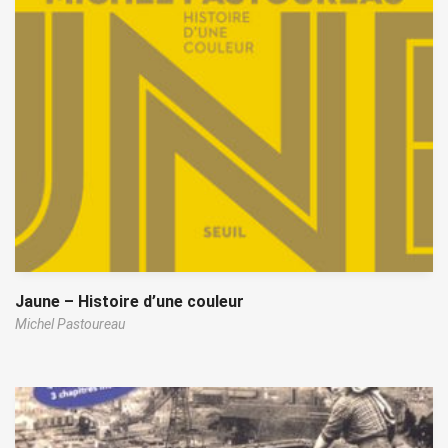
Jaune – Histoire d’une couleur
Michel Pastoureau