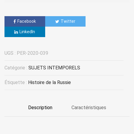
Facebook
Twitter
LinkedIn
UGS :
PER-2020-039
Catégorie :
SUJETS INTEMPORELS
Étiquette :
Histoire de la Russie
Description
Caractéristiques