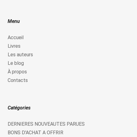
Menu
Accueil
Livres
Les auteurs
Le blog
À propos
Contacts
Catégories
DERNIERES NOUVEAUTES PARUES
BONS D'ACHAT A OFFRIR