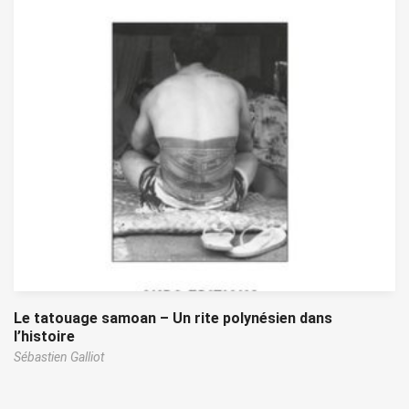
Le tatouage samoan – Un rite polynésien dans
l’histoire
Sébastien Galliot