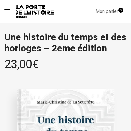
Mon panier
0
Une histoire du temps et des
horloges – 2eme édition
23,00
€