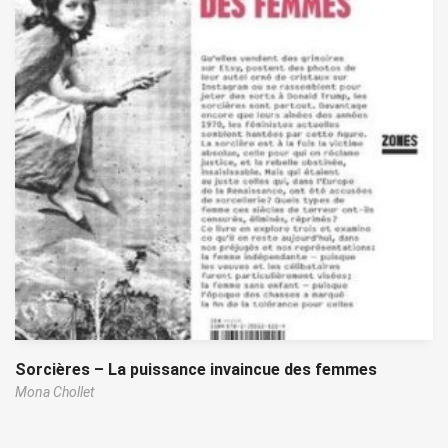
Sorcières – La puissance invaincue des femmes
Mona Chollet