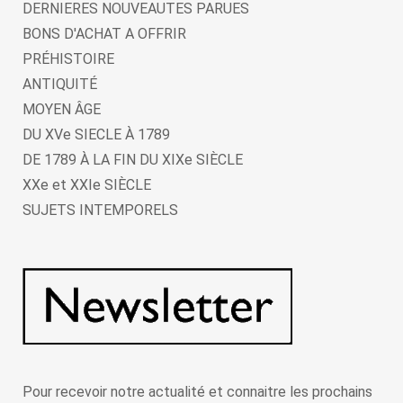
DERNIERES NOUVEAUTES PARUES
BONS D'ACHAT A OFFRIR
PRÉHISTOIRE
ANTIQUITÉ
MOYEN ÂGE
DU XVe SIECLE À 1789
DE 1789 À LA FIN DU XIXe SIÈCLE
XXe et XXIe SIÈCLE
SUJETS INTEMPORELS
Pour recevoir notre actualité et connaitre les prochains