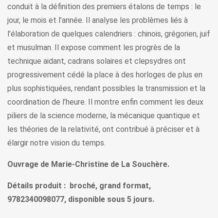
conduit à la définition des premiers étalons de temps : le
jour, le mois et l’année. Il analyse les problèmes liés à
l’élaboration de quelques calendriers : chinois, grégorien, juif
et musulman. Il expose comment les progrès de la
technique aidant, cadrans solaires et clepsydres ont
progressivement cédé la place à des horloges de plus en
plus sophistiquées, rendant possibles la transmission et la
coordination de l’heure. Il montre enfin comment les deux
piliers de la science moderne, la mécanique quantique et
les théories de la relativité, ont contribué à préciser et à
élargir notre vision du temps.
Ouvrage de Marie-Christine de La Souchère.
Détails produit : broché, grand format,
9782340098077, disponible sous 5 jours.