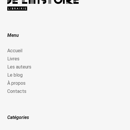
Menu
Accueil
Livres
Les auteurs
Le blog
À propos
Contacts
Catégories