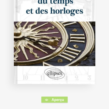
Aperçu