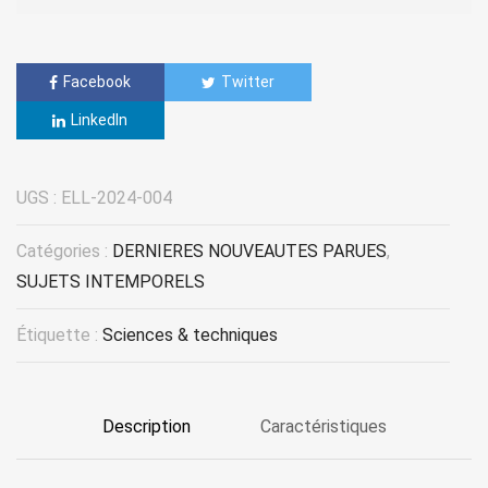
Facebook
Twitter
LinkedIn
UGS :
ELL-2024-004
Catégories :
DERNIERES NOUVEAUTES PARUES
,
SUJETS INTEMPORELS
Étiquette :
Sciences & techniques
Description
Caractéristiques