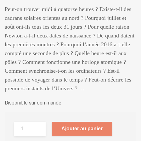
Peut-on trouver midi à quatorze heures ? Existe-t-il des
cadrans solaires orientés au nord ? Pourquoi juillet et
août ont-ils tous les deux 31 jours ? Pour quelle raison
Newton a-t-il deux dates de naissance ? De quand datent
les premières montres ? Pourquoi l’année 2016 a-t-elle
compté une seconde de plus ? Quelle heure est-il aux
pôles ? Comment fonctionne une horloge atomique ?
Comment synchronise-t-on les ordinateurs ? Est-il
possible de voyager dans le temps ? Peut-on décrire les
premiers instants de l’Univers ? …
Disponible sur commande
Ajouter au panier