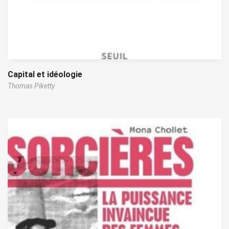
Capital et idéologie
Thomas Piketty