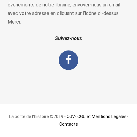
évènements de notre librairie, envoyer-nous un email
avec votre adresse en cliquant sur l’icône ci-dessus.
Merci.
Suivez-nous
La porte de l'histoire ©2019 -
CGV
-
CGU et Mentions Légales
-
Contacts