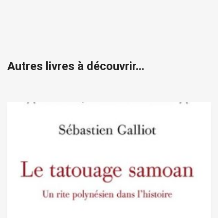
Autres livres à découvrir...