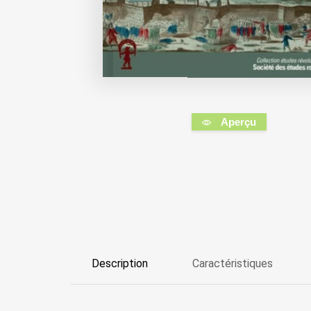
Aperçu
Description
Caractéristiques