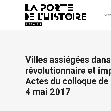
Livre
Villes assiégées dans
révolutionnaire et im
Actes du colloque de
4 mai 2017