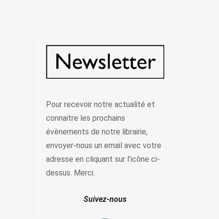
Pour recevoir notre actualité et
connaitre les prochains
évènements de notre librairie,
envoyer-nous un email avec votre
adresse en cliquant sur l’icône ci-
dessus. Merci.
Suivez-nous