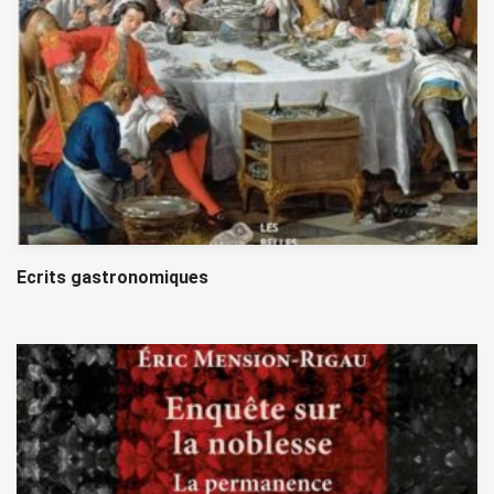
Ecrits gastronomiques