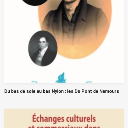
Du bas de soie au bas Nylon : les Du Pont de Nemours