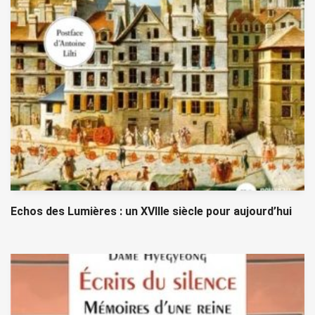
Echos des Lumières : un XVIIIe siècle pour aujourd’hui