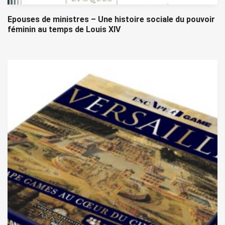
Epouses de ministres – Une histoire sociale du pouvoir
féminin au temps de Louis XIV