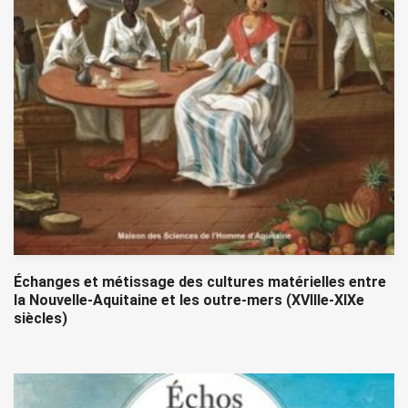
Échanges et métissage des cultures matérielles entre
la Nouvelle-Aquitaine et les outre-mers (XVIIIe-XIXe
siècles)