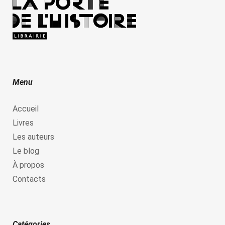
Menu
Accueil
Livres
Les auteurs
Le blog
À propos
Contacts
Catégories