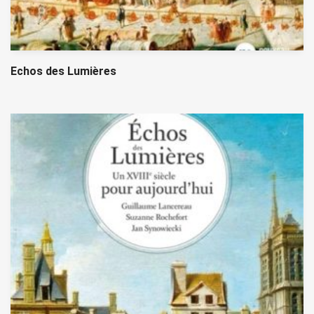
Echos des Lumières