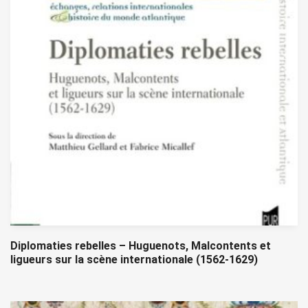
Diplomaties rebelles – Huguenots, Malcontents et
ligueurs sur la scène internationale (1562-1629)