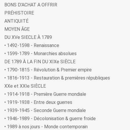
BONS D'ACHAT A OFFRIR
PRÉHISTOIRE
ANTIQUITÉ
MOYEN ÂGE
DU XVe SIECLE À 1789
• 1492-1598 - Renaissance
• 1599-1789 - Monarchies absolues
DE 1789 À LA FIN DU XIXe SIÈCLE
• 1790-1815 - Révolution & Premier empire
• 1816-1913 - Restauration & premières républiques
XXe et XXIe SIÈCLE
• 1914-1918 - Première Guerre mondiale
• 1919-1938 - Entre deux guerres
• 1939-1945 - Seconde Guerre mondiale
• 1946-1989 - Décolonisation & guerre froide
• 1989 à nos jours - Monde contemporain