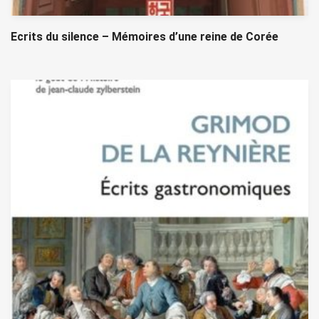
Ecrits du silence – Mémoires d’une reine de Corée