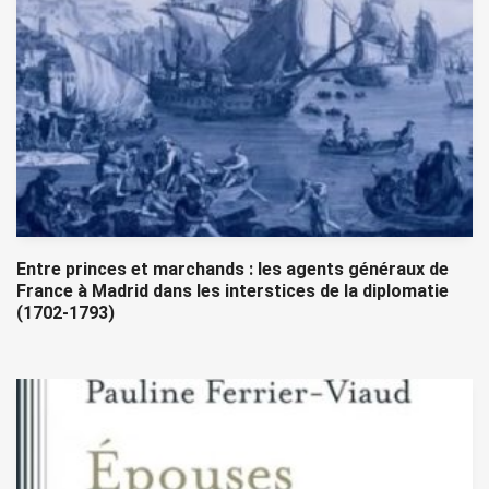
Entre princes et marchands : les agents généraux de
France à Madrid dans les interstices de la diplomatie
(1702-1793)