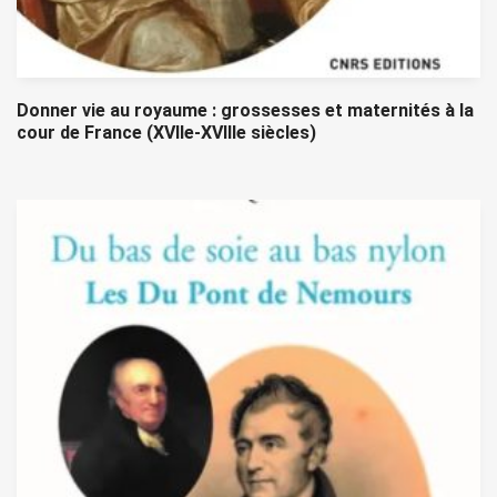
Donner vie au royaume : grossesses et maternités à la
cour de France (XVIIe-XVIIIe siècles)