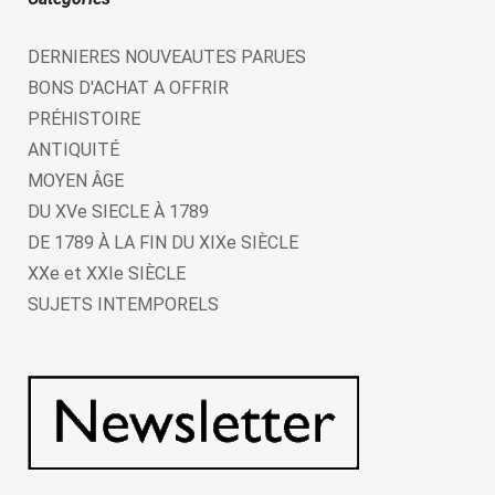
DERNIERES NOUVEAUTES PARUES
BONS D'ACHAT A OFFRIR
PRÉHISTOIRE
ANTIQUITÉ
MOYEN ÂGE
DU XVe SIECLE À 1789
DE 1789 À LA FIN DU XIXe SIÈCLE
XXe et XXIe SIÈCLE
SUJETS INTEMPORELS