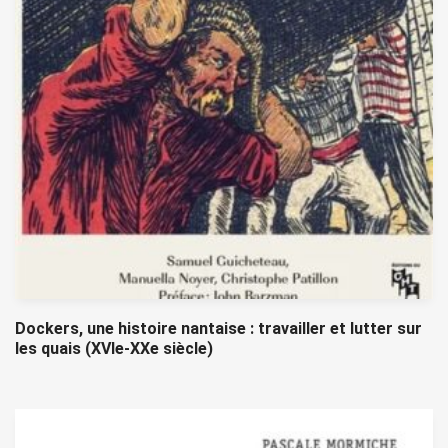
Dockers, une histoire nantaise : travailler et lutter sur
les quais (XVIe-XXe siècle)