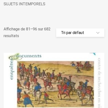
SUJETS INTEMPORELS
Affichage de 81–96 sur 682
resultats