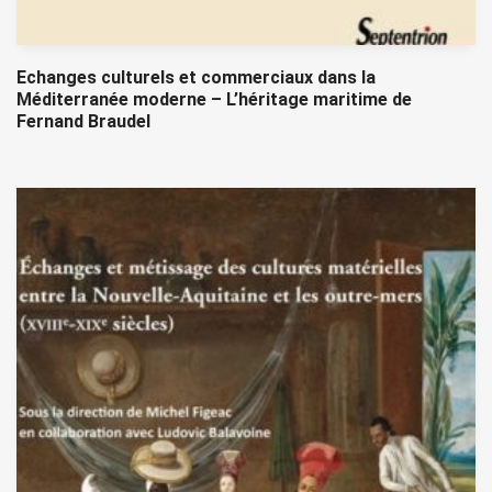
Echanges culturels et commerciaux dans la
Méditerranée moderne – L’héritage maritime de
Fernand Braudel