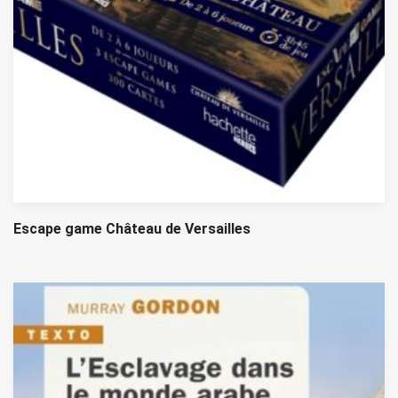
Escape game Château de Versailles