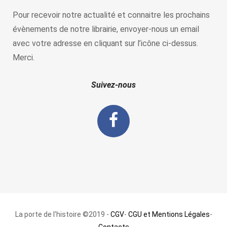
Pour recevoir notre actualité et connaitre les prochains
évènements de notre librairie, envoyer-nous un email
avec votre adresse en cliquant sur l’icône ci-dessus.
Merci.
Suivez-nous
La porte de l'histoire ©2019 -
CGV
-
CGU et Mentions Légales
-