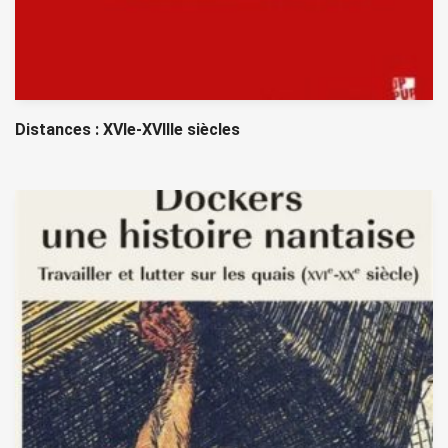
Distances : XVIe-XVIIIe siècles