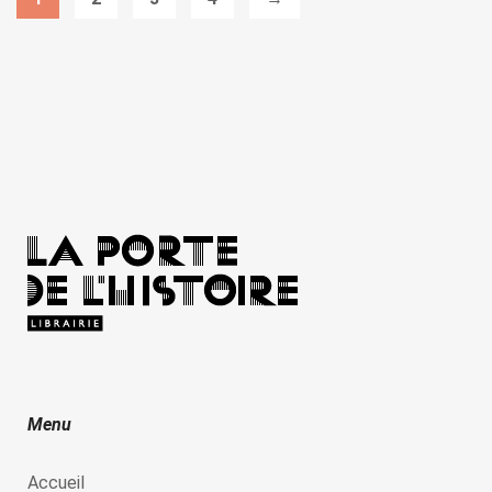
Menu
Accueil