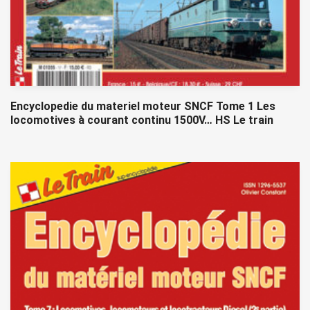
Encyclopedie du materiel moteur SNCF Tome 1 Les
locomotives à courant continu 1500V… HS Le train