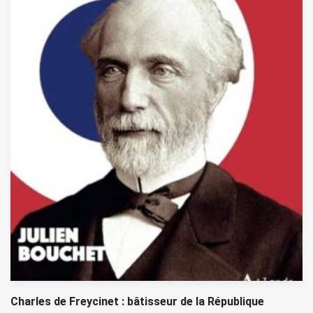
Charles de Freycinet : bâtisseur de la République