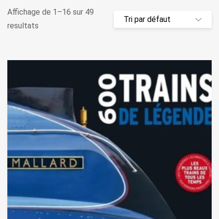
Affichage de 1–16 sur 49
resultats