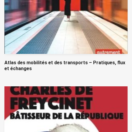
Atlas des mobilités et des transports – Pratiques, flux
et échanges