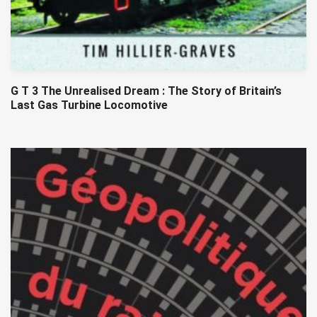
G T 3 The Unrealised Dream : The Story of Britain’s
Last Gas Turbine Locomotive