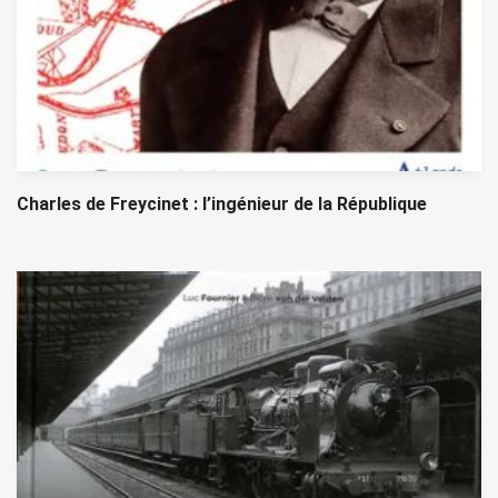
Charles de Freycinet : l’ingénieur de la République