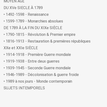
MOYEN ÂGE
DU XVe SIECLE À 1789
• 1492-1598 - Renaissance
• 1599-1789 - Monarchies absolues
DE 1789 À LA FIN DU XIXe SIÈCLE
• 1790-1815 - Révolution & Premier empire
• 1816-1913 - Restauration & premières républiques
XXe et XXIe SIÈCLE
• 1914-1918 - Première Guerre mondiale
• 1919-1938 - Entre deux guerres
• 1939-1945 - Seconde Guerre mondiale
• 1946-1989 - Décolonisation & guerre froide
• 1989 à nos jours - Monde contemporain
SUJETS INTEMPORELS