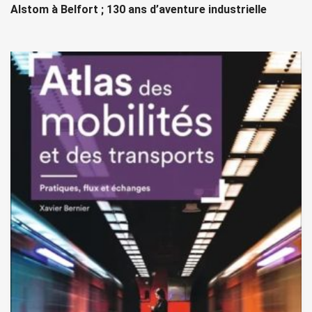
Alstom à Belfort ; 130 ans d’aventure industrielle