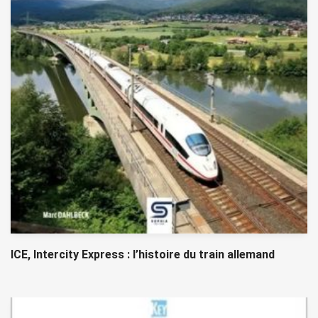
ICE, Intercity Express : l’histoire du train allemand