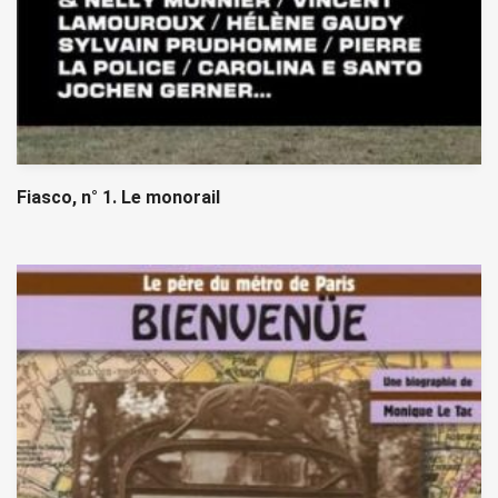
Fiasco, n° 1. Le monorail