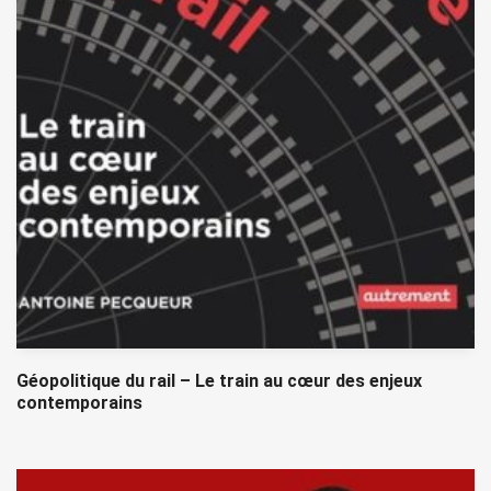
Géopolitique du rail – Le train au cœur des enjeux
contemporains