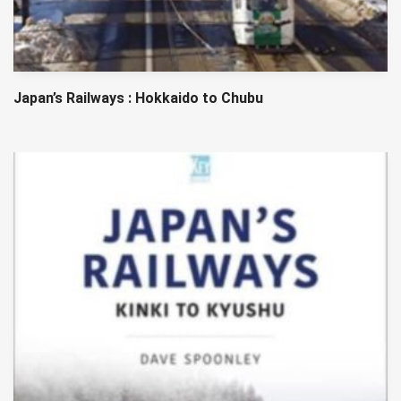
Japan’s Railways : Hokkaido to Chubu