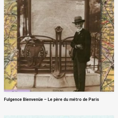
Fulgence Bienvenüe – Le père du métro de Paris