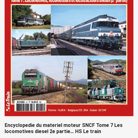
Encyclopedie du materiel moteur SNCF Tome 7 Les
locomotives diesel 2e partie… HS Le train