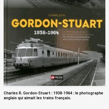
Charles R. Gordon-Stuart : 1938-1964 : le photographe
anglais qui aimait les trains français.