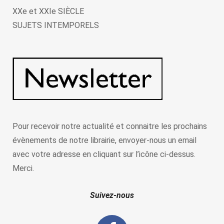
XXe et XXIe SIÈCLE
SUJETS INTEMPORELS
Pour recevoir notre actualité et connaitre les prochains
évènements de notre librairie, envoyer-nous un email
avec votre adresse en cliquant sur l’icône ci-dessus.
Merci.
Suivez-nous