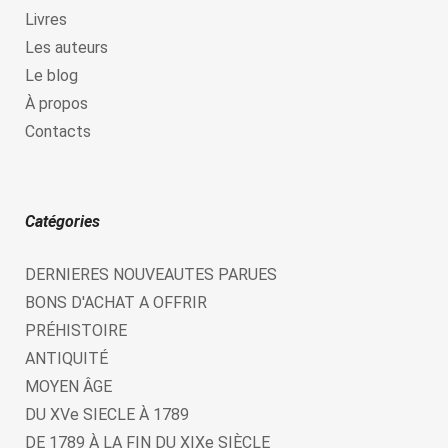
Livres
Les auteurs
Le blog
À propos
Contacts
Catégories
DERNIERES NOUVEAUTES PARUES
BONS D'ACHAT A OFFRIR
PRÉHISTOIRE
ANTIQUITÉ
MOYEN ÂGE
DU XVe SIECLE À 1789
DE 1789 À LA FIN DU XIXe SIÈCLE