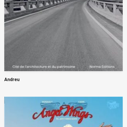
Andreu