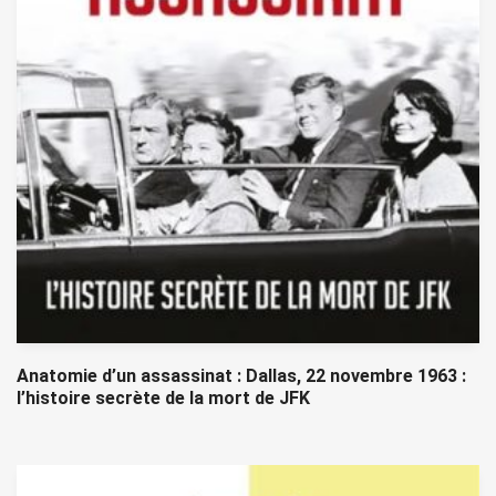
Anatomie d’un assassinat : Dallas, 22 novembre 1963 :
l’histoire secrète de la mort de JFK