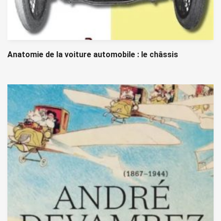
Anatomie de la voiture automobile : le châssis