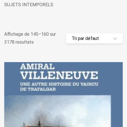
SUJETS INTEMPORELS
Affichage de 145–160 sur
3178 resultats