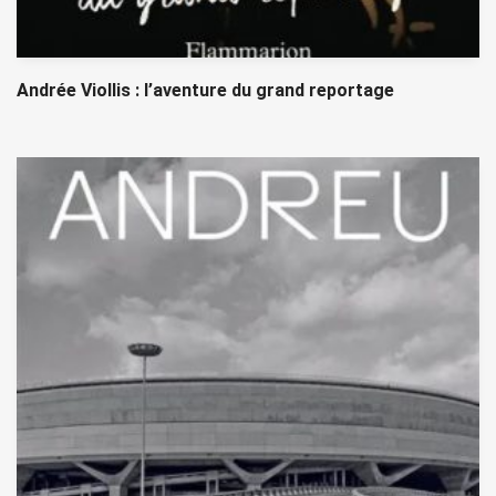
Andrée Viollis : l’aventure du grand reportage