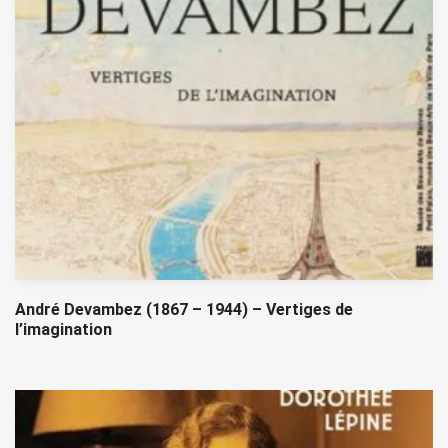
André Devambez (1867 – 1944) – Vertiges de
l’imagination