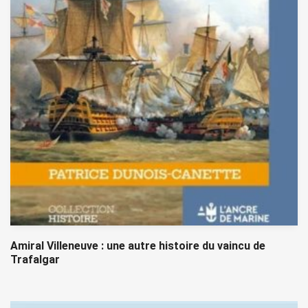
Amiral Villeneuve : une autre histoire du vaincu de
Trafalgar