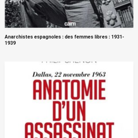
Anarchistes espagnoles : des femmes libres : 1931-
1939