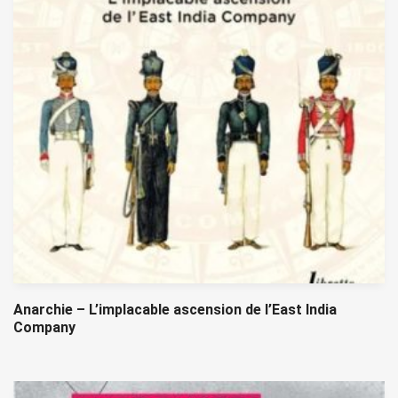
Anarchie – L’implacable ascension de l’East India
Company