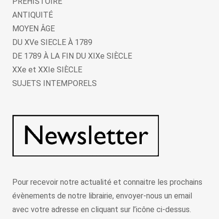
PRÉHISTOIRE
ANTIQUITÉ
MOYEN ÂGE
DU XVe SIECLE À 1789
DE 1789 À LA FIN DU XIXe SIÈCLE
XXe et XXIe SIÈCLE
SUJETS INTEMPORELS
Pour recevoir notre actualité et connaitre les prochains
évènements de notre librairie, envoyer-nous un email
avec votre adresse en cliquant sur l’icône ci-dessus.