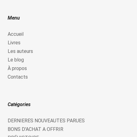
Menu
Accueil
Livres
Les auteurs
Le blog
À propos
Contacts
Catégories
DERNIERES NOUVEAUTES PARUES
BONS D'ACHAT A OFFRIR