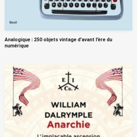
Analogique : 250 objets vintage d’avant l’ère du
numérique