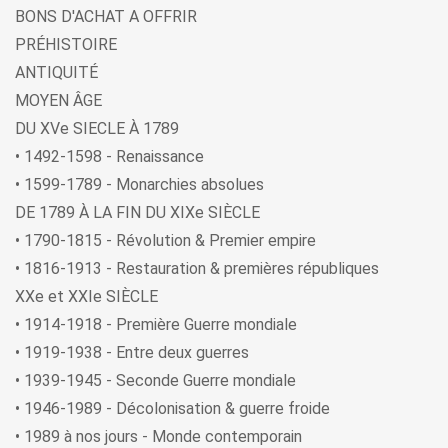
BONS D'ACHAT A OFFRIR
PRÉHISTOIRE
ANTIQUITÉ
MOYEN ÂGE
DU XVe SIECLE À 1789
• 1492-1598 - Renaissance
• 1599-1789 - Monarchies absolues
DE 1789 À LA FIN DU XIXe SIÈCLE
• 1790-1815 - Révolution & Premier empire
• 1816-1913 - Restauration & premières républiques
XXe et XXIe SIÈCLE
• 1914-1918 - Première Guerre mondiale
• 1919-1938 - Entre deux guerres
• 1939-1945 - Seconde Guerre mondiale
• 1946-1989 - Décolonisation & guerre froide
• 1989 à nos jours - Monde contemporain