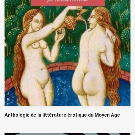
Anthologie de la littérature érotique du Moyen Age