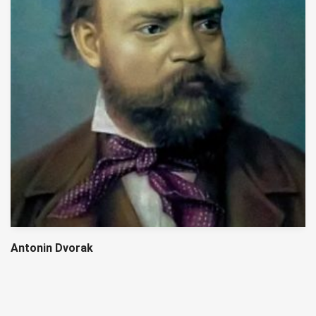
Antonin Dvorak