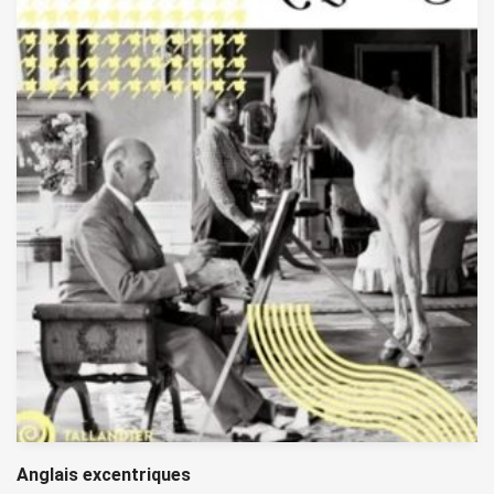
Anglais excentriques