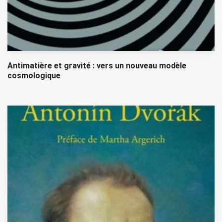
Antimatière et gravité : vers un nouveau modèle
cosmologique