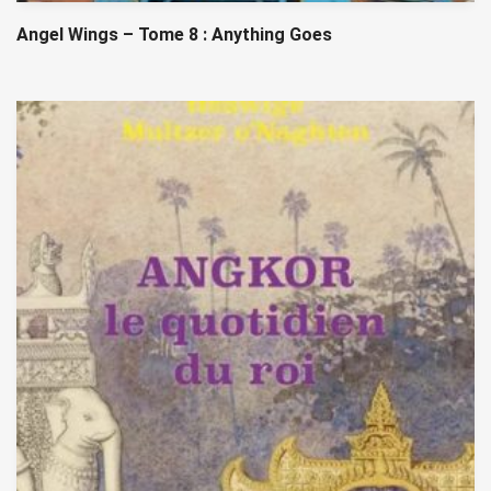
Angel Wings – Tome 8 : Anything Goes