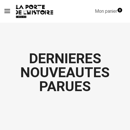
Mon panier
0
DERNIERES
NOUVEAUTES
PARUES