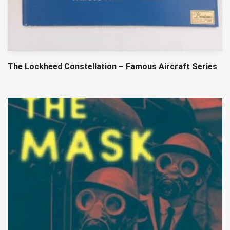
The Lockheed Constellation – Famous Aircraft Series