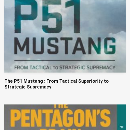
The P51 Mustang : From Tactical Superiority to
Strategic Supremacy