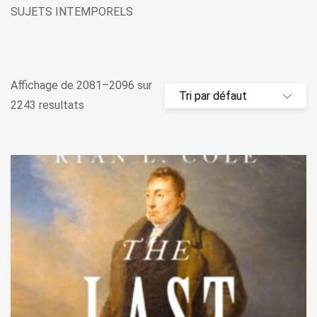
SUJETS INTEMPORELS
Affichage de 2081–2096 sur
2243 resultats