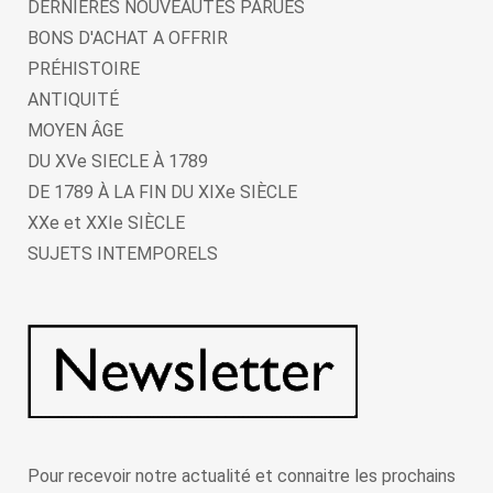
DERNIERES NOUVEAUTES PARUES
BONS D'ACHAT A OFFRIR
PRÉHISTOIRE
ANTIQUITÉ
MOYEN ÂGE
DU XVe SIECLE À 1789
DE 1789 À LA FIN DU XIXe SIÈCLE
XXe et XXIe SIÈCLE
SUJETS INTEMPORELS
Pour recevoir notre actualité et connaitre les prochains