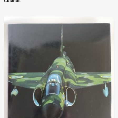
Cosmos