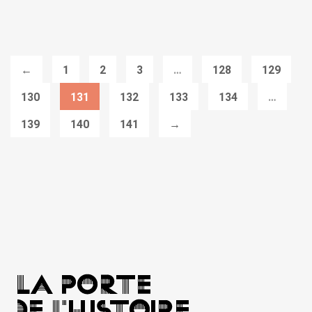
←
1
2
3
…
128
129
130
131
132
133
134
…
139
140
141
→