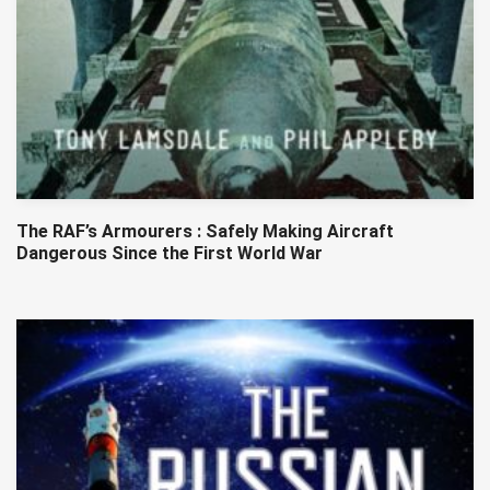
The RAF’s Armourers : Safely Making Aircraft
Dangerous Since the First World War