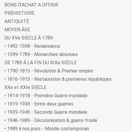
BONS D'ACHAT A OFFRIR
PRÉHISTOIRE
ANTIQUITÉ
MOYEN ÂGE
DU XVe SIECLE À 1789
• 1492-1598 - Renaissance
• 1599-1789 - Monarchies absolues
DE 1789 À LA FIN DU XIXe SIÈCLE
• 1790-1815 - Révolution & Premier empire
• 1816-1913 - Restauration & premières républiques
XXe et XXIe SIÈCLE
• 1914-1918 - Première Guerre mondiale
• 1919-1938 - Entre deux guerres
• 1939-1945 - Seconde Guerre mondiale
• 1946-1989 - Décolonisation & guerre froide
• 1989 à nos jours - Monde contemporain