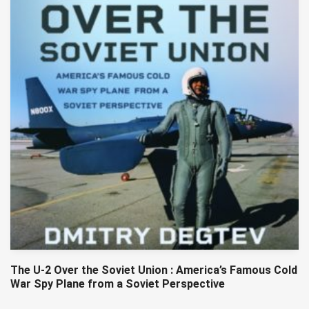
The U-2 Over the Soviet Union : America’s Famous Cold
War Spy Plane from a Soviet Perspective