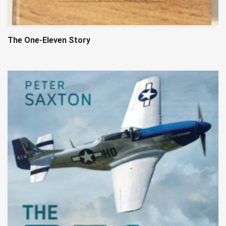
The One-Eleven Story