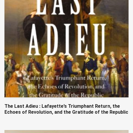
The Last Adieu : Lafayette’s Triumphant Return, the
Echoes of Revolution, and the Gratitude of the Republic