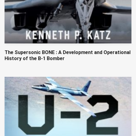
The Supersonic BONE : A Development and Operational
History of the B-1 Bomber