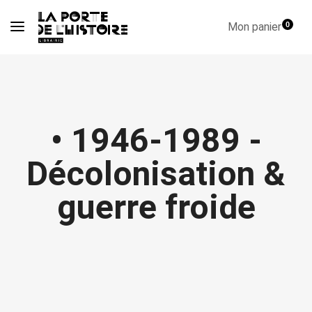
Mon panier
0
• 1946-1989 -
Décolonisation &
guerre froide