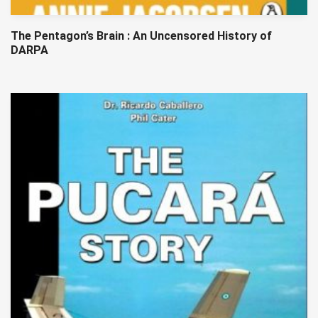
The Pentagon’s Brain : An Uncensored History of
DARPA