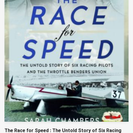
The Race for Speed : The Untold Story of Six Racing