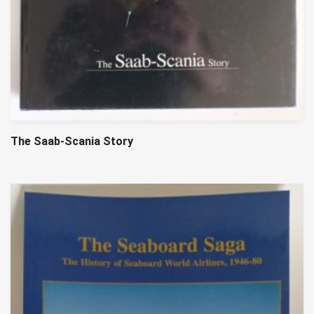
The Saab-Scania Story