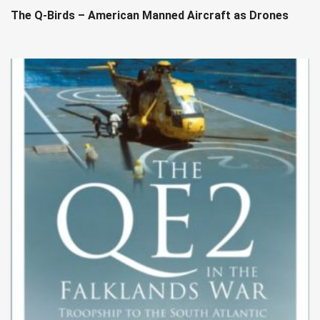
The Q-Birds – American Manned Aircraft as Drones