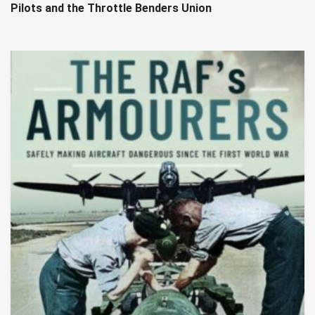
Pilots and the Throttle Benders Union