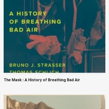
The Mask : A History of Breathing Bad Air