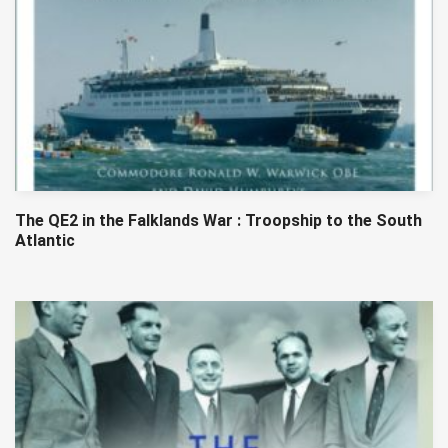
The QE2 in the Falklands War : Troopship to the South
Atlantic