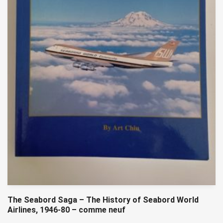
The Seabord Saga – The History of Seabord World
Airlines, 1946-80 – comme neuf