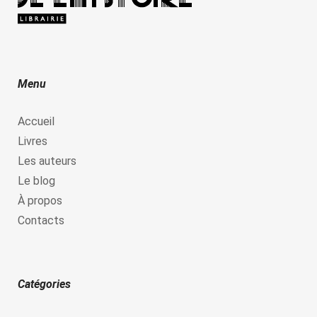
Menu
Accueil
Livres
Les auteurs
Le blog
À propos
Contacts
Catégories