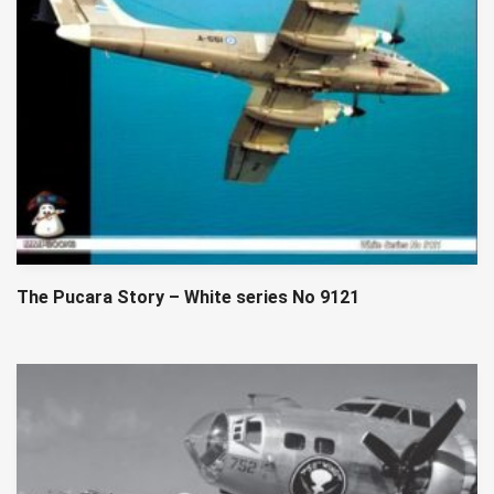
The Pucara Story – White series No 9121