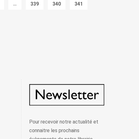
…
339
340
341
Pour recevoir notre actualité et
connaitre les prochains