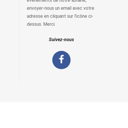
évènements de notre librairie,
envoyer-nous un email avec votre
adresse en cliquant sur l’icône ci-
dessus. Merci.
Suivez-nous