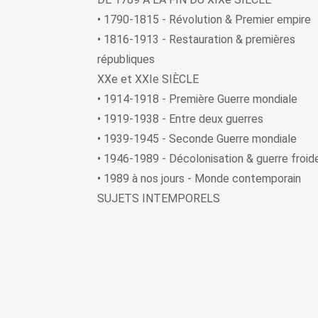
• 1790-1815 - Révolution & Premier empire
• 1816-1913 - Restauration & premières
républiques
XXe et XXIe SIÈCLE
• 1914-1918 - Première Guerre mondiale
• 1919-1938 - Entre deux guerres
• 1939-1945 - Seconde Guerre mondiale
• 1946-1989 - Décolonisation & guerre froid
• 1989 à nos jours - Monde contemporain
SUJETS INTEMPORELS