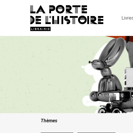
Livre
Thèmes