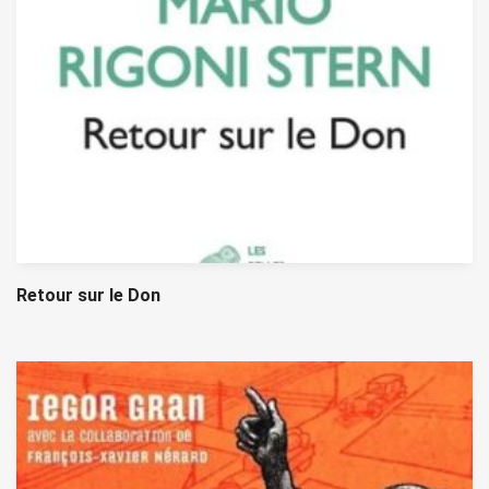
Retour sur le Don