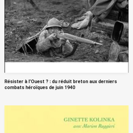
Résister à l’Ouest ? : du réduit breton aux derniers
combats héroïques de juin 1940