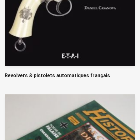
Revolvers & pistolets automatiques français