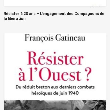
Résister à 20 ans – L’engagement des Compagnons de
la libération