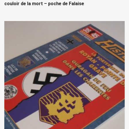
couloir de la mort – poche de Falaise