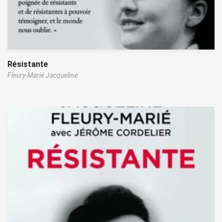
Résistante
Fleury-Marié Jacqueline