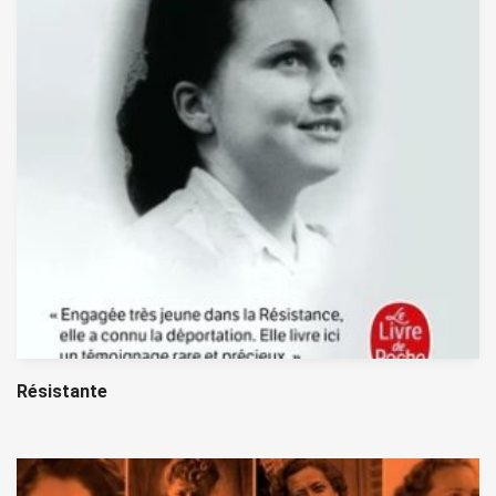
Résistante