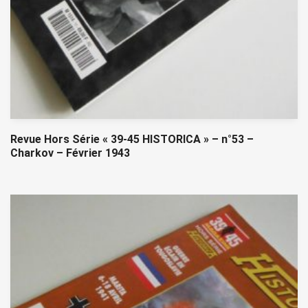
Revue Hors Série « 39-45 HISTORICA » – n°53 –
Charkov – Février 1943