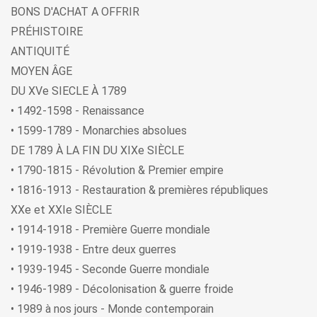
BONS D'ACHAT A OFFRIR
PRÉHISTOIRE
ANTIQUITÉ
MOYEN ÂGE
DU XVe SIECLE À 1789
• 1492-1598 - Renaissance
• 1599-1789 - Monarchies absolues
DE 1789 À LA FIN DU XIXe SIÈCLE
• 1790-1815 - Révolution & Premier empire
• 1816-1913 - Restauration & premières républiques
XXe et XXIe SIÈCLE
• 1914-1918 - Première Guerre mondiale
• 1919-1938 - Entre deux guerres
• 1939-1945 - Seconde Guerre mondiale
• 1946-1989 - Décolonisation & guerre froide
• 1989 à nos jours - Monde contemporain