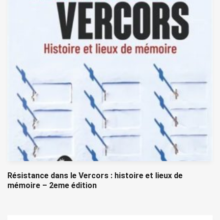
Résistance dans le Vercors : histoire et lieux de
mémoire – 2eme édition