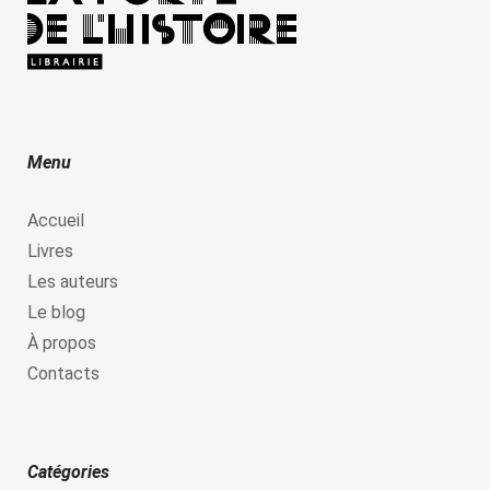
Menu
Accueil
Livres
Les auteurs
Le blog
À propos
Contacts
Catégories