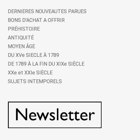
DERNIERES NOUVEAUTES PARUES
BONS D'ACHAT A OFFRIR
PRÉHISTOIRE
ANTIQUITÉ
MOYEN ÂGE
DU XVe SIECLE À 1789
DE 1789 À LA FIN DU XIXe SIÈCLE
XXe et XXIe SIÈCLE
SUJETS INTEMPORELS