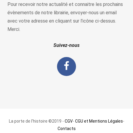
Pour recevoir notre actualité et connaitre les prochains
évènements de notre librairie, envoyer-nous un email
avec votre adresse en cliquant sur l’icône ci-dessus.
Merci.
Suivez-nous
La porte de l'histoire ©2019 -
CGV
-
CGU et Mentions Légales
-
Contacts