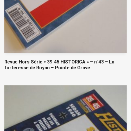
Revue Hors Série « 39-45 HISTORICA » – n°43 – La
forteresse de Royan – Pointe de Grave