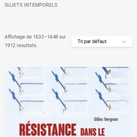
SUJETS INTEMPORELS
Affichage de 1633–1648 sur
1912 resultats