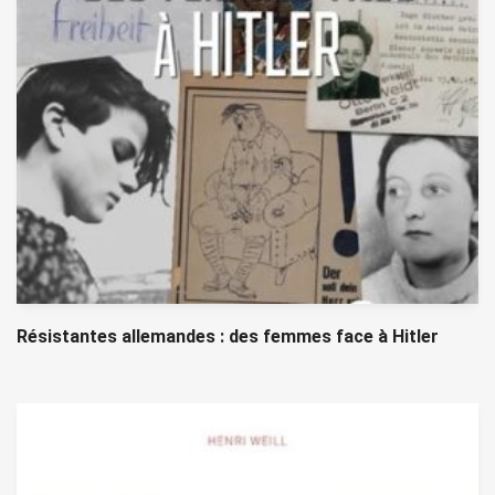
Résistantes allemandes : des femmes face à Hitler