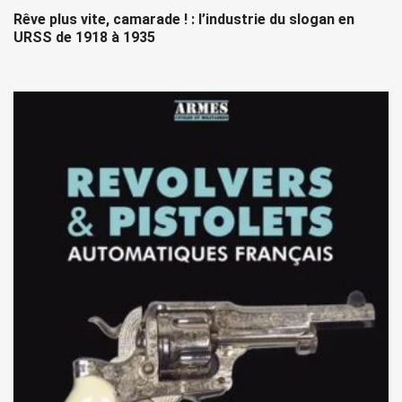
Rêve plus vite, camarade ! : l’industrie du slogan en
URSS de 1918 à 1935