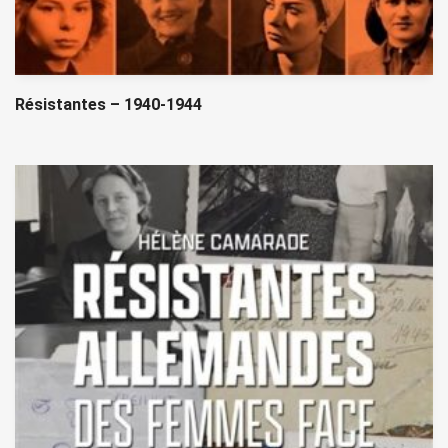
Résistantes – 1940-1944