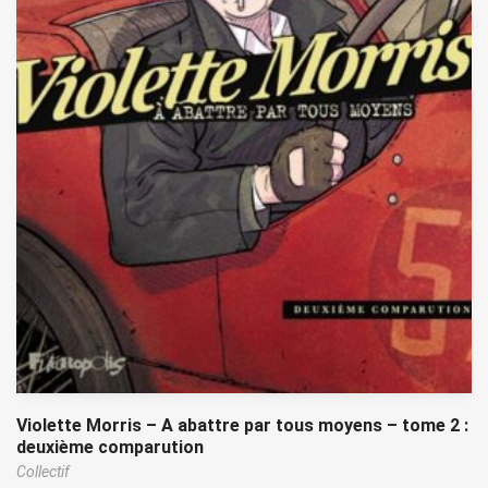
Violette Morris – A abattre par tous moyens – tome 2 :
deuxième comparution
Collectif