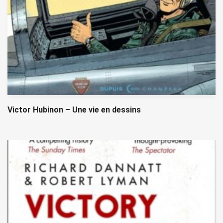
Victor Hubinon – Une vie en dessins