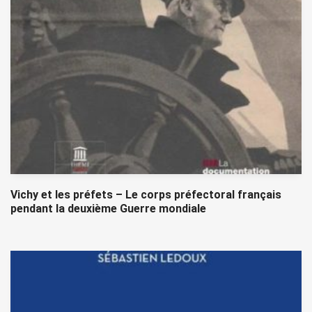
Vichy et les préfets – Le corps préfectoral français
pendant la deuxième Guerre mondiale