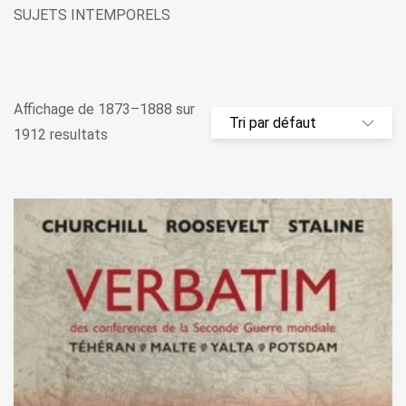
SUJETS INTEMPORELS
Affichage de 1873–1888 sur
1912 resultats