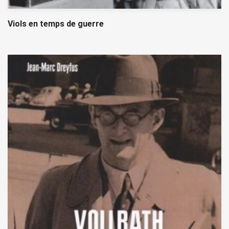
Viols en temps de guerre