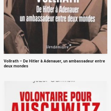
Vollrath – De Hitler à Adenauer, un ambassadeur entre
deux mondes