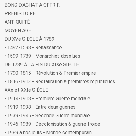
BONS D'ACHAT A OFFRIR
PRÉHISTOIRE
ANTIQUITÉ
MOYEN ÂGE
DU XVe SIECLE À 1789
• 1492-1598 - Renaissance
• 1599-1789 - Monarchies absolues
DE 1789 À LA FIN DU XIXe SIÈCLE
• 1790-1815 - Révolution & Premier empire
• 1816-1913 - Restauration & premières républiques
XXe et XXIe SIÈCLE
• 1914-1918 - Première Guerre mondiale
• 1919-1938 - Entre deux guerres
• 1939-1945 - Seconde Guerre mondiale
• 1946-1989 - Décolonisation & guerre froide
• 1989 à nos jours - Monde contemporain