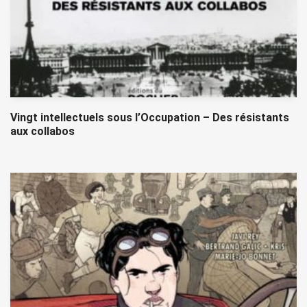
Vingt intellectuels sous l’Occupation – Des résistants
aux collabos