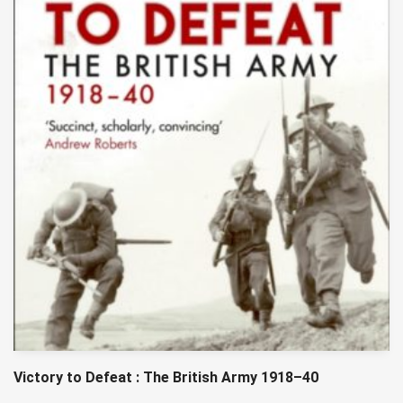
Victory to Defeat : The British Army 1918–40