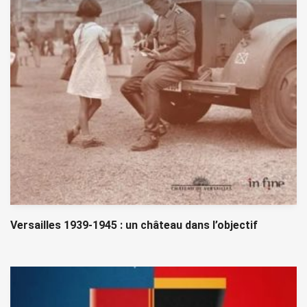
Versailles 1939-1945 : un château dans l’objectif