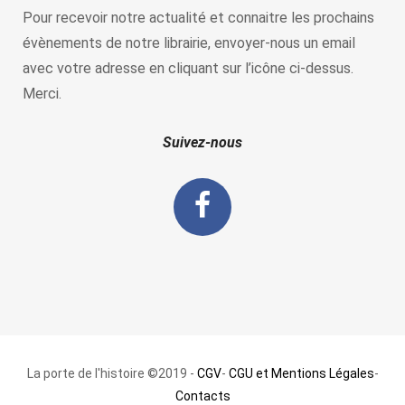
Pour recevoir notre actualité et connaitre les prochains
évènements de notre librairie, envoyer-nous un email
avec votre adresse en cliquant sur l’icône ci-dessus.
Merci.
Suivez-nous
La porte de l'histoire ©2019 -
CGV
-
CGU et Mentions Légales
-
Contacts