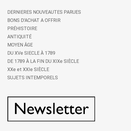
DERNIERES NOUVEAUTES PARUES
BONS D'ACHAT A OFFRIR
PRÉHISTOIRE
ANTIQUITÉ
MOYEN ÂGE
DU XVe SIECLE À 1789
DE 1789 À LA FIN DU XIXe SIÈCLE
XXe et XXIe SIÈCLE
SUJETS INTEMPORELS