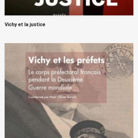
Vichy et la justice