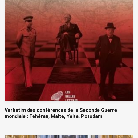
Verbatim des conférences de la Seconde Guerre
mondiale : Téhéran, Malte, Yalta, Potsdam