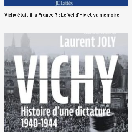
Vichy était-il la France ? : Le Vel d’Hiv et sa mémoire