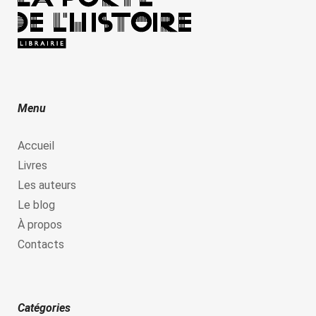
Menu
Accueil
Livres
Les auteurs
Le blog
À propos
Contacts
Catégories