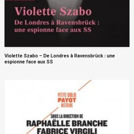
Violette Szabo – De Londres à Ravensbrück : une
espionne face aux SS