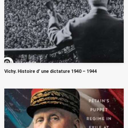
Vichy. Histoire d’ une dictature 1940 – 1944