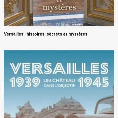
Versailles : histoires, secrets et mystères