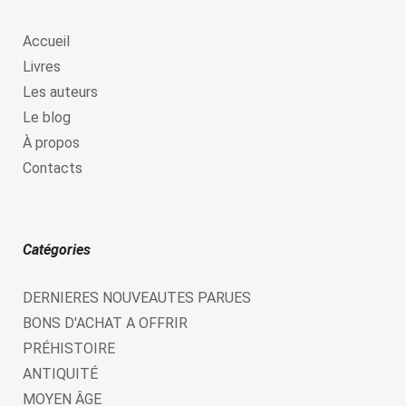
Accueil
Livres
Les auteurs
Le blog
À propos
Contacts
Catégories
DERNIERES NOUVEAUTES PARUES
BONS D'ACHAT A OFFRIR
PRÉHISTOIRE
ANTIQUITÉ
MOYEN ÂGE