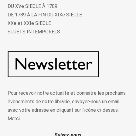
DU XVe SIECLE À 1789
DE 1789 À LA FIN DU XIXe SIÈCLE
XXe et XXIe SIÈCLE
SUJETS INTEMPORELS
Pour recevoir notre actualité et connaitre les prochains
évènements de notre librairie, envoyer-nous un email
avec votre adresse en cliquant sur l’icône ci-dessus.
Merci.
Suivez-nous