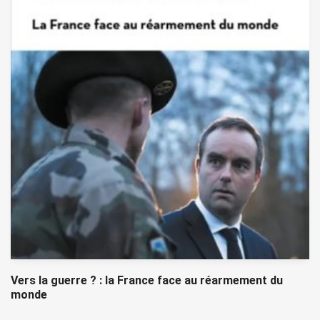
Vers la guerre ? : la France face au réarmement du
monde