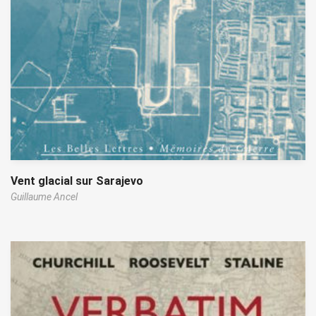
Vent glacial sur Sarajevo
Guillaume Ancel