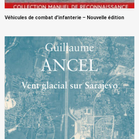
Véhicules de combat d’infanterie – Nouvelle édition