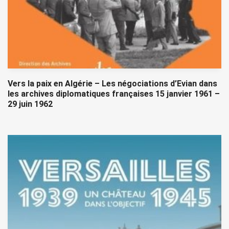
Vers la paix en Algérie – Les négociations d’Evian dans
les archives diplomatiques françaises 15 janvier 1961 –
29 juin 1962