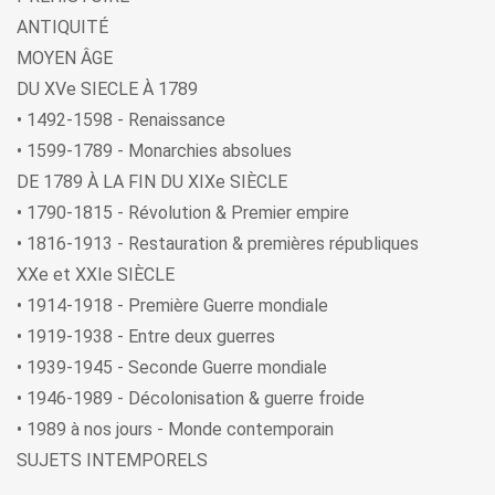
ANTIQUITÉ
MOYEN ÂGE
DU XVe SIECLE À 1789
• 1492-1598 - Renaissance
• 1599-1789 - Monarchies absolues
DE 1789 À LA FIN DU XIXe SIÈCLE
• 1790-1815 - Révolution & Premier empire
• 1816-1913 - Restauration & premières républiques
XXe et XXIe SIÈCLE
• 1914-1918 - Première Guerre mondiale
• 1919-1938 - Entre deux guerres
• 1939-1945 - Seconde Guerre mondiale
• 1946-1989 - Décolonisation & guerre froide
• 1989 à nos jours - Monde contemporain
SUJETS INTEMPORELS