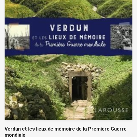
Verdun et les lieux de mémoire de la Première Guerre
mondiale