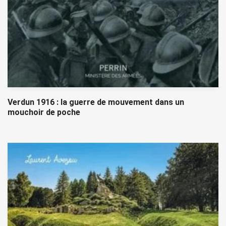
Verdun 1916 : la guerre de mouvement dans un
mouchoir de poche