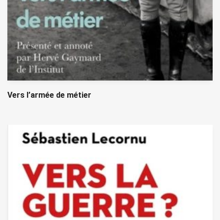
Vers l’armée de métier