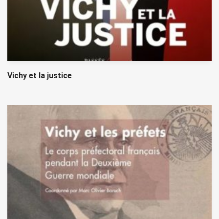
Vichy et la justice