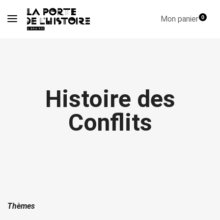
Mon panier
0
Histoire des
Conflits
Thèmes