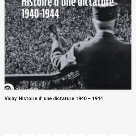
Vichy. Histoire d’ une dictature 1940 – 1944