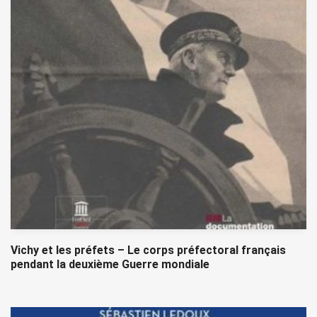
Vichy et les préfets – Le corps préfectoral français
pendant la deuxième Guerre mondiale