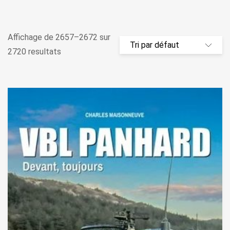
Affichage de 2657–2672 sur
2720 resultats