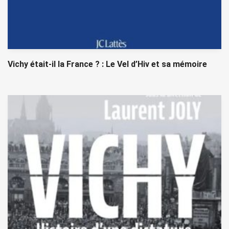
Vichy était-il la France ? : Le Vel d’Hiv et sa mémoire