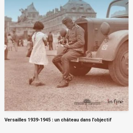
Versailles 1939-1945 : un château dans l’objectif