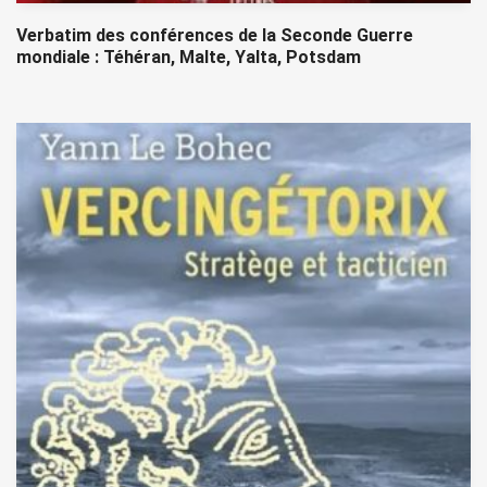
Verbatim des conférences de la Seconde Guerre
mondiale : Téhéran, Malte, Yalta, Potsdam