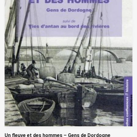
Un fleuve et des hommes – Gens de Dordogne