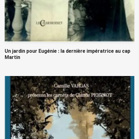
Un jardin pour Eugénie : la dernière impératrice au cap
Martin