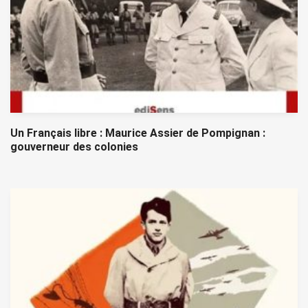
Un Français libre : Maurice Assier de Pompignan :
gouverneur des colonies