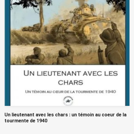
Un lieutenant avec les chars : un témoin au coeur de la
tourmente de 1940