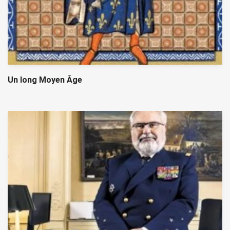
Un long Moyen Âge