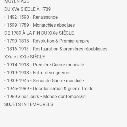
MOYEN ÂGE
DU XVe SIECLE À 1789
• 1492-1598 - Renaissance
• 1599-1789 - Monarchies absolues
DE 1789 À LA FIN DU XIXe SIÈCLE
• 1790-1815 - Révolution & Premier empire
• 1816-1913 - Restauration & premières républiques
XXe et XXIe SIÈCLE
• 1914-1918 - Première Guerre mondiale
• 1919-1938 - Entre deux guerres
• 1939-1945 - Seconde Guerre mondiale
• 1946-1989 - Décolonisation & guerre froide
• 1989 à nos jours - Monde contemporain
SUJETS INTEMPORELS