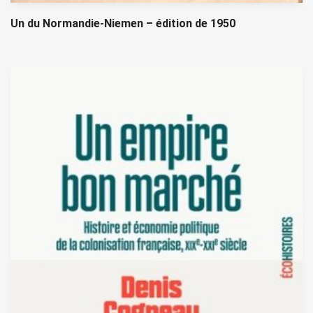
Un du Normandie-Niemen – édition de 1950