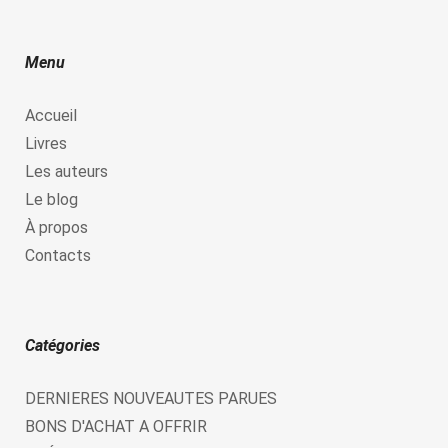
Menu
Accueil
Livres
Les auteurs
Le blog
À propos
Contacts
Catégories
DERNIERES NOUVEAUTES PARUES
BONS D'ACHAT A OFFRIR