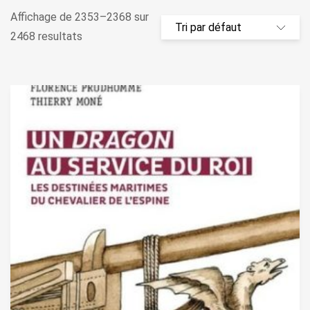
Affichage de 2353–2368 sur
2468 resultats