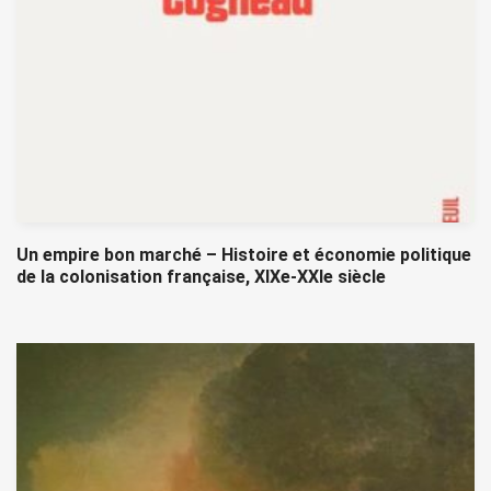
Un empire bon marché – Histoire et économie politique
de la colonisation française, XIXe-XXIe siècle