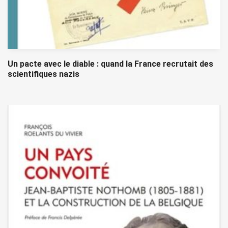
Un pacte avec le diable : quand la France recrutait des
scientifiques nazis