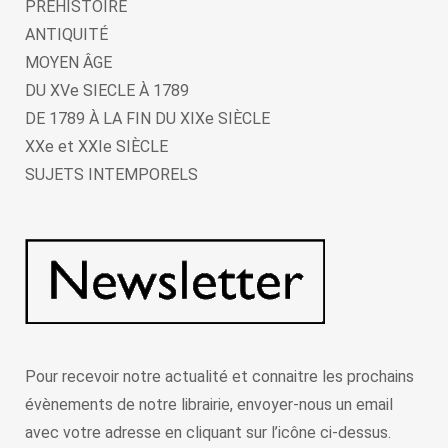
PRÉHISTOIRE
ANTIQUITÉ
MOYEN ÂGE
DU XVe SIECLE À 1789
DE 1789 À LA FIN DU XIXe SIÈCLE
XXe et XXIe SIÈCLE
SUJETS INTEMPORELS
Pour recevoir notre actualité et connaitre les prochains
évènements de notre librairie, envoyer-nous un email
avec votre adresse en cliquant sur l’icône ci-dessus.