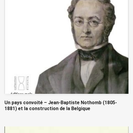
Un pays convoité – Jean-Baptiste Nothomb (1805-
1881) et la construction de la Belgique