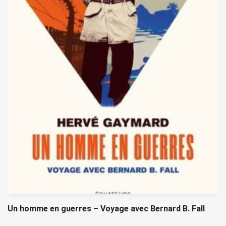
Un homme en guerres – Voyage avec Bernard B. Fall