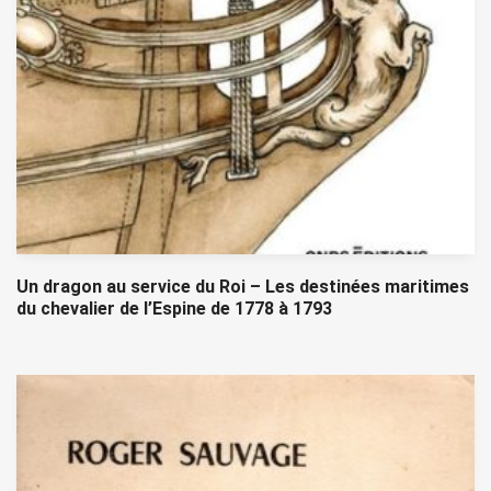
Un dragon au service du Roi – Les destinées maritimes
du chevalier de l’Espine de 1778 à 1793