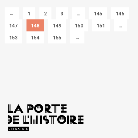
←
1
2
3
…
145
146
147
148
149
150
151
…
153
154
155
→