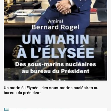
Un marin à l’Elysée : des sous-marins nucléaires au
bureau du président