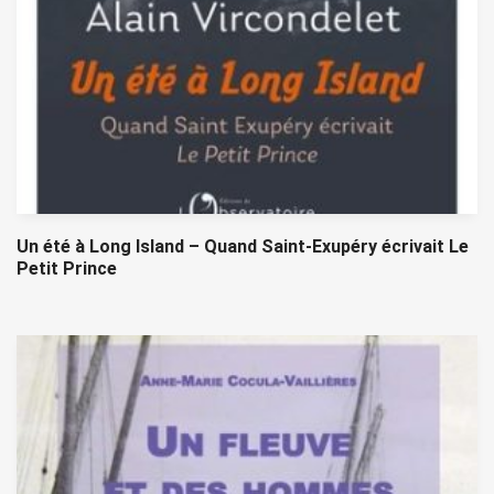
Un été à Long Island – Quand Saint-Exupéry écrivait Le
Petit Prince