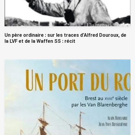
Un père ordinaire : sur les traces d’Alfred Douroux, de
la LVF et de la Waffen SS : récit