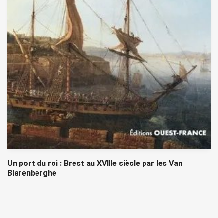
Un port du roi : Brest au XVIIIe siècle par les Van
Blarenberghe