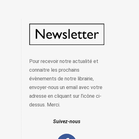
Pour recevoir notre actualité et
connaitre les prochains
évènements de notre librairie,
envoyer-nous un email avec votre
adresse en cliquant sur l’icône ci-
dessus. Merci.
Suivez-nous