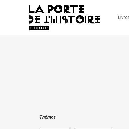
Livre
Thèmes