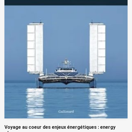
Voyage au coeur des enjeux énergétiques : energy