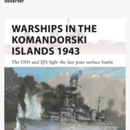
observer