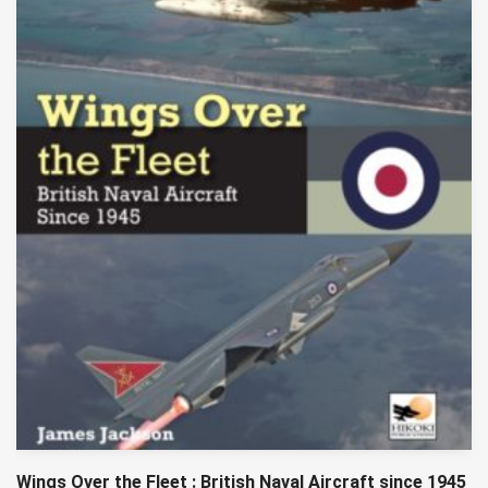
Wings Over the Fleet : British Naval Aircraft since 1945