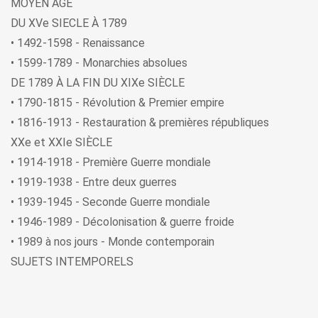
MOYEN ÂGE
DU XVe SIECLE À 1789
• 1492-1598 - Renaissance
• 1599-1789 - Monarchies absolues
DE 1789 À LA FIN DU XIXe SIÈCLE
• 1790-1815 - Révolution & Premier empire
• 1816-1913 - Restauration & premières républiques
XXe et XXIe SIÈCLE
• 1914-1918 - Première Guerre mondiale
• 1919-1938 - Entre deux guerres
• 1939-1945 - Seconde Guerre mondiale
• 1946-1989 - Décolonisation & guerre froide
• 1989 à nos jours - Monde contemporain
SUJETS INTEMPORELS