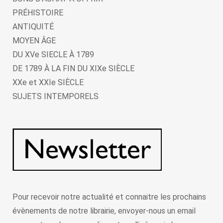
PRÉHISTOIRE
ANTIQUITÉ
MOYEN ÂGE
DU XVe SIECLE À 1789
DE 1789 À LA FIN DU XIXe SIÈCLE
XXe et XXIe SIÈCLE
SUJETS INTEMPORELS
Pour recevoir notre actualité et connaitre les prochains
évènements de notre librairie, envoyer-nous un email