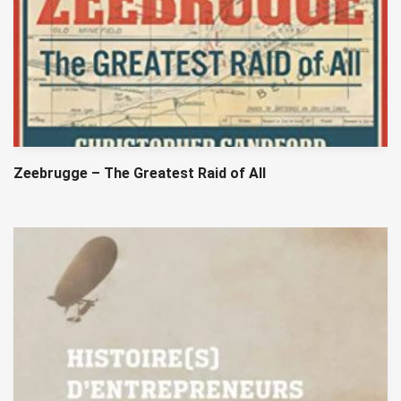
Zeebrugge – The Greatest Raid of All