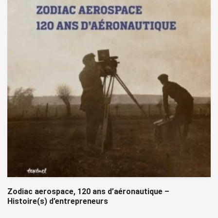
Zodiac aerospace, 120 ans d’aéronautique –
Histoire(s) d’entrepreneurs