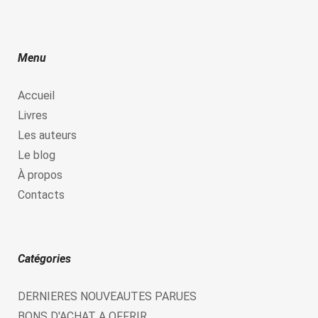
Menu
Accueil
Livres
Les auteurs
Le blog
À propos
Contacts
Catégories
DERNIERES NOUVEAUTES PARUES
BONS D'ACHAT A OFFRIR