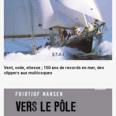
Vent, voile, vitesse ; 150 ans de records en mer, des
clippers aux multicoques