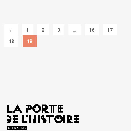
←
1
2
3
…
16
17
18
19