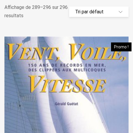
Affichage de 289–296 sur 296
resultats
Promo !