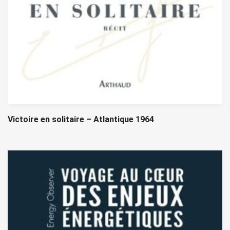
Victoire en solitaire – Atlantique 1964