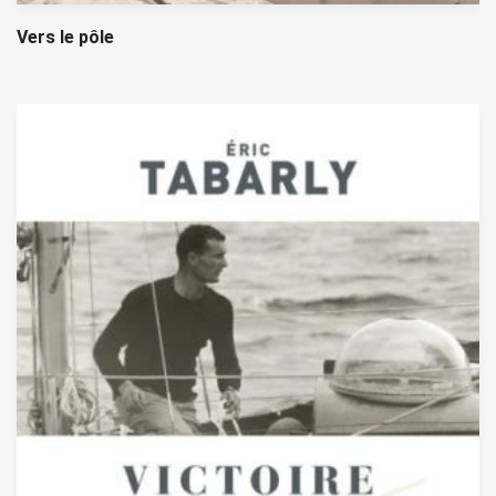
Vers le pôle