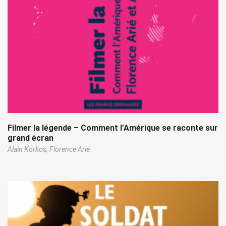
Filmer la légende – Comment l’Amérique se raconte sur
grand écran
Alain Korkos,
Florence Arié