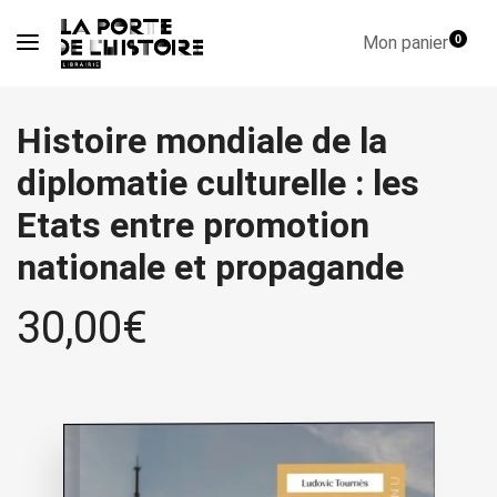
Mon panier
0
Histoire mondiale de la
diplomatie culturelle : les
Etats entre promotion
nationale et propagande
30,00
€