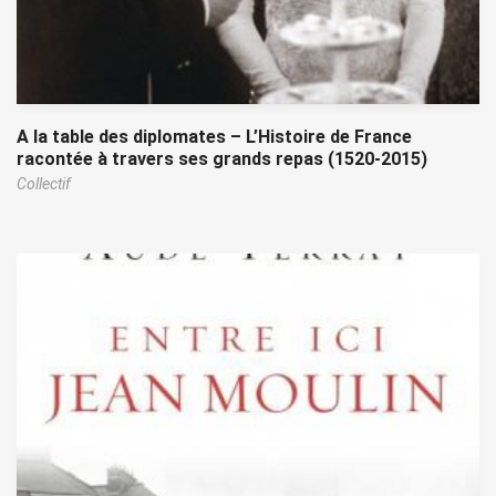
A la table des diplomates – L’Histoire de France
racontée à travers ses grands repas (1520-2015)
Collectif