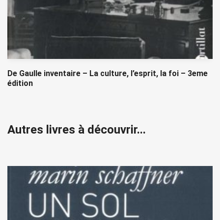
De Gaulle inventaire – La culture, l’esprit, la foi – 3eme
édition
Autres livres à découvrir...