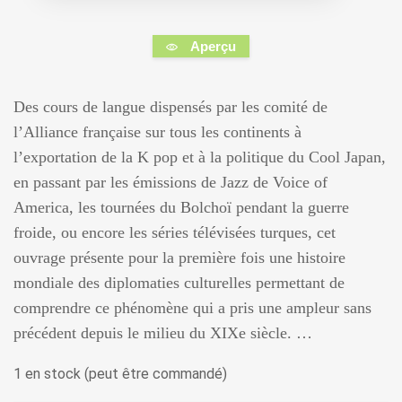
Aperçu
Des cours de langue dispensés par les comité de
l’Alliance française sur tous les continents à
l’exportation de la K pop et à la politique du Cool Japan,
en passant par les émissions de Jazz de Voice of
America, les tournées du Bolchoï pendant la guerre
froide, ou encore les séries télévisées turques, cet
ouvrage présente pour la première fois une histoire
mondiale des diplomaties culturelles permettant de
comprendre ce phénomène qui a pris une ampleur sans
précédent depuis le milieu du XIXe siècle. …
1 en stock (peut être commandé)