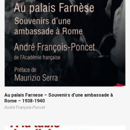
Au palais Farnese – Souvenirs d’une ambassade à
Rome – 1938-1940
André François-Poncet