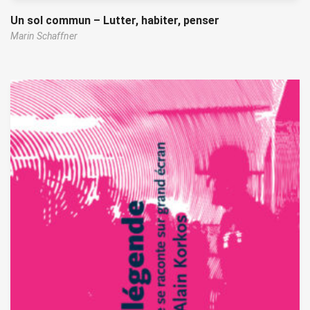
Un sol commun – Lutter, habiter, penser
Marin Schaffner