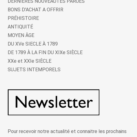
DERNIERES NOUVEAUTES PARUES
BONS D'ACHAT A OFFRIR
PRÉHISTOIRE
ANTIQUITÉ
MOYEN ÂGE
DU XVe SIECLE À 1789
DE 1789 À LA FIN DU XIXe SIÈCLE
XXe et XXIe SIÈCLE
SUJETS INTEMPORELS
Pour recevoir notre actualité et connaitre les prochains