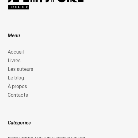
Menu
Accueil
Livres
Les auteurs
Le blog
À propos
Contacts
Catégories