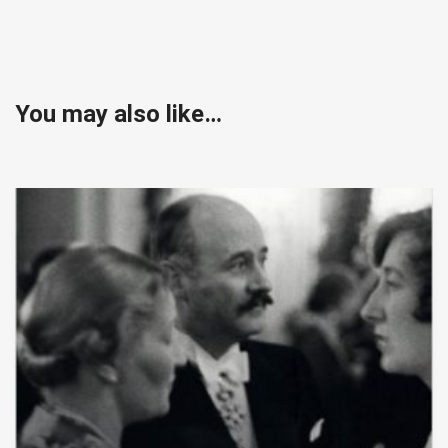
You may also like…