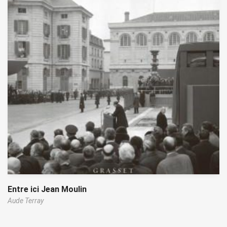
Entre ici Jean Moulin
Aude Terray