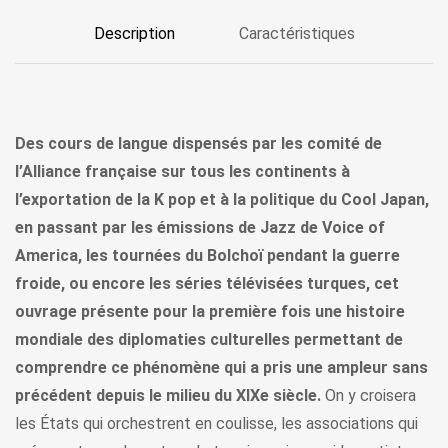
Description
Caractéristiques
Des cours de langue dispensés par les comité de
l’Alliance française sur tous les continents à
l’exportation de la K pop et à la politique du Cool Japan,
en passant par les émissions de Jazz de Voice of
America, les tournées du Bolchoï pendant la guerre
froide, ou encore les séries télévisées turques, cet
ouvrage présente pour la première fois une histoire
mondiale des diplomaties culturelles permettant de
comprendre ce phénomène qui a pris une ampleur sans
précédent depuis le milieu du XIXe siècle.
On y croisera
les États qui orchestrent en coulisse, les associations qui