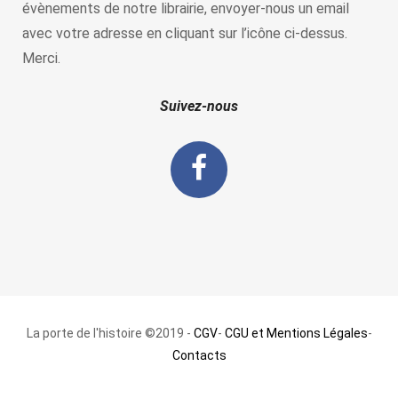
évènements de notre librairie, envoyer-nous un email
avec votre adresse en cliquant sur l’icône ci-dessus.
Merci.
Suivez-nous
La porte de l'histoire ©2019 -
CGV
-
CGU et Mentions Légales
-
Contacts