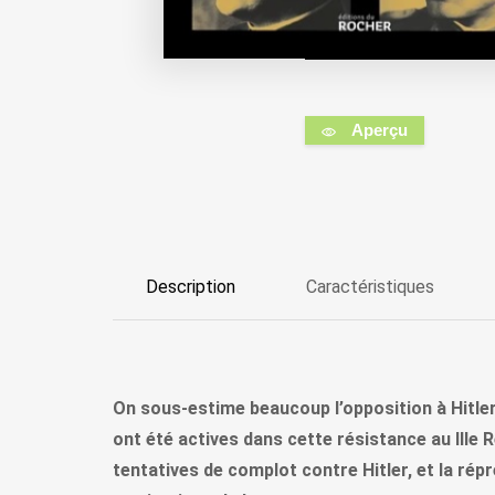
Aperçu
Description
Caractéristiques
On sous-estime beaucoup l’opposition à Hitler 
ont été actives dans cette résistance au IIIe R
tentatives de complot contre Hitler, et la répr