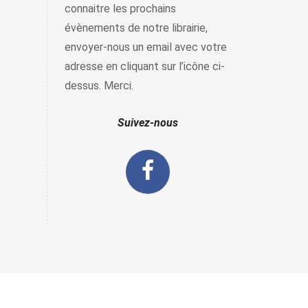
connaitre les prochains
évènements de notre librairie,
envoyer-nous un email avec votre
adresse en cliquant sur l’icône ci-
dessus. Merci.
Suivez-nous