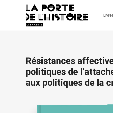
Livre
Résistances affective
politiques de l’attac
aux politiques de la 