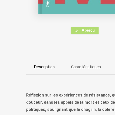
Aperçu
Description
Caractéristiques
Réflexion sur les expériences de résistance, qu
douceur, dans les appels de la mort et ceux de
politiques, soulignant que le chagrin, la colè