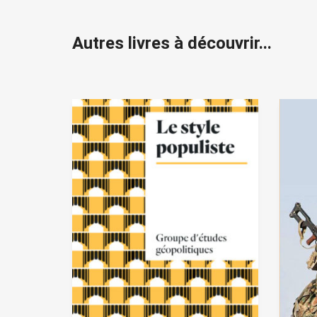
Autres livres à découvrir...