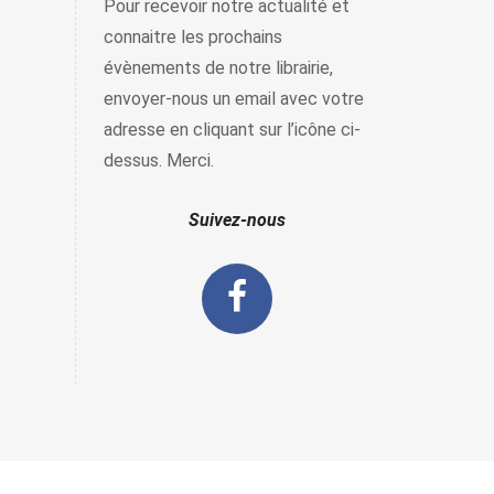
Pour recevoir notre actualité et
connaitre les prochains
évènements de notre librairie,
envoyer-nous un email avec votre
adresse en cliquant sur l’icône ci-
dessus. Merci.
Suivez-nous