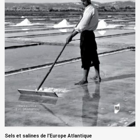
Sels et salines de l’Europe Atlantique