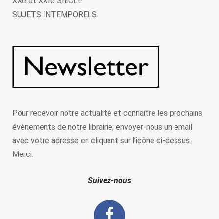
XXe et XXIe SIÈCLE
SUJETS INTEMPORELS
Pour recevoir notre actualité et connaitre les prochains
évènements de notre librairie, envoyer-nous un email
avec votre adresse en cliquant sur l’icône ci-dessus.
Merci.
Suivez-nous