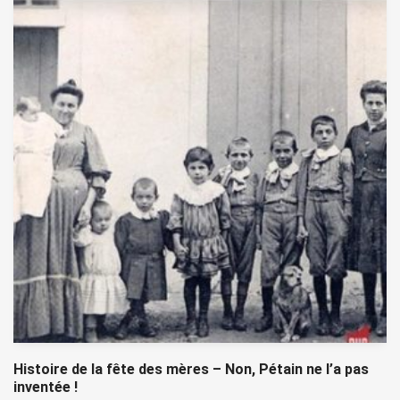
Histoire de la fête des mères – Non, Pétain ne l’a pas
inventée !