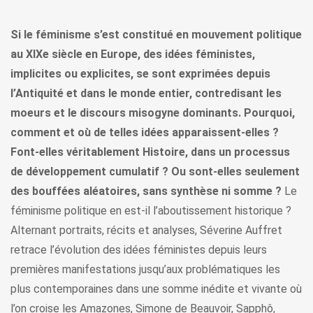
Si le féminisme s’est constitué en mouvement politique
au XIXe siècle en Europe, des idées féministes,
implicites ou explicites, se sont exprimées depuis
l’Antiquité et dans le monde entier, contredisant les
moeurs et le discours misogyne dominants. Pourquoi,
comment et où de telles idées apparaissent-elles ?
Font-elles véritablement Histoire, dans un processus
de développement cumulatif ? Ou sont-elles seulement
des bouffées aléatoires, sans synthèse ni somme ?
Le
féminisme politique en est-il l’aboutissement historique ?
Alternant portraits, récits et analyses, Séverine Auffret
retrace l’évolution des idées féministes depuis leurs
premières manifestations jusqu’aux problématiques les
plus contemporaines dans une somme inédite et vivante où
l’on croise les Amazones, Simone de Beauvoir, Sapphô,