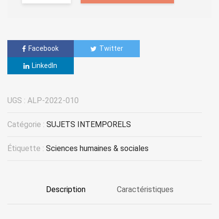
Facebook
Twitter
LinkedIn
UGS :
ALP-2022-010
Catégorie :
SUJETS INTEMPORELS
Étiquette :
Sciences humaines & sociales
Description
Caractéristiques