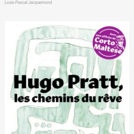
Louis-Pascal Jacquemond