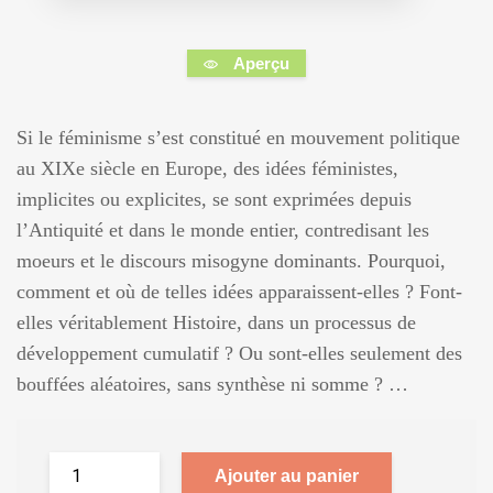
Aperçu
Si le féminisme s’est constitué en mouvement politique
au XIXe siècle en Europe, des idées féministes,
implicites ou explicites, se sont exprimées depuis
l’Antiquité et dans le monde entier, contredisant les
moeurs et le discours misogyne dominants. Pourquoi,
comment et où de telles idées apparaissent-elles ? Font-
elles véritablement Histoire, dans un processus de
développement cumulatif ? Ou sont-elles seulement des
bouffées aléatoires, sans synthèse ni somme ? …
Ajouter au panier