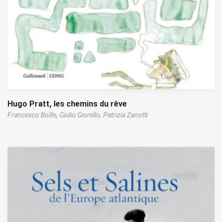
Hugo Pratt, les chemins du rêve
Francesco Boille,
Giulio Giorello,
Patrizia Zanotti