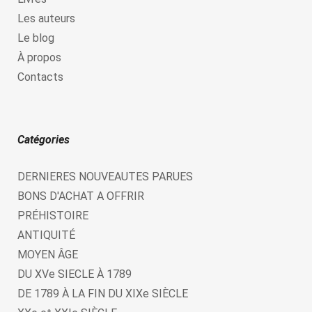
Les auteurs
Le blog
À propos
Contacts
Catégories
DERNIERES NOUVEAUTES PARUES
BONS D'ACHAT A OFFRIR
PRÉHISTOIRE
ANTIQUITÉ
MOYEN ÂGE
DU XVe SIECLE À 1789
DE 1789 À LA FIN DU XIXe SIÈCLE