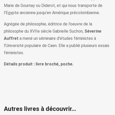
Marie de Gournay ou Diderot, et qui nous transporte de
l’Egypte ancienne jusqu’en Amérique précolombienne.
Agrégée de philosophie, éditrice de l’oeuvre de la
philosophe du XVIIe siècle Gabrielle Suchon,
Séverine
Auffret
a mené un séminaire d’études féministes à
l’Université populaire de Caen. Elle a publié plusieurs essais
féministes.
Détails produit : livre broché, poche.
Autres livres à découvrir...