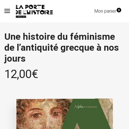
Mon panier
0
Une histoire du féminisme
de l’antiquité grecque à nos
jours
12,00
€