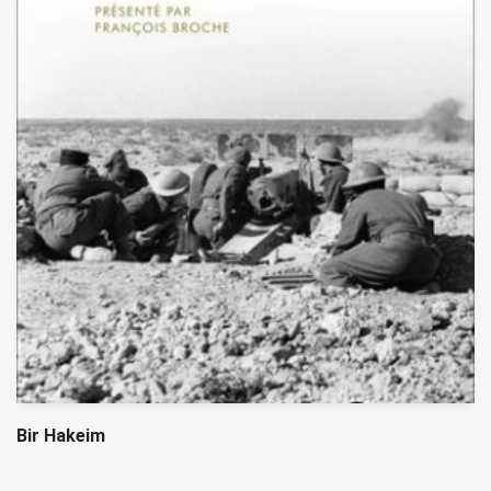
Bir Hakeim