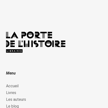
Menu
Accueil
Livres
Les auteurs
Le blog