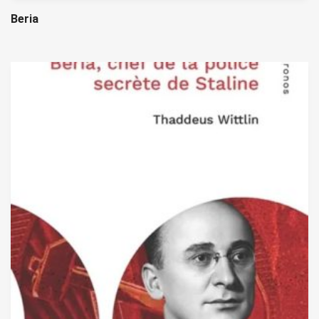
Beria