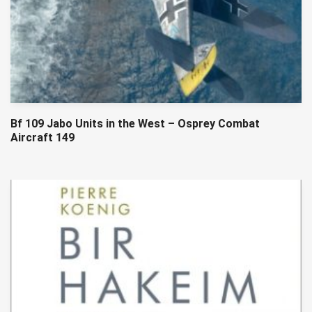
Bf 109 Jabo Units in the West – Osprey Combat
Aircraft 149