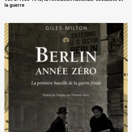
la guerre