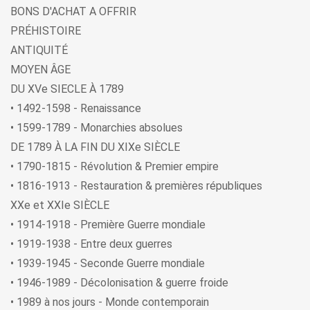
BONS D'ACHAT A OFFRIR
PRÉHISTOIRE
ANTIQUITÉ
MOYEN ÂGE
DU XVe SIECLE À 1789
• 1492-1598 - Renaissance
• 1599-1789 - Monarchies absolues
DE 1789 À LA FIN DU XIXe SIÈCLE
• 1790-1815 - Révolution & Premier empire
• 1816-1913 - Restauration & premières républiques
XXe et XXIe SIÈCLE
• 1914-1918 - Première Guerre mondiale
• 1919-1938 - Entre deux guerres
• 1939-1945 - Seconde Guerre mondiale
• 1946-1989 - Décolonisation & guerre froide
• 1989 à nos jours - Monde contemporain