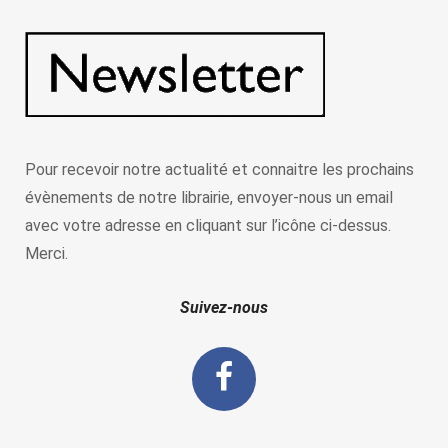
Pour recevoir notre actualité et connaitre les prochains
évènements de notre librairie, envoyer-nous un email
avec votre adresse en cliquant sur l’icône ci-dessus.
Merci.
Suivez-nous