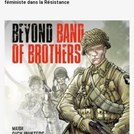
féministe dans la Résistance