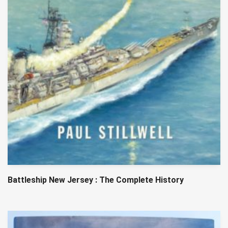
Battleship New Jersey : The Complete History