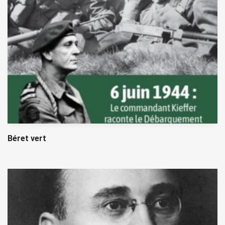
Béret vert