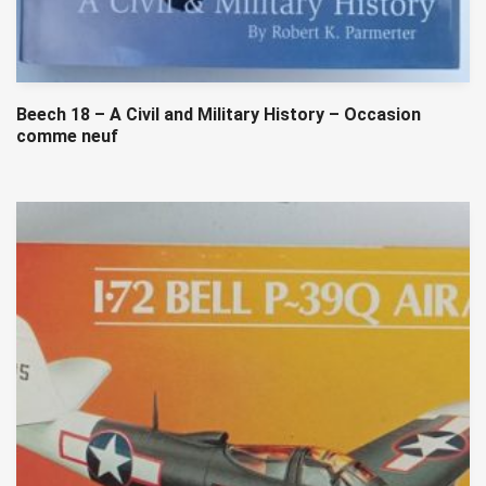
Beech 18 – A Civil and Military History – Occasion
comme neuf