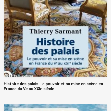
Histoire des palais : le pouvoir et sa mise en scène en
France du Ve au XXIe siècle