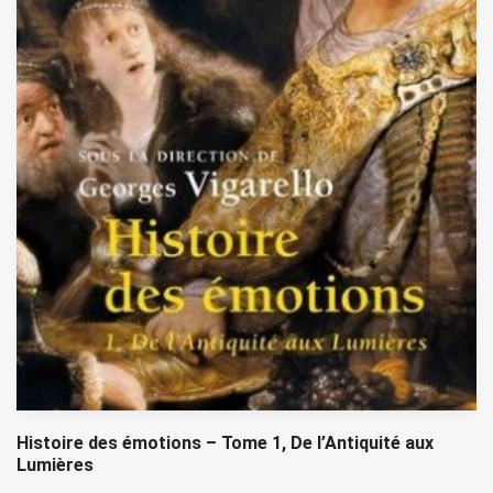
Histoire des émotions – Tome 1, De l’Antiquité aux
Lumières