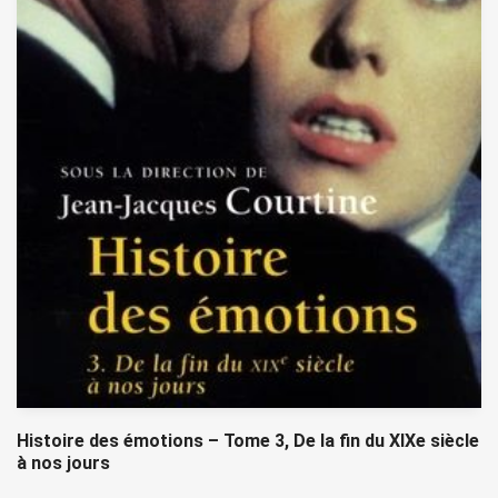
Histoire des émotions – Tome 3, De la fin du XIXe siècle
à nos jours