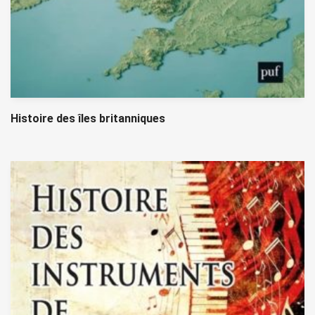
Histoire des îles britanniques