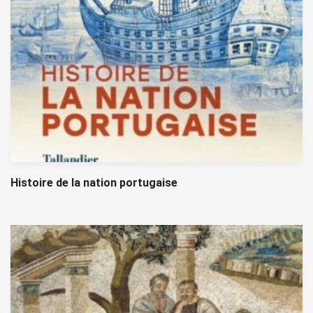
Histoire de la nation portugaise