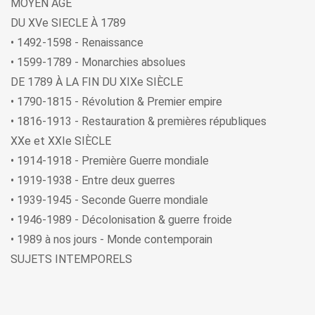
MOYEN ÂGE
DU XVe SIECLE À 1789
• 1492-1598 - Renaissance
• 1599-1789 - Monarchies absolues
DE 1789 À LA FIN DU XIXe SIÈCLE
• 1790-1815 - Révolution & Premier empire
• 1816-1913 - Restauration & premières républiques
XXe et XXIe SIÈCLE
• 1914-1918 - Première Guerre mondiale
• 1919-1938 - Entre deux guerres
• 1939-1945 - Seconde Guerre mondiale
• 1946-1989 - Décolonisation & guerre froide
• 1989 à nos jours - Monde contemporain
SUJETS INTEMPORELS