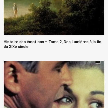
Histoire des émotions – Tome 2, Des Lumières à la fin
du XIXe siècle