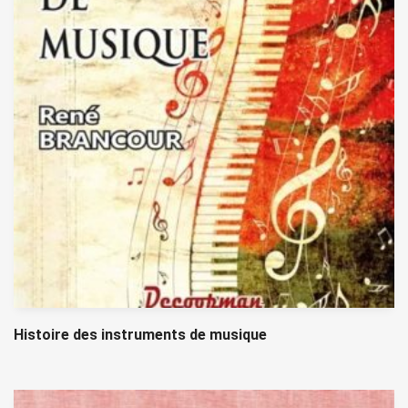
Histoire des instruments de musique