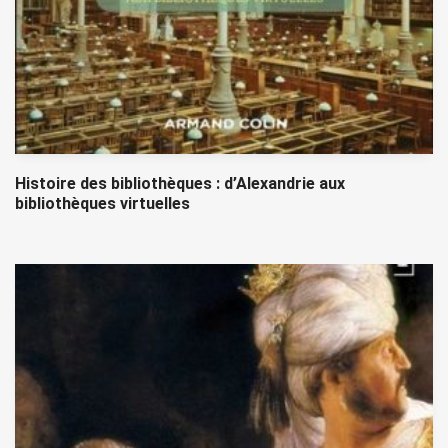
Histoire des bibliothèques : d’Alexandrie aux
bibliothèques virtuelles