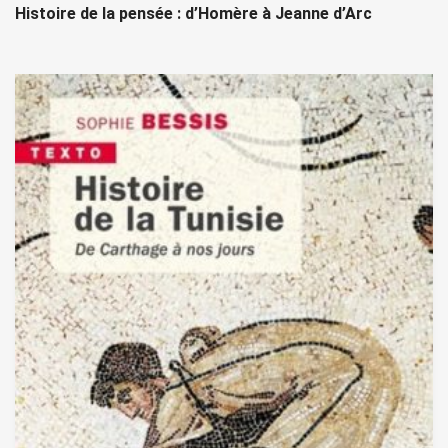
Histoire de la pensée : d’Homère à Jeanne d’Arc