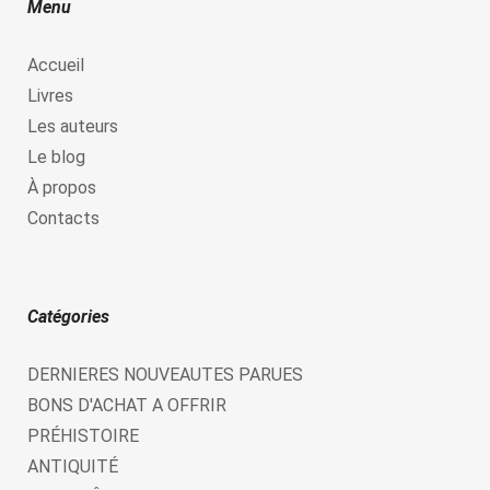
Menu
Accueil
Livres
Les auteurs
Le blog
À propos
Contacts
Catégories
DERNIERES NOUVEAUTES PARUES
BONS D'ACHAT A OFFRIR
PRÉHISTOIRE
ANTIQUITÉ