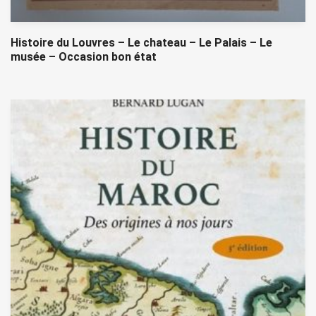
Histoire du Louvres – Le chateau – Le Palais – Le
musée – Occasion bon état