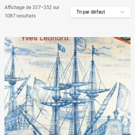
Affichage de 337–352 sur
1087 resultats