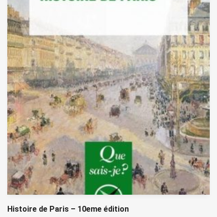
Histoire de Paris – 10eme édition