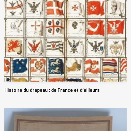
Histoire du drapeau : de France et d’ailleurs