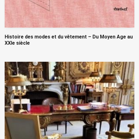
Histoire des modes et du vêtement – Du Moyen Age au
XXIe siècle