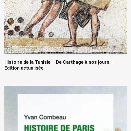
Histoire de la Tunisie – De Carthage à nos jours –
Edition actualisée