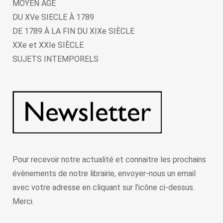
MOYEN ÂGE
DU XVe SIECLE À 1789
DE 1789 À LA FIN DU XIXe SIÈCLE
XXe et XXIe SIÈCLE
SUJETS INTEMPORELS
Pour recevoir notre actualité et connaitre les prochains
évènements de notre librairie, envoyer-nous un email
avec votre adresse en cliquant sur l’icône ci-dessus.
Merci.