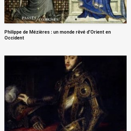
Philippe de Mézières : un monde rêvé d’Orient en
Occident