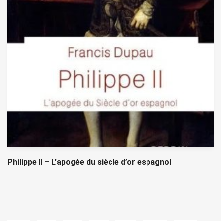
Philippe II – L’apogée du siècle d’or espagnol