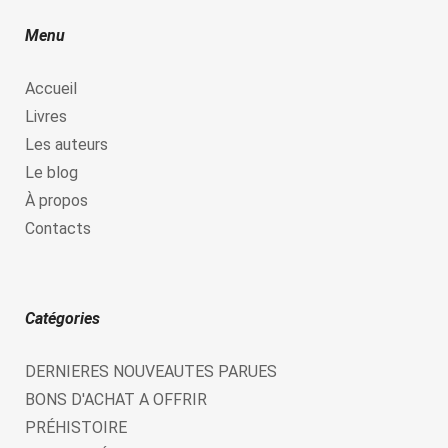
Menu
Accueil
Livres
Les auteurs
Le blog
À propos
Contacts
Catégories
DERNIERES NOUVEAUTES PARUES
BONS D'ACHAT A OFFRIR
PRÉHISTOIRE