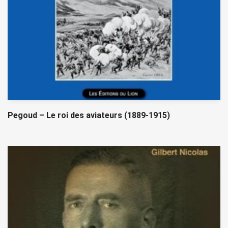
Pegoud – Le roi des aviateurs (1889-1915)