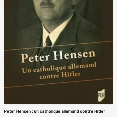
Peter Hensen : un catholique allemand contre Hitler