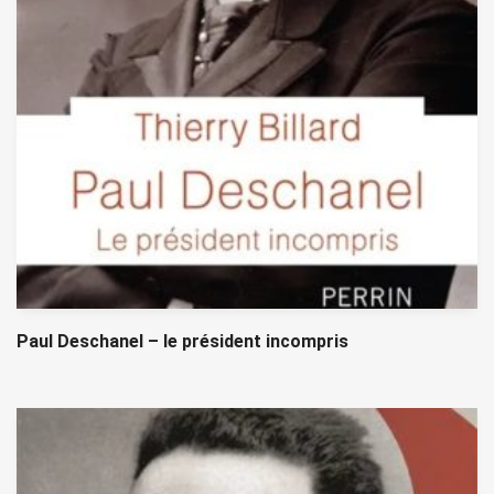
Paul Deschanel – le président incompris