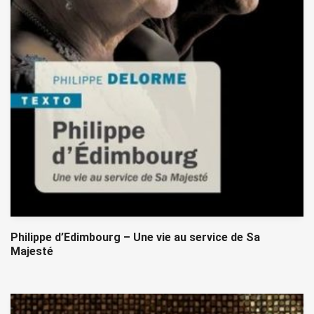
Philippe d’Edimbourg – Une vie au service de Sa
Majesté