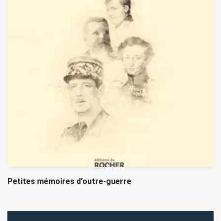
Petites mémoires d’outre-guerre