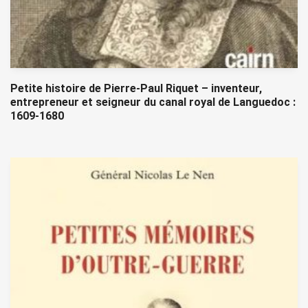
Petite histoire de Pierre-Paul Riquet – inventeur,
entrepreneur et seigneur du canal royal de Languedoc :
1609-1680