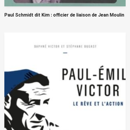
Paul Schmidt dit Kim : officier de liaison de Jean Moulin