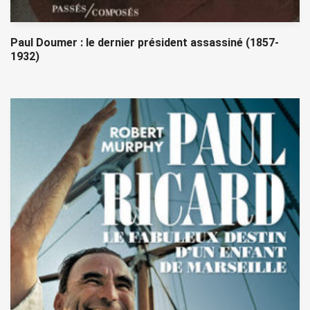
Paul Doumer : le dernier président assassiné (1857-
1932)