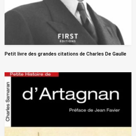
Petit livre des grandes citations de Charles De Gaulle