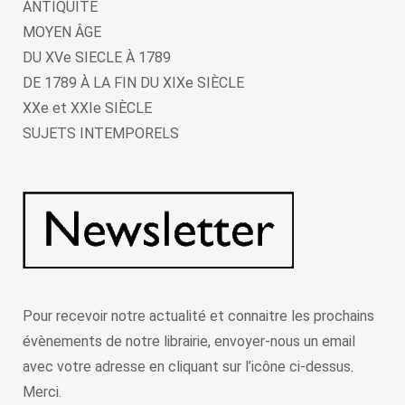
ANTIQUITÉ
MOYEN ÂGE
DU XVe SIECLE À 1789
DE 1789 À LA FIN DU XIXe SIÈCLE
XXe et XXIe SIÈCLE
SUJETS INTEMPORELS
Pour recevoir notre actualité et connaitre les prochains
évènements de notre librairie, envoyer-nous un email
avec votre adresse en cliquant sur l’icône ci-dessus.
Merci.