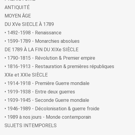
ANTIQUITÉ
MOYEN ÂGE
DU XVe SIECLE À 1789
• 1492-1598 - Renaissance
• 1599-1789 - Monarchies absolues
DE 1789 À LA FIN DU XIXe SIÈCLE
• 1790-1815 - Révolution & Premier empire
• 1816-1913 - Restauration & premières républiques
XXe et XXIe SIÈCLE
• 1914-1918 - Première Guerre mondiale
• 1919-1938 - Entre deux guerres
• 1939-1945 - Seconde Guerre mondiale
• 1946-1989 - Décolonisation & guerre froide
• 1989 à nos jours - Monde contemporain
SUJETS INTEMPORELS