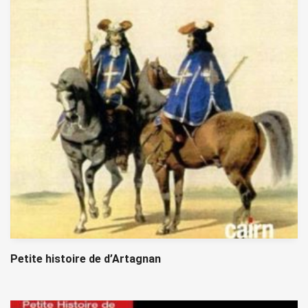
Petite histoire de d’Artagnan