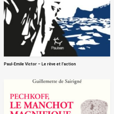
Paul-Emile Victor – Le rêve et l’action