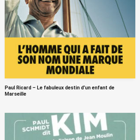
Paul Ricard – Le fabuleux destin d’un enfant de
Marseille