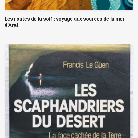
Les routes de la soif : voyage aux sources de la mer
d’Aral