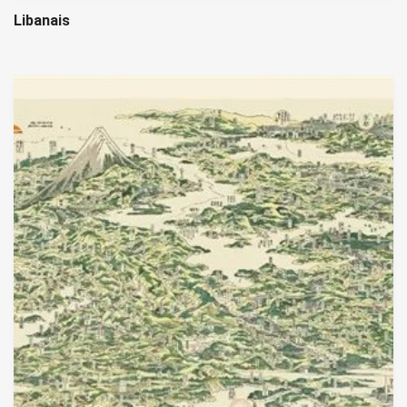
Libanais