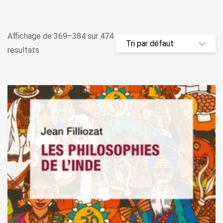
Affichage de 369–384 sur 474
resultats