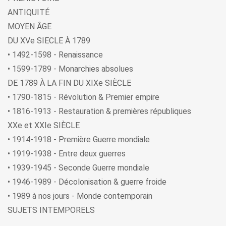
ANTIQUITÉ
MOYEN ÂGE
DU XVe SIECLE À 1789
• 1492-1598 - Renaissance
• 1599-1789 - Monarchies absolues
DE 1789 À LA FIN DU XIXe SIÈCLE
• 1790-1815 - Révolution & Premier empire
• 1816-1913 - Restauration & premières républiques
XXe et XXIe SIÈCLE
• 1914-1918 - Première Guerre mondiale
• 1919-1938 - Entre deux guerres
• 1939-1945 - Seconde Guerre mondiale
• 1946-1989 - Décolonisation & guerre froide
• 1989 à nos jours - Monde contemporain
SUJETS INTEMPORELS