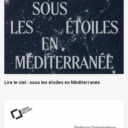
Lire le ciel : sous les étoiles en Méditerranée