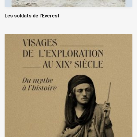
Les soldats de l’Everest