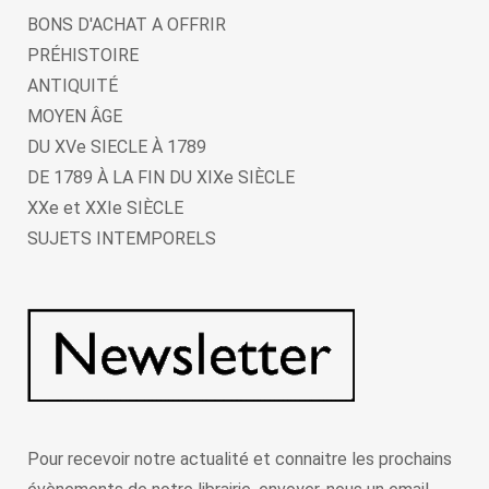
BONS D'ACHAT A OFFRIR
PRÉHISTOIRE
ANTIQUITÉ
MOYEN ÂGE
DU XVe SIECLE À 1789
DE 1789 À LA FIN DU XIXe SIÈCLE
XXe et XXIe SIÈCLE
SUJETS INTEMPORELS
Pour recevoir notre actualité et connaitre les prochains