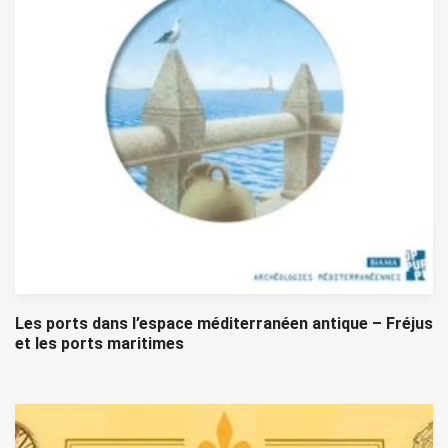
Les ports dans l’espace méditerranéen antique – Fréjus
et les ports maritimes