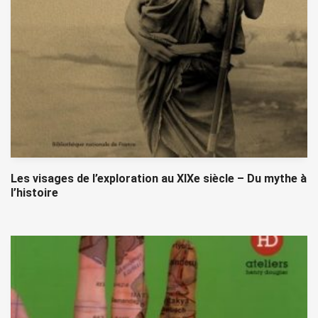
Les visages de l’exploration au XIXe siècle – Du mythe à
l’histoire