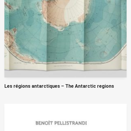
Les régions antarctiques – The Antarctic regions