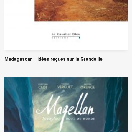
Madagascar – Idées reçues sur la Grande Ile