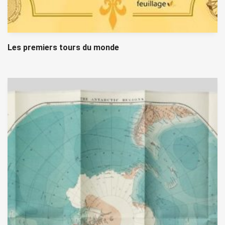
Les premiers tours du monde