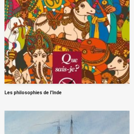
Les philosophies de l’Inde