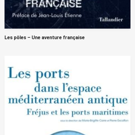
Les pôles – Une aventure française