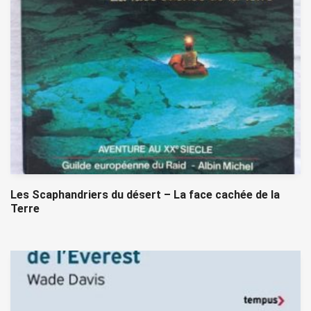
Les Scaphandriers du désert – La face cachée de la
Terre