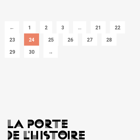
←
1
2
3
…
21
22
23
24
25
26
27
28
29
30
→