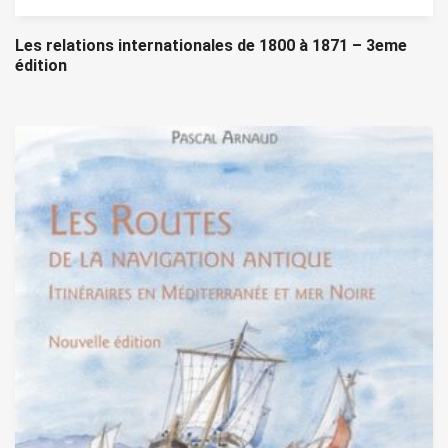
Les relations internationales de 1800 à 1871 – 3eme
édition