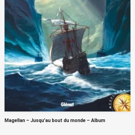
Magellan – Jusqu’au bout du monde – Album