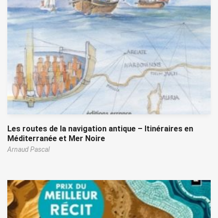
Les routes de la navigation antique – Itinéraires en
Méditerranée et Mer Noire
Arnaud Pascal