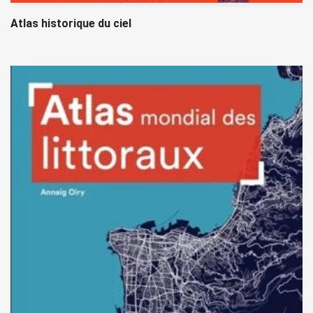
Atlas historique du ciel