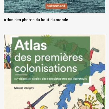
Atlas des phares du bout du monde