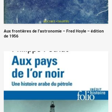
Aux frontières de l’astronomie – Fred Hoyle – édition
de 1956