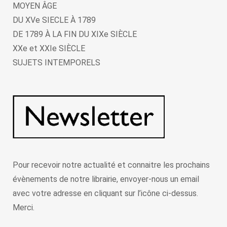
MOYEN ÂGE
DU XVe SIECLE À 1789
DE 1789 À LA FIN DU XIXe SIÈCLE
XXe et XXIe SIÈCLE
SUJETS INTEMPORELS
Pour recevoir notre actualité et connaitre les prochains
évènements de notre librairie, envoyer-nous un email
avec votre adresse en cliquant sur l’icône ci-dessus.
Merci.