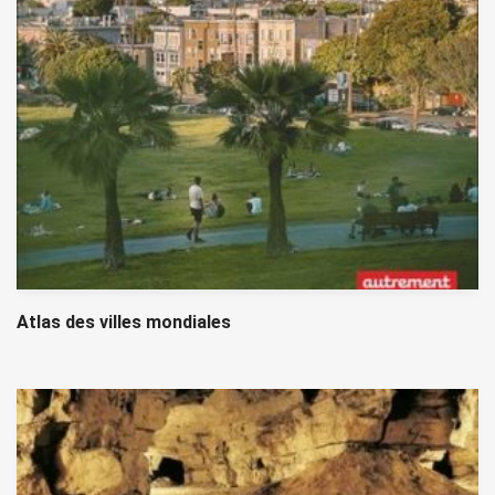
Atlas des villes mondiales