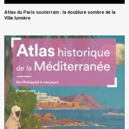
Atlas du Paris souterrain : la doublure sombre de la
Ville lumière