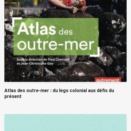
Atlas des outre-mer : du legs colonial aux défis du
présent