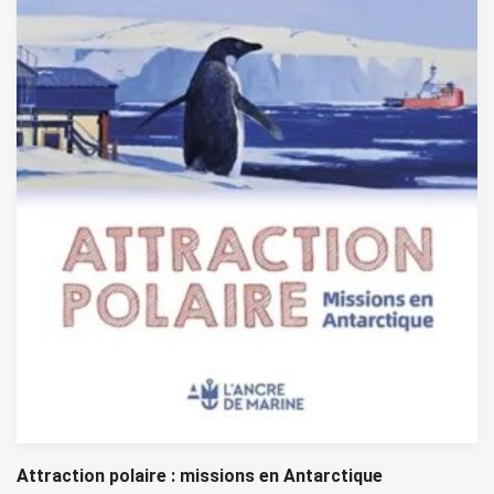
Attraction polaire : missions en Antarctique