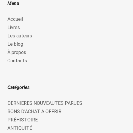
Menu
Accueil
Livres
Les auteurs
Le blog
À propos
Contacts
Catégories
DERNIERES NOUVEAUTES PARUES
BONS D'ACHAT A OFFRIR
PRÉHISTOIRE
ANTIQUITÉ