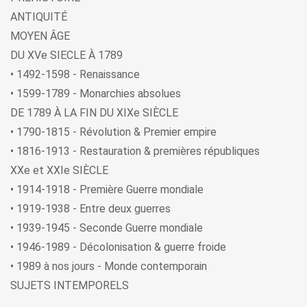
ANTIQUITÉ
MOYEN ÂGE
DU XVe SIECLE À 1789
• 1492-1598 - Renaissance
• 1599-1789 - Monarchies absolues
DE 1789 À LA FIN DU XIXe SIÈCLE
• 1790-1815 - Révolution & Premier empire
• 1816-1913 - Restauration & premières républiques
XXe et XXIe SIÈCLE
• 1914-1918 - Première Guerre mondiale
• 1919-1938 - Entre deux guerres
• 1939-1945 - Seconde Guerre mondiale
• 1946-1989 - Décolonisation & guerre froide
• 1989 à nos jours - Monde contemporain
SUJETS INTEMPORELS