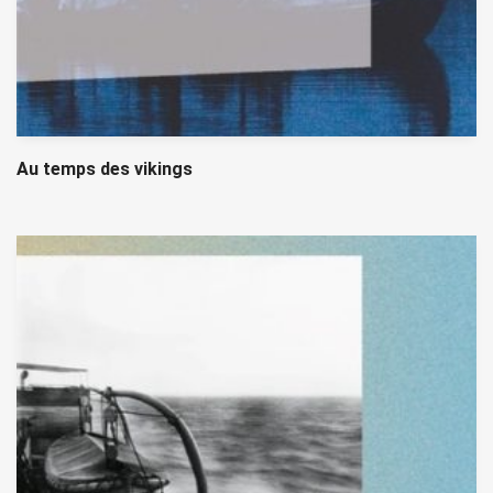
Au temps des vikings