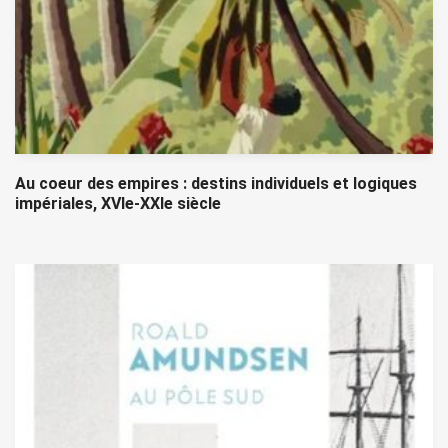
Au coeur des empires : destins individuels et logiques
impériales, XVIe-XXIe siècle