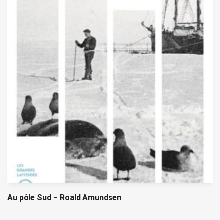
Au pôle Sud – Roald Amundsen