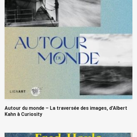
Autour du monde – La traversée des images, d’Albert
Kahn à Curiosity