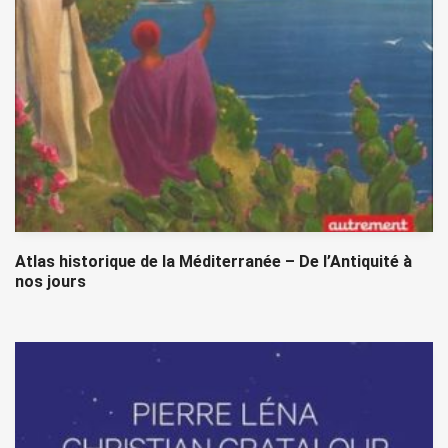
Atlas historique de la Méditerranée – De l’Antiquité à
nos jours