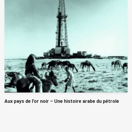
Aux pays de l’or noir – Une histoire arabe du pétrole