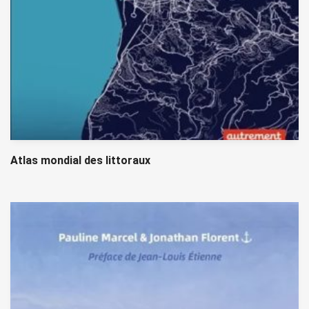
Atlas mondial des littoraux