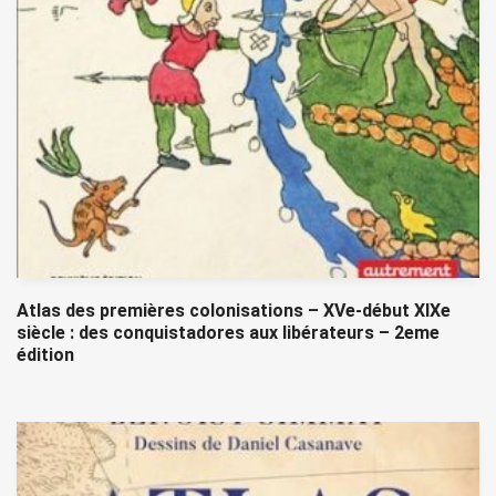
Atlas des premières colonisations – XVe-début XIXe
siècle : des conquistadores aux libérateurs – 2eme
édition