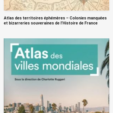
Atlas des territoires éphémères – Colonies manquées
et bizarreries souveraines de l’Histoire de France