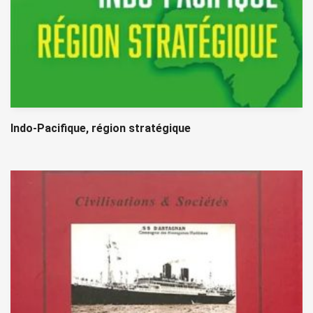
Indo-Pacifique, région stratégique