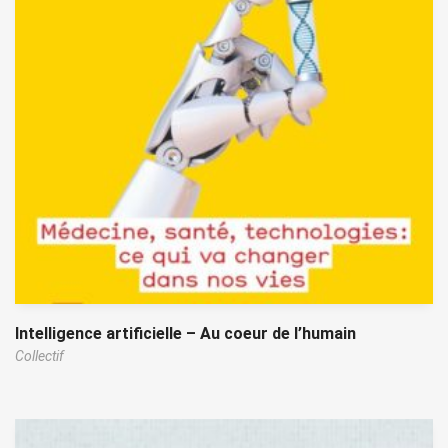
Intelligence artificielle – Au coeur de l’humain
Collectif