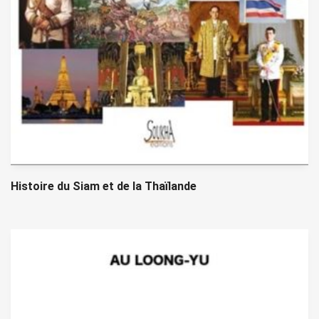
Histoire du Siam et de la Thaïlande