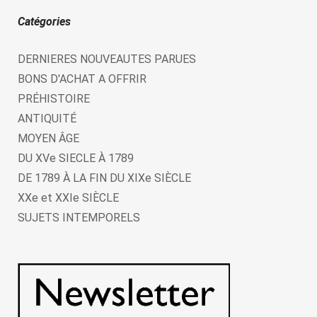
Catégories
DERNIERES NOUVEAUTES PARUES
BONS D'ACHAT A OFFRIR
PRÉHISTOIRE
ANTIQUITÉ
MOYEN ÂGE
DU XVe SIECLE À 1789
DE 1789 À LA FIN DU XIXe SIÈCLE
XXe et XXIe SIÈCLE
SUJETS INTEMPORELS