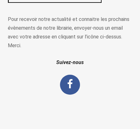
Pour recevoir notre actualité et connaitre les prochains
évènements de notre librairie, envoyer-nous un email
avec votre adresse en cliquant sur l’icône ci-dessus.
Merci.
Suivez-nous