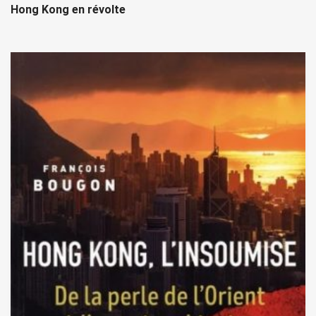
Hong Kong en révolte