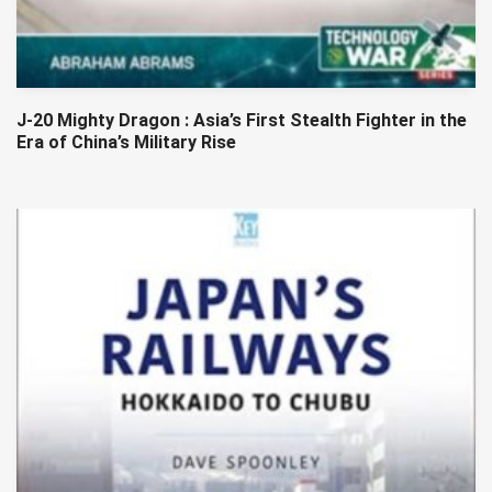
J-20 Mighty Dragon : Asia’s First Stealth Fighter in the
Era of China’s Military Rise