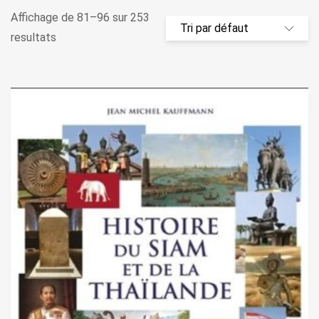
Affichage de 81–96 sur 253
resultats