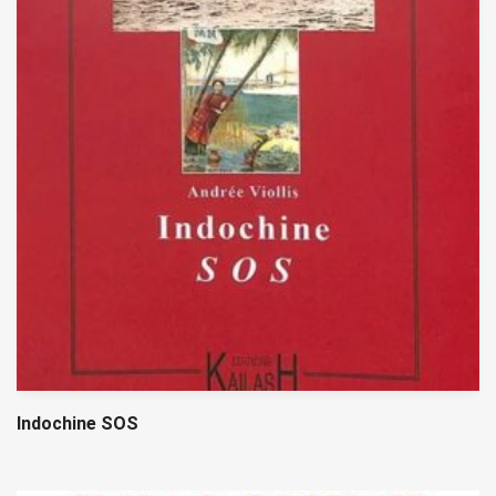
Indochine SOS