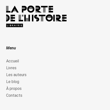
Menu
Accueil
Livres
Les auteurs
Le blog
À propos
Contacts