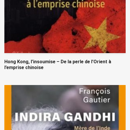
Hong Kong, l’insoumise – De la perle de l’Orient à
l’emprise chinoise