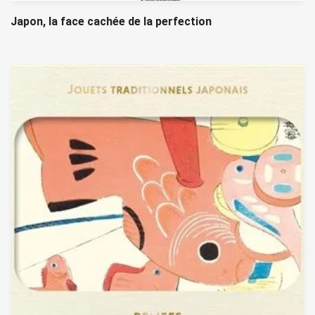
Japon, la face cachée de la perfection