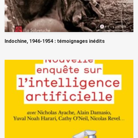
Indochine, 1946-1954 : témoignages inédits