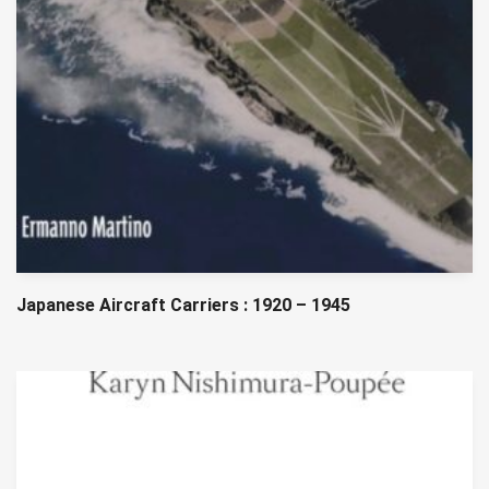
Japanese Aircraft Carriers : 1920 – 1945