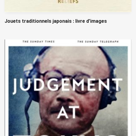
Jouets traditionnels japonais : livre d’images