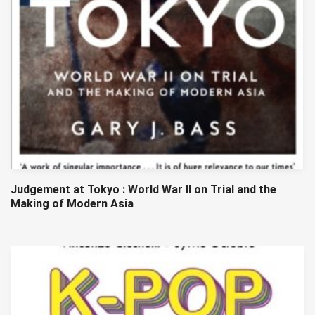
Judgement at Tokyo : World War II on Trial and the
Making of Modern Asia