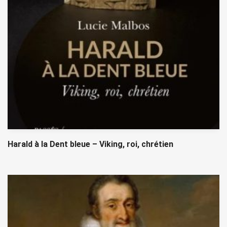
Harald à la Dent bleue – Viking, roi, chrétien