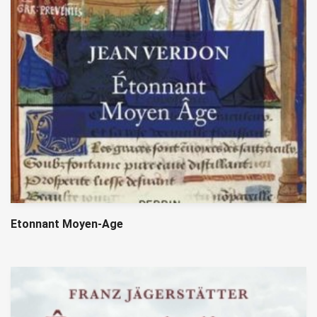
Etonnant Moyen-Age