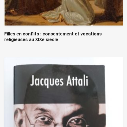
Filles en conflits : consentement et vocations
religieuses au XIXe siècle