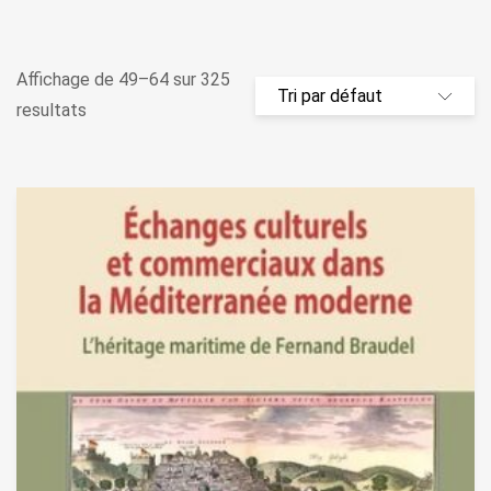
Affichage de 49–64 sur 325
resultats