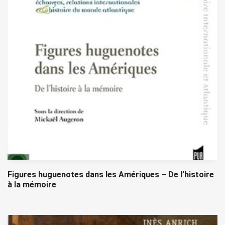
Figures huguenotes dans les Amériques – De l’histoire
à la mémoire