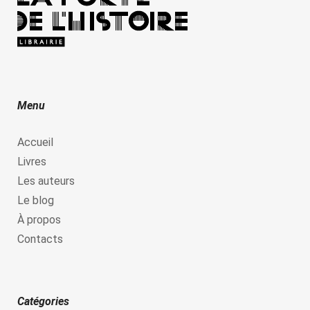
Menu
Accueil
Livres
Les auteurs
Le blog
À propos
Contacts
Catégories