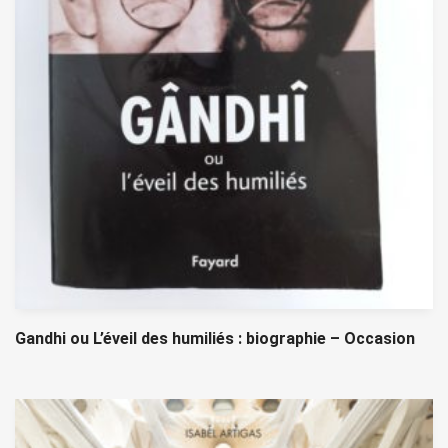
Gandhi ou L’éveil des humiliés : biographie – Occasion