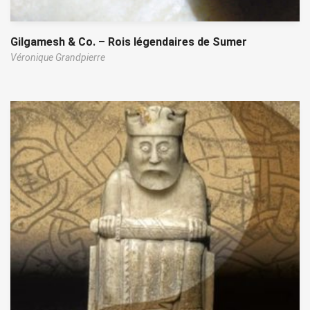
Gilgamesh & Co. – Rois légendaires de Sumer
Véronique Grandpierre