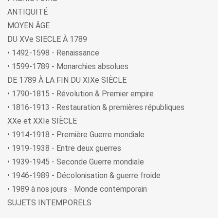
ANTIQUITÉ
MOYEN ÂGE
DU XVe SIECLE À 1789
• 1492-1598 - Renaissance
• 1599-1789 - Monarchies absolues
DE 1789 À LA FIN DU XIXe SIÈCLE
• 1790-1815 - Révolution & Premier empire
• 1816-1913 - Restauration & premières républiques
XXe et XXIe SIÈCLE
• 1914-1918 - Première Guerre mondiale
• 1919-1938 - Entre deux guerres
• 1939-1945 - Seconde Guerre mondiale
• 1946-1989 - Décolonisation & guerre froide
• 1989 à nos jours - Monde contemporain
SUJETS INTEMPORELS