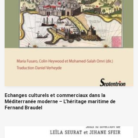
Echanges culturels et commerciaux dans la
Méditerranée moderne – L’héritage maritime de
Fernand Braudel