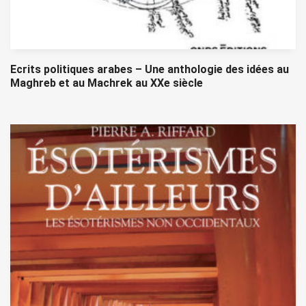
Ecrits politiques arabes – Une anthologie des idées au
Maghreb et au Machrek au XXe siècle