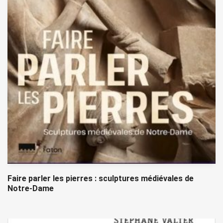
Faire parler les pierres : sculptures médiévales de
Notre-Dame