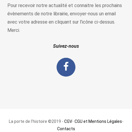
Pour recevoir notre actualité et connaitre les prochains
évènements de notre librairie, envoyer-nous un email
avec votre adresse en cliquant sur l’icône ci-dessus.
Merci.
Suivez-nous
La porte de l'histoire ©2019 -
CGV
-
CGU et Mentions Légales
-
Contacts