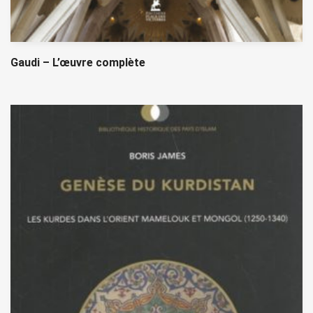
Gaudi – L’œuvre complète