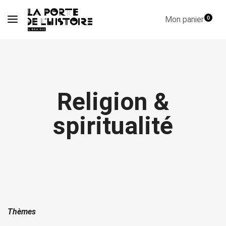
Mon panier
0
Religion &
spiritualité
Thèmes