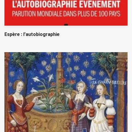
Espère : l’autobiographie