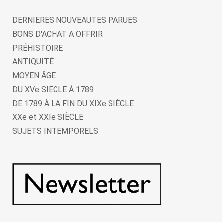
DERNIERES NOUVEAUTES PARUES
BONS D'ACHAT A OFFRIR
PRÉHISTOIRE
ANTIQUITÉ
MOYEN ÂGE
DU XVe SIECLE À 1789
DE 1789 À LA FIN DU XIXe SIÈCLE
XXe et XXIe SIÈCLE
SUJETS INTEMPORELS