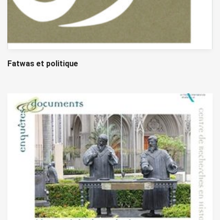
Fatwas et politique