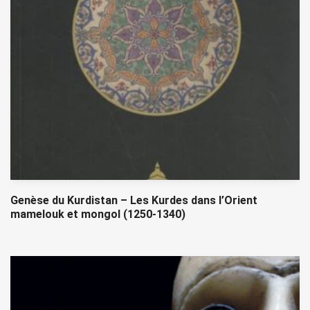
Genèse du Kurdistan – Les Kurdes dans l’Orient
mamelouk et mongol (1250-1340)