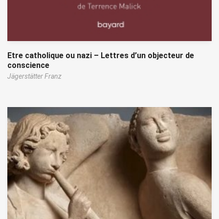
Etre catholique ou nazi – Lettres d’un objecteur de
conscience
Jägerstätter Franz