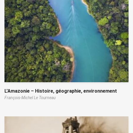
L’Amazonie – Histoire, géographie, environnement
François-Michel Le Tourneau