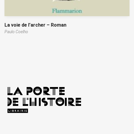
La voie de l’archer – Roman
Paulo Coelho