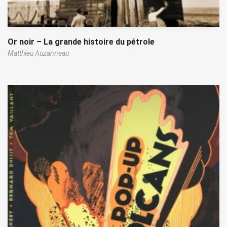
Or noir – La grande histoire du pétrole
Matthieu Auzanneau