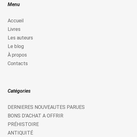
Menu
Accueil
Livres
Les auteurs
Le blog
À propos
Contacts
Catégories
DERNIERES NOUVEAUTES PARUES
BONS D'ACHAT A OFFRIR
PRÉHISTOIRE
ANTIQUITÉ