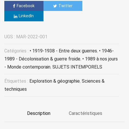
Facebook
Twitter
LinkedIn
UGS :
MAR-2022-001
Catégories :
• 1919-1938 - Entre deux guerres
,
• 1946-
1989 - Décolonisation & guerre froide
,
• 1989 à nos jours
- Monde contemporain
,
SUJETS INTEMPORELS
Étiquettes :
Exploration & géographie
,
Sciences &
techniques
Description
Caractéristiques