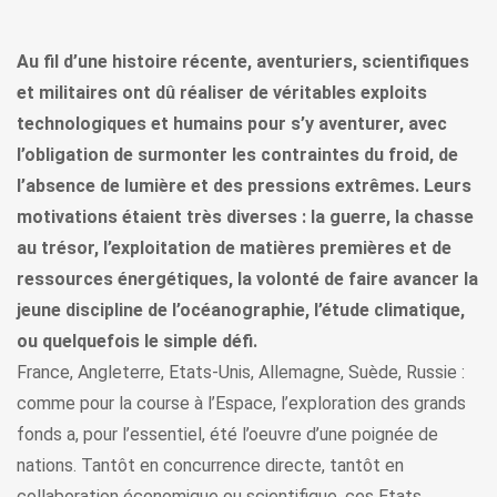
Au fil d’une histoire récente, aventuriers, scientifiques
et militaires ont dû réaliser de véritables exploits
technologiques et humains pour s’y aventurer, avec
l’obligation de surmonter les contraintes du froid, de
l’absence de lumière et des pressions extrêmes. Leurs
motivations étaient très diverses : la guerre, la chasse
au trésor, l’exploitation de matières premières et de
ressources énergétiques, la volonté de faire avancer la
jeune discipline de l’océanographie, l’étude climatique,
ou quelquefois le simple défi.
France, Angleterre, Etats-Unis, Allemagne, Suède, Russie :
comme pour la course à l’Espace, l’exploration des grands
fonds a, pour l’essentiel, été l’oeuvre d’une poignée de
nations. Tantôt en concurrence directe, tantôt en
collaboration économique ou scientifique, ces Etats