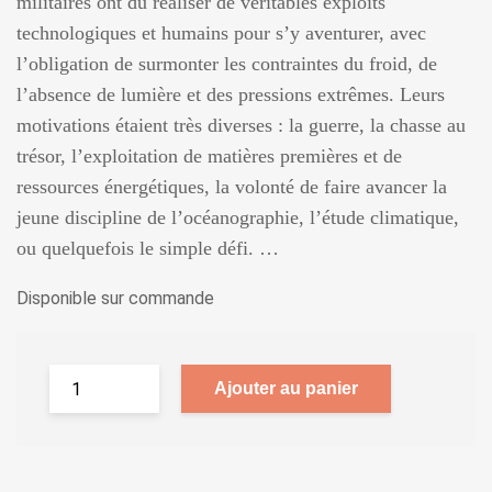
militaires ont dû réaliser de véritables exploits
technologiques et humains pour s’y aventurer, avec
l’obligation de surmonter les contraintes du froid, de
l’absence de lumière et des pressions extrêmes. Leurs
motivations étaient très diverses : la guerre, la chasse au
trésor, l’exploitation de matières premières et de
ressources énergétiques, la volonté de faire avancer la
jeune discipline de l’océanographie, l’étude climatique,
ou quelquefois le simple défi. …
Disponible sur commande
Ajouter au panier