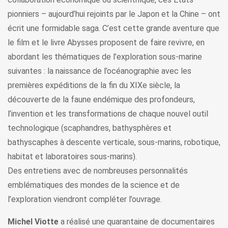
pionniers – aujourd’hui rejoints par le Japon et la Chine – ont
écrit une formidable saga. C’est cette grande aventure que
le film et le livre Abysses proposent de faire revivre, en
abordant les thématiques de l’exploration sous-marine
suivantes : la naissance de l’océanographie avec les
premières expéditions de la fin du XIXe siècle, la
découverte de la faune endémique des profondeurs,
l’invention et les transformations de chaque nouvel outil
technologique (scaphandres, bathysphères et
bathyscaphes à descente verticale, sous-marins, robotique,
habitat et laboratoires sous-marins).
Des entretiens avec de nombreuses personnalités
emblématiques des mondes de la science et de
l’exploration viendront compléter l’ouvrage.
Michel Viotte
a réalisé une quarantaine de documentaires