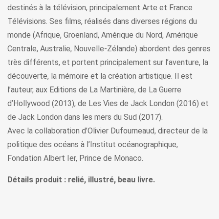
destinés à la télévision, principalement Arte et France
Télévisions. Ses films, réalisés dans diverses régions du
monde (Afrique, Groenland, Amérique du Nord, Amérique
Centrale, Australie, Nouvelle-Zélande) abordent des genres
très différents, et portent principalement sur l’aventure, la
découverte, la mémoire et la création artistique. Il est
l’auteur, aux Editions de La Martinière, de La Guerre
d’Hollywood (2013), de Les Vies de Jack London (2016) et
de Jack London dans les mers du Sud (2017).
Avec la collaboration d’Olivier Dufourneaud, directeur de la
politique des océans à l’Institut océanographique,
Fondation Albert Ier, Prince de Monaco.
Détails produit : relié, illustré, beau livre.