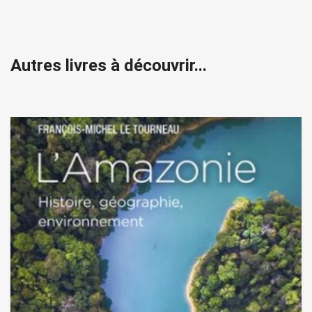
Autres livres à découvrir...