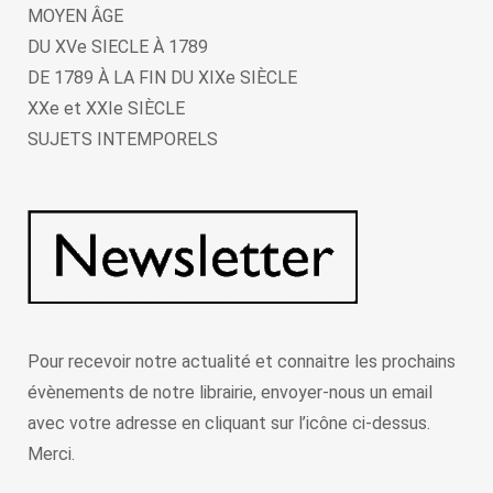
MOYEN ÂGE
DU XVe SIECLE À 1789
DE 1789 À LA FIN DU XIXe SIÈCLE
XXe et XXIe SIÈCLE
SUJETS INTEMPORELS
Pour recevoir notre actualité et connaitre les prochains
évènements de notre librairie, envoyer-nous un email
avec votre adresse en cliquant sur l’icône ci-dessus.
Merci.