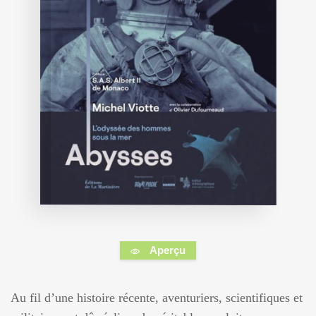
Aperçu
Au fil d’une histoire récente, aventuriers, scientifiques et