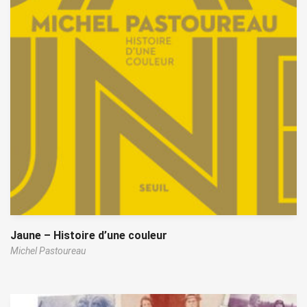
Jaune – Histoire d’une couleur
Michel Pastoureau