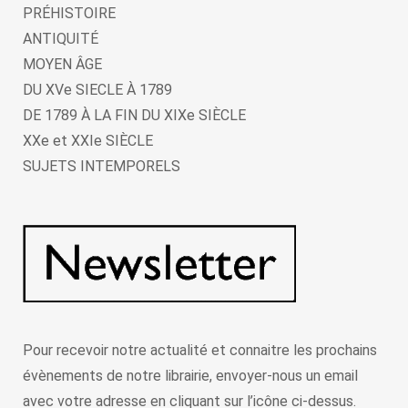
PRÉHISTOIRE
ANTIQUITÉ
MOYEN ÂGE
DU XVe SIECLE À 1789
DE 1789 À LA FIN DU XIXe SIÈCLE
XXe et XXIe SIÈCLE
SUJETS INTEMPORELS
Pour recevoir notre actualité et connaitre les prochains
évènements de notre librairie, envoyer-nous un email
avec votre adresse en cliquant sur l’icône ci-dessus.