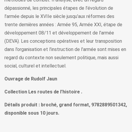
dépassionné, les principales étapes de l’évolution de
l’armée depuis le XVIIe siècle jusqu’aux réformes des
trente dernières années : Armée 95, Armée XXI, étape de
développement 08/11 et développement de l’armée
(DEVA). Les conceptions opératives et leur transposition
dans l’organisation et l’instruction de l’armée sont mises en
regard du contexte non seulement politique, mais aussi
social, culturel et intellectuel.
Ouvrage de Rudolf Jaun
Collection Les routes de l’histoire .
Détails produit : broché, grand format, 9782889501342,
disponible sous 10 jours.