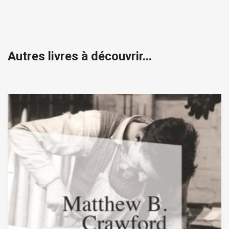
Autres livres à découvrir...