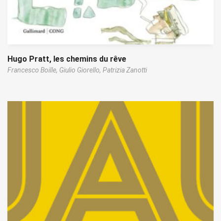
Hugo Pratt, les chemins du rêve
Francesco Boille,
Giulio Giorello,
Patrizia Zanotti