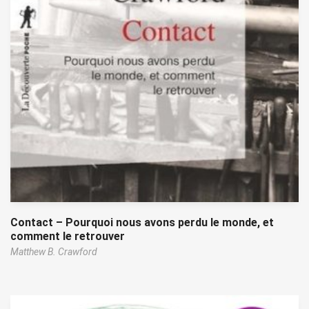
Contact – Pourquoi nous avons perdu le monde, et
comment le retrouver
Matthew B. Crawford