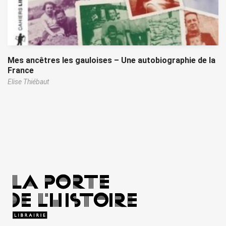
Mes ancêtres les gauloises – Une autobiographie de la
France
Elise Thiébaut