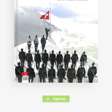
Aperçu