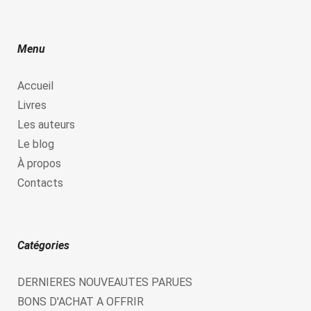
Menu
Accueil
Livres
Les auteurs
Le blog
À propos
Contacts
Catégories
DERNIERES NOUVEAUTES PARUES
BONS D'ACHAT A OFFRIR