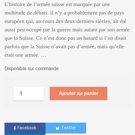
L’histoire de l’armée suisse est marquée par une
multitude de débats. il n’y a probablement pas de pays
européen qui, au cours des deux derniers siècles, ait été
aussi peu occupé par la guerre mais autant par son armée
que la Suisse. Ce n’est donc pas un hasard si l’on disait
parfois que la Suisse n’avait pas d’armée, mais qu’elle
était une armée. …
Disponible sur commande
Ajouter au panier
Facebook
Twitter