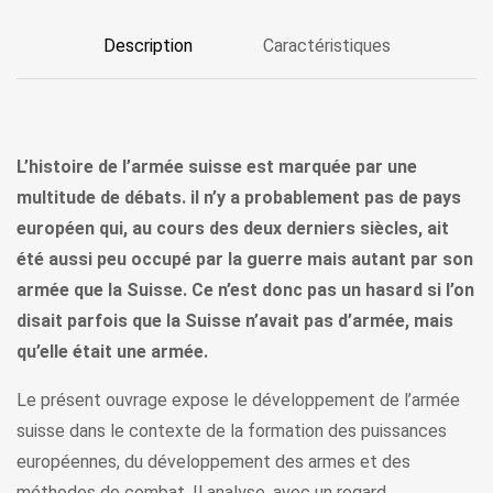
Description
Caractéristiques
L’histoire de l’armée suisse est marquée par une
multitude de débats. il n’y a probablement pas de pays
européen qui, au cours des deux derniers siècles, ait
été aussi peu occupé par la guerre mais autant par son
armée que la Suisse. Ce n’est donc pas un hasard si l’on
disait parfois que la Suisse n’avait pas d’armée, mais
qu’elle était une armée.
Le présent ouvrage expose le développement de l’armée
suisse dans le contexte de la formation des puissances
européennes, du développement des armes et des
méthodes de combat. Il analyse, avec un regard