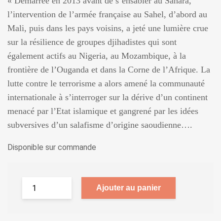
« Démarrée en 2013 avant de s’ensabler au Sahara,
l’intervention de l’armée française au Sahel, d’abord au
Mali, puis dans les pays voisins, a jeté une lumière crue
sur la résilience de groupes djihadistes qui sont
également actifs au Nigeria, au Mozambique, à la
frontière de l’Ouganda et dans la Corne de l’Afrique. La
lutte contre le terrorisme a alors amené la communauté
internationale à s’interroger sur la dérive d’un continent
menacé par l’Etat islamique et gangrené par les idées
subversives d’un salafisme d’origine saoudienne….
Disponible sur commande
Ajouter au panier