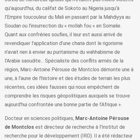
qu’aujourd’hui, du califat de Sokoto au Nigeria jusqu’à
l’Empire toucouleur du Mali en passant par la Mahdiyya au
Soudan ou l’insurrection du « mollah fou » en Somalie.
Quant aux confréries soufies, il leur est aussi arrivé de
revendiquer l’application d’une charia dont le rigorisme
n’avait rien à envier au puritanisme du wahhabisme de
l’Arabie saoudite… Spécialiste des conflits armés de la
région, Marc-Antoine Pérouse de Montclos démonte une à
une, à l’aune de l’histoire et des études de terrain les plus
récentes, ces idées fausses qui nous empêchent de
comprendre les risques géopolitiques auxquels se trouve
aujourd’hui confrontée une bonne partie de l’Afrique ».
Docteur en sciences politiques,
Marc-Antoine Pérouse
de Montclos
est directeur de recherche à l’Institut de
recherche pour le développement (IRD). Il a été rédacteur