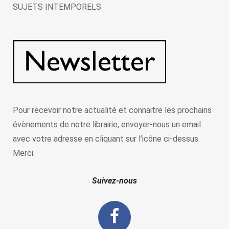
SUJETS INTEMPORELS
Pour recevoir notre actualité et connaitre les prochains
évènements de notre librairie, envoyer-nous un email
avec votre adresse en cliquant sur l’icône ci-dessus.
Merci.
Suivez-nous