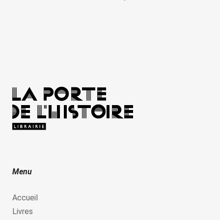
Menu
Accueil
Livres