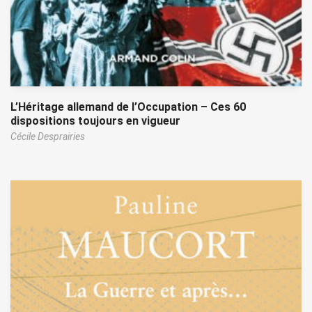
L’Héritage allemand de l’Occupation – Ces 60
dispositions toujours en vigueur
Cécile Desprairies