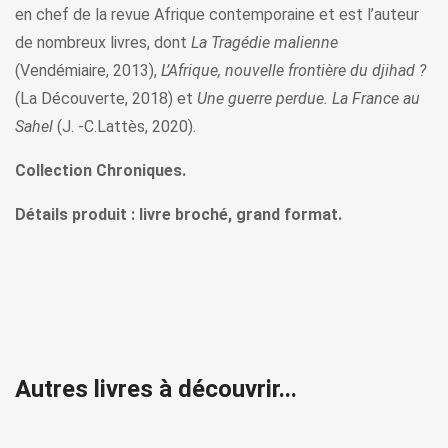
en chef de la revue Afrique contemporaine et est l’auteur
de nombreux livres, dont
La Tragédie malienne
(Vendémiaire, 2013),
L’Afrique, nouvelle frontière du djihad ?
(La Découverte, 2018) et
Une guerre perdue. La France au
Sahel
(J. -C.Lattès, 2020).
Collection Chroniques.
Détails produit : livre broché, grand format.
Autres livres à découvrir...