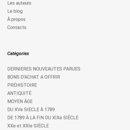
Les auteurs
Le blog
À propos
Contacts
Catégories
DERNIERES NOUVEAUTES PARUES
BONS D'ACHAT A OFFRIR
PRÉHISTOIRE
ANTIQUITÉ
MOYEN ÂGE
DU XVe SIECLE À 1789
DE 1789 À LA FIN DU XIXe SIÈCLE
XXe et XXIe SIÈCLE