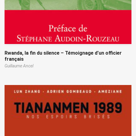
Rwanda, la fin du silence – Témoignage d’un officier
français
Guillaume Ancel