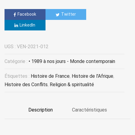
Facebook
Twitter
LinkedIn
UGS :
VEN-2021-012
Catégorie :
• 1989 à nos jours - Monde contemporain
Étiquettes :
Histoire de France
,
Histoire de l'Afrique
,
Histoire des Conflits
,
Religion & spiritualité
Description
Caractéristiques