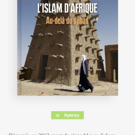
Aperçu