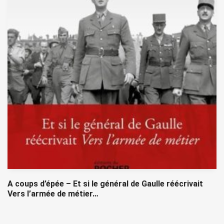
A coups d’épée – Et si le général de Gaulle réécrivait
Vers l’armée de métier…