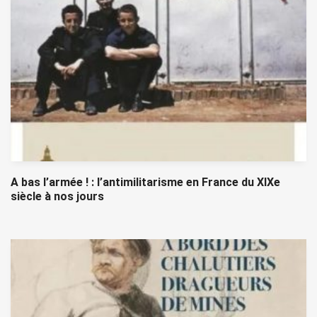
A bas l’armée ! : l’antimilitarisme en France du XIXe
siècle à nos jours