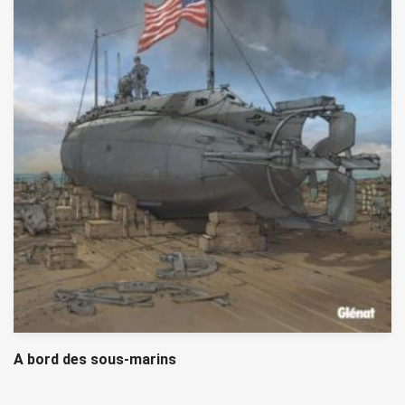
A bord des sous-marins