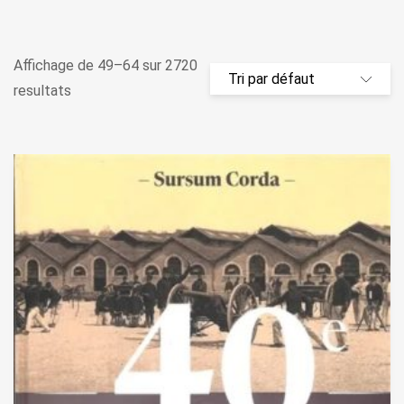
Affichage de 49–64 sur 2720
resultats