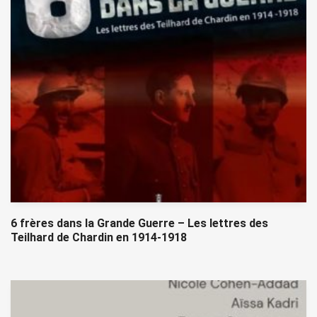
6 frères dans la Grande Guerre – Les lettres des
Teilhard de Chardin en 1914-1918