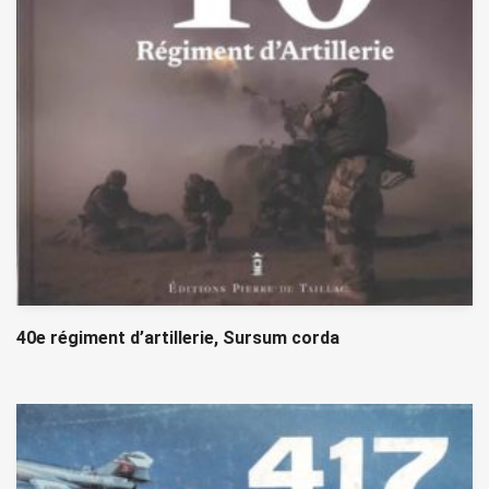
40e régiment d’artillerie, Sursum corda