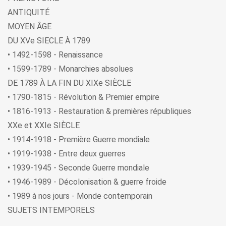
ANTIQUITÉ
MOYEN ÂGE
DU XVe SIECLE À 1789
• 1492-1598 - Renaissance
• 1599-1789 - Monarchies absolues
DE 1789 À LA FIN DU XIXe SIÈCLE
• 1790-1815 - Révolution & Premier empire
• 1816-1913 - Restauration & premières républiques
XXe et XXIe SIÈCLE
• 1914-1918 - Première Guerre mondiale
• 1919-1938 - Entre deux guerres
• 1939-1945 - Seconde Guerre mondiale
• 1946-1989 - Décolonisation & guerre froide
• 1989 à nos jours - Monde contemporain
SUJETS INTEMPORELS