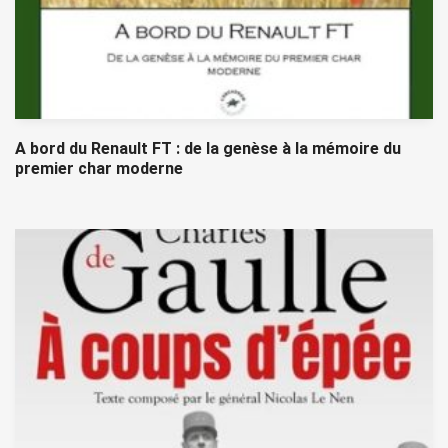
A bord du Renault FT : de la genèse à la mémoire du
premier char moderne