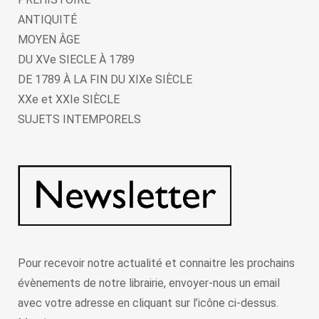
ANTIQUITÉ
MOYEN ÂGE
DU XVe SIECLE À 1789
DE 1789 À LA FIN DU XIXe SIÈCLE
XXe et XXIe SIÈCLE
SUJETS INTEMPORELS
Pour recevoir notre actualité et connaitre les prochains
évènements de notre librairie, envoyer-nous un email
avec votre adresse en cliquant sur l’icône ci-dessus.