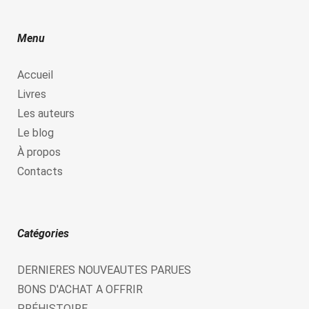
Menu
Accueil
Livres
Les auteurs
Le blog
À propos
Contacts
Catégories
DERNIERES NOUVEAUTES PARUES
BONS D'ACHAT A OFFRIR
PRÉHISTOIRE