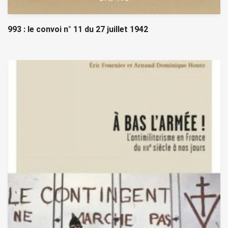
993 : le convoi n° 11 du 27 juillet 1942