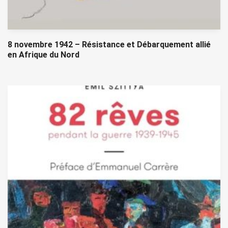
8 novembre 1942 – Résistance et Débarquement allié
en Afrique du Nord