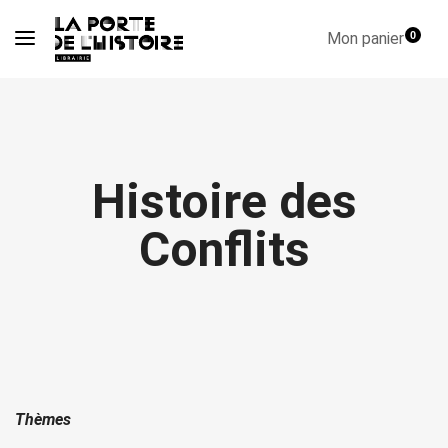
Mon panier
0
Histoire des
Conflits
Thèmes