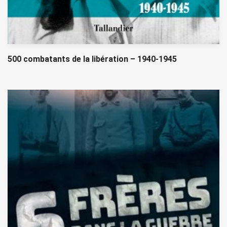
500 combatants de la libération – 1940-1945