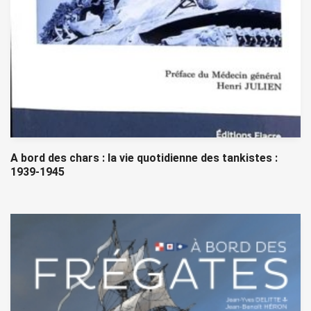
A bord des chars : la vie quotidienne des tankistes :
1939-1945