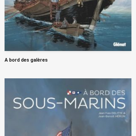
A bord des galères