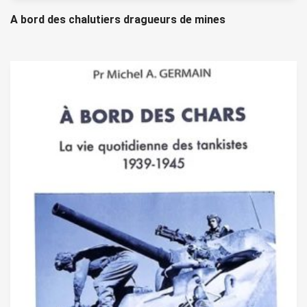
A bord des chalutiers dragueurs de mines