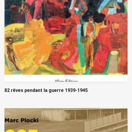
82 rêves pendant la guerre 1939-1945