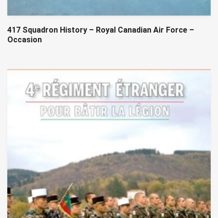
417 Squadron History – Royal Canadian Air Force –
Occasion